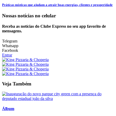
Práticas místicas que ajudam a atrair boas energias, clientes e prosperidade
Nossas notícias
no celular
Receba as notícias do Clube Express no seu app favorito de
mensagens.
Telegram
Whatsapp
Facebook
Entrar
Veja Também
Álbum