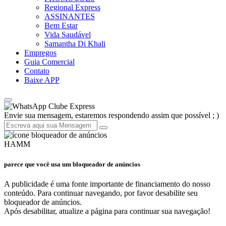
Regional Express
ASSINANTES
Bem Estar
Vida Saudável
Samantha Di Khali
Empregos
Guia Comercial
Contato
Baixe APP
Clube Express
Envie sua mensagem, estaremos respondendo assim que possível ; )
HAMM
parece que você usa um bloqueador de anúncios
A publicidade é uma fonte importante de financiamento do nosso
conteúdo. Para continuar navegando, por favor desabilite seu
bloqueador de anúncios.
Após desabilitar, atualize a página para continuar sua navegação!