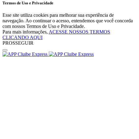
Termos de Uso e Privacidade
Esse site utiliza cookies para melhorar sua experiência de
navegação. Ao continuar o acesso, entendemos que você concorda
com nossos Termos de Uso e Privacidade.
Para mais informações,
ACESSE NOSSOS TERMOS
CLICANDO AQUI
PROSSEGUIR