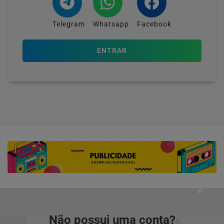
Telegram
Whatsapp
Facebook
ENTRAR
Não possui uma conta?