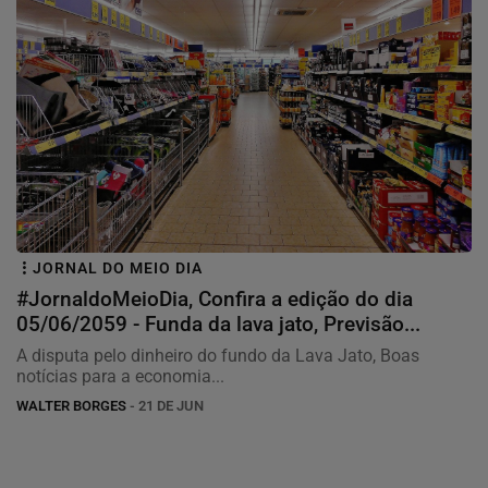
JORNAL DO MEIO DIA
#JornaldoMeioDia, Confira a edição do dia
05/06/2059 - Funda da lava jato, Previsão...
A disputa pelo dinheiro do fundo da Lava Jato, Boas
notícias para a economia...
WALTER BORGES
- 21 DE JUN