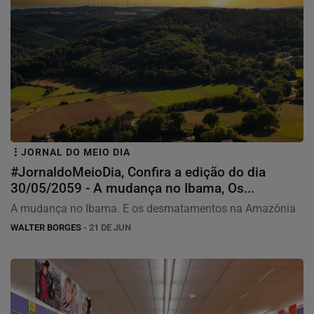
JORNAL DO MEIO DIA
#JornaldoMeioDia, Confira a edição do dia
30/05/2059 - A mudança no Ibama, Os...
A mudança no Ibama. E os desmatamentos na Amazônia
WALTER BORGES
- 21 DE JUN