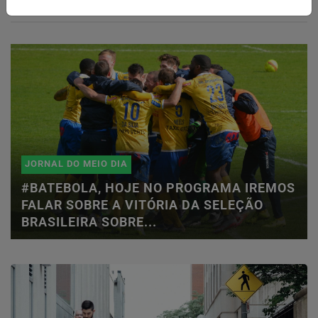
JORNAL DO MEIO DIA
#BATEBOLA, HOJE NO PROGRAMA IREMOS
FALAR SOBRE A VITÓRIA DA SELEÇÃO
BRASILEIRA SOBRE...