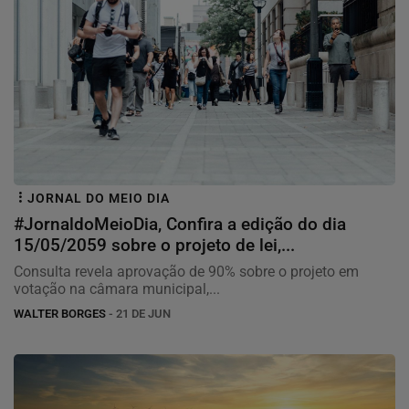
JORNAL DO MEIO DIA
#JornaldoMeioDia, Confira a edição do dia
15/05/2059 sobre o projeto de lei,...
Consulta revela aprovação de 90% sobre o projeto em
votação na câmara municipal,...
WALTER BORGES
- 21 DE JUN