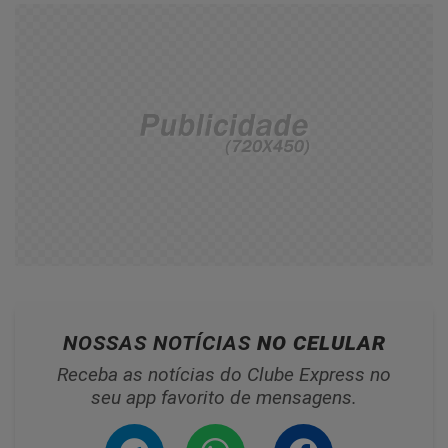
NOSSAS NOTÍCIAS
NO CELULAR
Receba as notícias do Clube Express no
seu app favorito de mensagens.