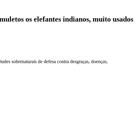
muletos os elefantes indianos, muito usados
tudes sobrenaturais de defesa contra desgraças, doenças,