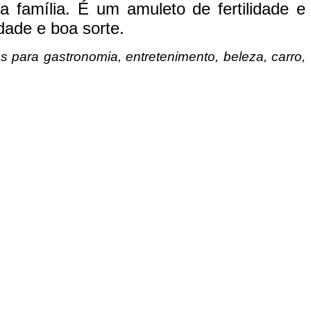
a família. É um amuleto de fertilidade e
dade e boa sorte.
s para gastronomia, entretenimento, beleza, carro,