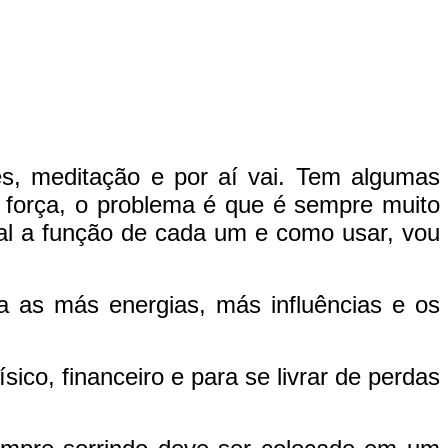
s, meditação e por aí vai. Tem algumas
força, o problema é que é sempre muito
al a função de cada um e como usar, vou
 as más energias, más influências e os
sico, financeiro e para se livrar de perdas