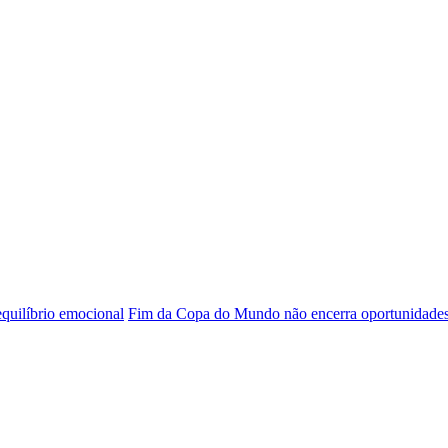
 equilíbrio emocional
Fim da Copa do Mundo não encerra oportunidade