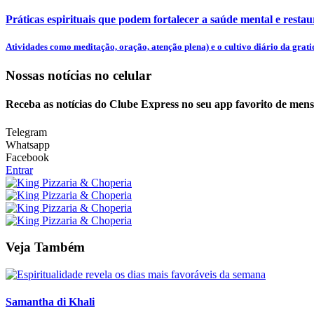
Práticas espirituais que podem fortalecer a saúde mental e restaur
Atividades como meditação, oração, atenção plena) e o cultivo diário da gratid
Nossas notícias
no celular
Receba as notícias do Clube Express no seu app favorito de men
Telegram
Whatsapp
Facebook
Entrar
Veja Também
Samantha di Khali