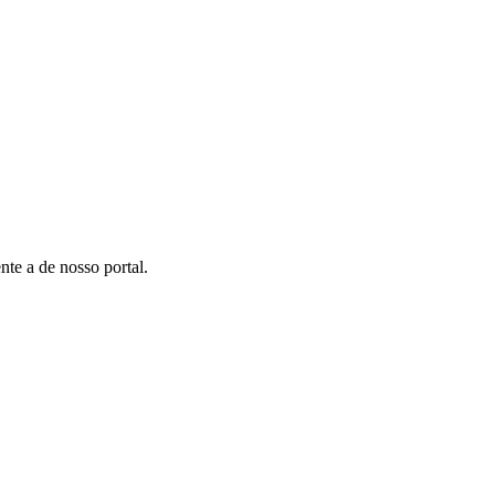
te a de nosso portal.