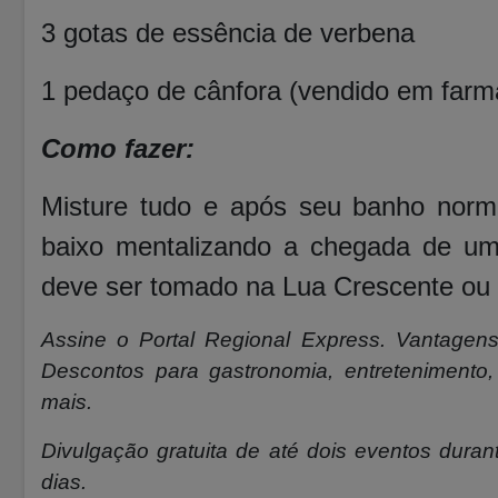
3 gotas de essência de verbena
1 pedaço de cânfora (vendido em farm
Como fazer:
Misture tudo e após seu banho norm
baixo mentalizando a chegada de u
deve ser tomado na Lua Crescente ou 
Assine o
Portal Regional Express. Vantagens
Descontos para gastronomia, entretenimento, 
mais.
Divulgação gratuita de até dois eventos durant
dias.