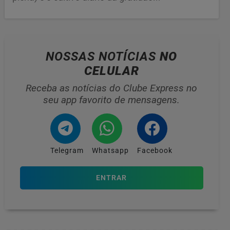
NOSSAS NOTÍCIAS
NO
CELULAR
Receba as notícias do Clube Express no
seu app favorito de mensagens.
Telegram
Whatsapp
Facebook
ENTRAR