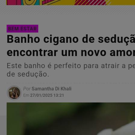
BEM ESTAR
Banho cigano de seduçã
encontrar um novo amo
Este banho é perfeito para atrair a
de sedução.
Por
Samantha Di Khali
Em
27/01/2025 13:21