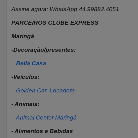
Assine agora: WhatsApp 44.99882.4051
PARCEIROS CLUBE EXPRESS
Maringá
-Decoração/presentes:
Bella Casa
-Veículos:
Golden Car Locadora
- Animais:
Animal Center Maringá
- Alimentos e Bebidas