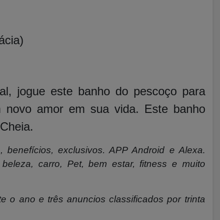
ácia)
al, jogue este banho do pescoço para
m novo amor em sua vida. Este banho
Cheia.
, benefícios, exclusivos. APP Android e Alexa.
beleza, carro, Pet, bem estar, fitness e muito
e o ano e três anuncios classificados por trinta