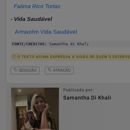
Fatima Rico Tortas
- Vida Saudável
Armazém Vida Saudável
FONTE/CRÉDITOS:
Samantha di Khali
O TEXTO ACIMA EXPRESSA A VISÃO DE QUEM O ESCREV
SEDUÇÃO
ATRAÇÃO
Publicado por:
Samantha Di Khali