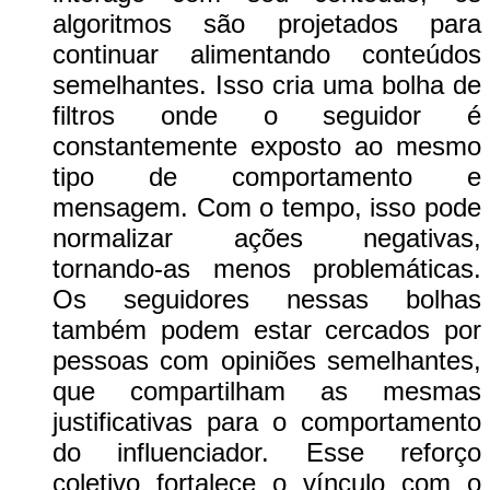
algoritmos são projetados para
continuar alimentando conteúdos
semelhantes. Isso cria uma bolha de
filtros onde o seguidor é
constantemente exposto ao mesmo
tipo de comportamento e
mensagem. Com o tempo, isso pode
normalizar ações negativas,
tornando-as menos problemáticas.
Os seguidores nessas bolhas
também podem estar cercados por
pessoas com opiniões semelhantes,
que compartilham as mesmas
justificativas para o comportamento
do influenciador. Esse reforço
coletivo fortalece o vínculo com o