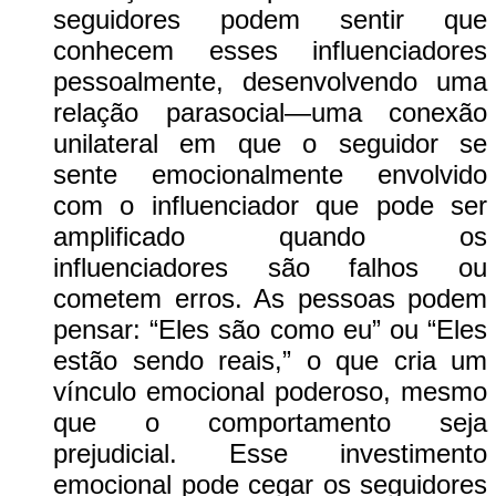
seguidores podem sentir que
conhecem esses influenciadores
pessoalmente, desenvolvendo uma
relação parasocial—uma conexão
unilateral em que o seguidor se
sente emocionalmente envolvido
com o influenciador que pode ser
amplificado quando os
influenciadores são falhos ou
cometem erros. As pessoas podem
pensar: “Eles são como eu” ou “Eles
estão sendo reais,” o que cria um
vínculo emocional poderoso, mesmo
que o comportamento seja
prejudicial. Esse investimento
emocional pode cegar os seguidores