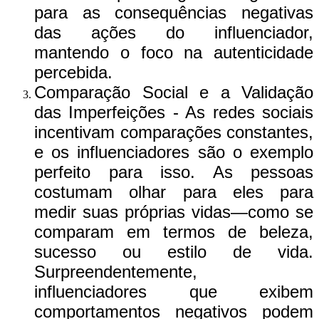
para as consequências negativas
das ações do influenciador,
mantendo o foco na autenticidade
percebida.
Comparação Social e a Validação
das Imperfeições - As redes sociais
incentivam comparações constantes,
e os influenciadores são o exemplo
perfeito para isso. As pessoas
costumam olhar para eles para
medir suas próprias vidas—como se
comparam em termos de beleza,
sucesso ou estilo de vida.
Surpreendentemente,
influenciadores que exibem
comportamentos negativos podem