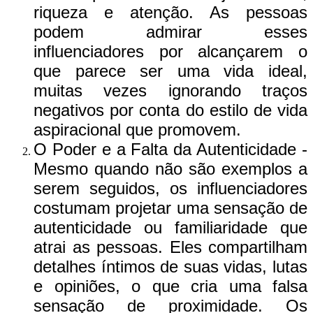
riqueza e atenção. As pessoas
podem admirar esses
influenciadores por alcançarem o
que parece ser uma vida ideal,
muitas vezes ignorando traços
negativos por conta do estilo de vida
aspiracional que promovem.
O Poder e a Falta da Autenticidade -
Mesmo quando não são exemplos a
serem seguidos, os influenciadores
costumam projetar uma sensação de
autenticidade ou familiaridade que
atrai as pessoas. Eles compartilham
detalhes íntimos de suas vidas, lutas
e opiniões, o que cria uma falsa
sensação de proximidade. Os