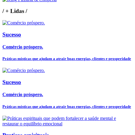
/
+ Lidas
/
Sucesso
Comércio próspero.
Práticas místicas que ajudam a atrair boas energias, clientes e prosperidade
Sucesso
Comércio próspero.
Práticas místicas que ajudam a atrair boas energias, clientes e prosperidade