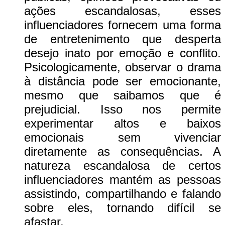
ações escandalosas, esses
influenciadores fornecem uma forma
de entretenimento que desperta
desejo inato por emoção e conflito.
Psicologicamente, observar o drama
à distância pode ser emocionante,
mesmo que saibamos que é
prejudicial. Isso nos permite
experimentar altos e baixos
emocionais sem vivenciar
diretamente as consequências. A
natureza escandalosa de certos
influenciadores mantém as pessoas
assistindo, compartilhando e falando
sobre eles, tornando difícil se
afastar.