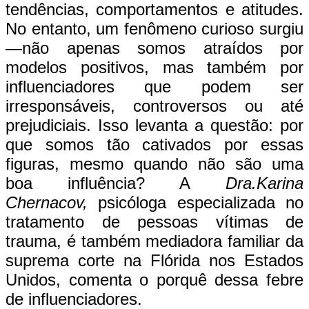
tendências, comportamentos e atitudes.
No entanto, um fenômeno curioso surgiu
—não apenas somos atraídos por
modelos positivos, mas também por
influenciadores que podem ser
irresponsáveis, controversos ou até
prejudiciais. Isso levanta a questão: por
que somos tão cativados por essas
figuras, mesmo quando não são uma
boa influência? A
Dra.Karina
Chernacov,
psicóloga especializada no
tratamento de pessoas vítimas de
trauma, é também mediadora familiar da
suprema corte na Flórida nos Estados
Unidos, comenta o porquê dessa febre
de influenciadores.