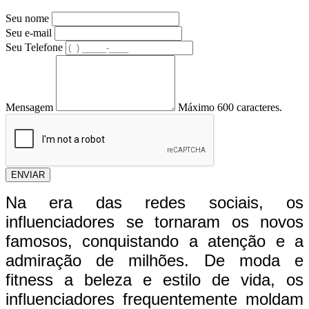
Seu nome
Seu e-mail
Seu Telefone
Mensagem
Máximo 600 caracteres.
ENVIAR
Na era das redes sociais, os
influenciadores se tornaram os novos
famosos, conquistando a atenção e a
admiração de milhões. De moda e
fitness a beleza e estilo de vida, os
influenciadores frequentemente moldam