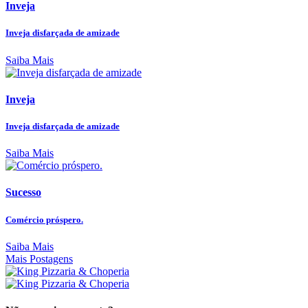
Inveja
Inveja disfarçada de amizade
Saiba Mais
Inveja
Inveja disfarçada de amizade
Saiba Mais
Sucesso
Comércio próspero.
Saiba Mais
Mais Postagens