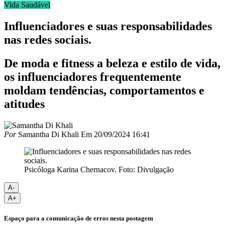
Vida Saudável
Influenciadores e suas responsabilidades
nas redes sociais.
De moda e fitness a beleza e estilo de vida,
os influenciadores frequentemente
moldam tendências, comportamentos e
atitudes
Por
Samantha Di Khali
Em
20/09/2024 16:41
Psicóloga Karina Chernacov. Foto: Divulgação
A-
A+
Espaço para a comunicação de erros nesta postagem