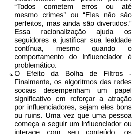
“Todos cometem erros ou até
mesmo crimes” ou “Eles não são
perfeitos, mas ainda são divertidos.”
Essa racionalização ajuda os
seguidores a justificar sua lealdade
contínua, mesmo quando o
comportamento do influenciador é
problemático.
O Efeito da Bolha de Filtros -
Finalmente, os algoritmos das redes
sociais desempenham um papel
significativo em reforçar a atração
por influenciadores, sejam eles bons
ou ruins. Uma vez que uma pessoa
começa a seguir um influenciador ou
interage com seu conteúdo, os