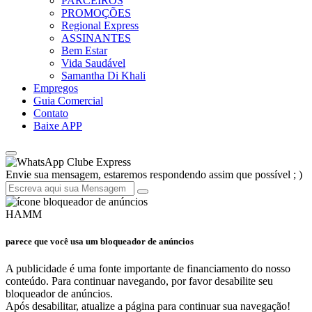
PARCEIROS
PROMOÇÕES
Regional Express
ASSINANTES
Bem Estar
Vida Saudável
Samantha Di Khali
Empregos
Guia Comercial
Contato
Baixe APP
Clube Express
Envie sua mensagem, estaremos respondendo assim que possível ; )
HAMM
parece que você usa um bloqueador de anúncios
A publicidade é uma fonte importante de financiamento do nosso
conteúdo. Para continuar navegando, por favor desabilite seu
bloqueador de anúncios.
Após desabilitar, atualize a página para continuar sua navegação!