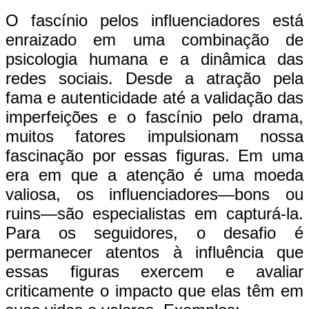
O fascínio pelos influenciadores está
enraizado em uma combinação de
psicologia humana e a dinâmica das
redes sociais. Desde a atração pela
fama e autenticidade até a validação das
imperfeições e o fascínio pelo drama,
muitos fatores impulsionam nossa
fascinação por essas figuras. Em uma
era em que a atenção é uma moeda
valiosa, os influenciadores—bons ou
ruins—são especialistas em capturá-la.
Para os seguidores, o desafio é
permanecer atentos à influência que
essas figuras exercem e avaliar
criticamente o impacto que elas têm em