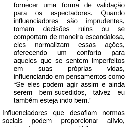
fornecer uma forma de validação
para os espectadores. Quando
influenciadores são imprudentes,
tomam decisões ruins ou se
comportam de maneira escandalosa,
eles normalizam essas ações,
oferecendo um conforto para
aqueles que se sentem imperfeitos
em suas próprias vidas,
influenciando em pensamentos como
“Se eles podem agir assim e ainda
serem bem-sucedidos, talvez eu
também esteja indo bem.”
Influenciadores que desafiam normas
sociais podem proporcionar alívio,