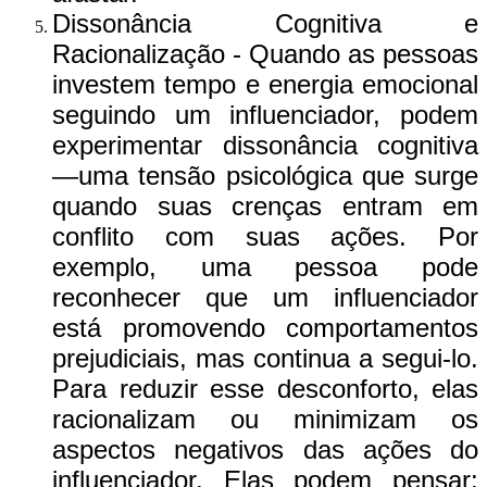
Dissonância Cognitiva e
Racionalização - Quando as pessoas
investem tempo e energia emocional
seguindo um influenciador, podem
experimentar dissonância cognitiva
—uma tensão psicológica que surge
quando suas crenças entram em
conflito com suas ações. Por
exemplo, uma pessoa pode
reconhecer que um influenciador
está promovendo comportamentos
prejudiciais, mas continua a segui-lo.
Para reduzir esse desconforto, elas
racionalizam ou minimizam os
aspectos negativos das ações do
influenciador. Elas podem pensar: