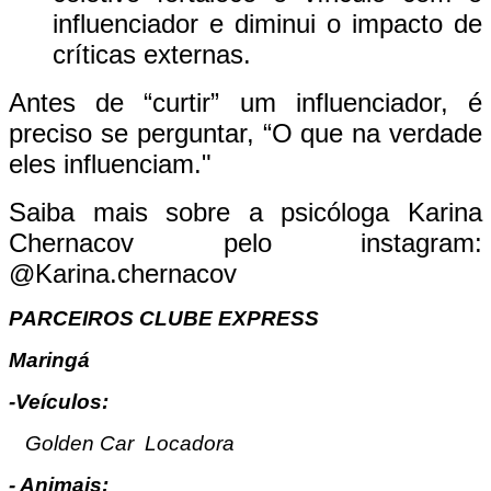
influenciador e diminui o impacto de
críticas externas.
Antes de “curtir” um influenciador, é
preciso se perguntar, “O que na verdade
eles influenciam."
Saiba mais sobre a psicóloga Karina
Chernacov pelo instagram:
@Karina.chernacov
PARCEIROS CLUBE EXPRESS
Maringá
-Veículos:
Golden Car Locadora
- Animais: