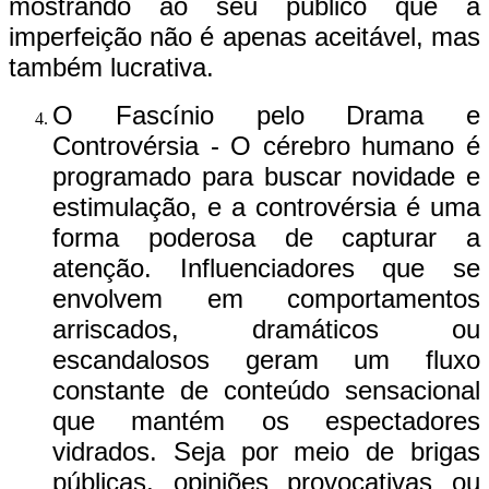
mostrando ao seu público que a
imperfeição não é apenas aceitável, mas
também lucrativa.
O Fascínio pelo Drama e
Controvérsia - O cérebro humano é
programado para buscar novidade e
estimulação, e a controvérsia é uma
forma poderosa de capturar a
atenção. Influenciadores que se
envolvem em comportamentos
arriscados, dramáticos ou
escandalosos geram um fluxo
constante de conteúdo sensacional
que mantém os espectadores
vidrados. Seja por meio de brigas
públicas, opiniões provocativas ou