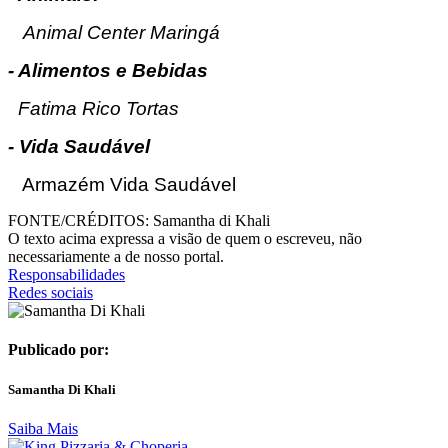
Animal Center Maringá
- Alimentos e Bebidas
Fatima Rico Tortas
- Vida Saudável
Armazém Vida Saudável
FONTE/CRÉDITOS:
Samantha di Khali
O texto acima expressa a visão de quem o escreveu, não
necessariamente a de nosso portal.
Responsabilidades
Redes sociais
Publicado por:
Samantha Di Khali
Saiba Mais