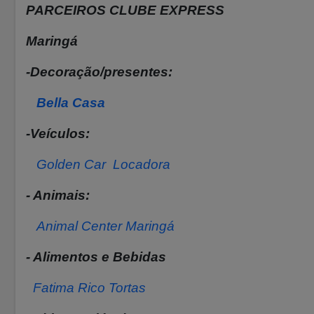
PARCEIROS CLUBE EXPRESS
Maringá
-Decoração/presentes:
Bella Casa
-Veículos:
Golden Car Locadora
- Animais:
Animal Center Maringá
- Alimentos e Bebidas
Fatima Rico Tortas