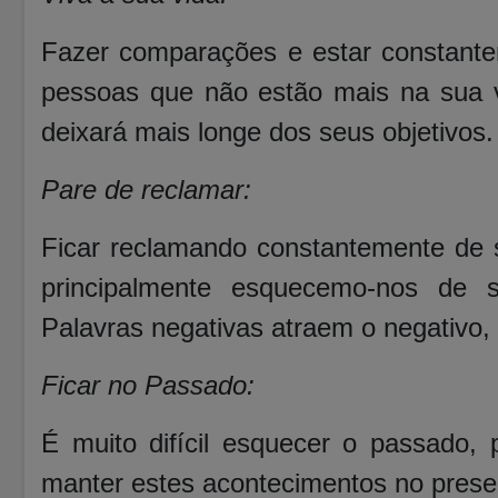
Fazer comparações e estar constante
pessoas que não estão mais na sua v
deixará mais longe dos seus objetivos
Pare de reclamar:
Ficar reclamando constantemente de s
principalmente esquecemo-nos de 
Palavras negativas atraem o negativo, 
Ficar no Passado:
É muito difícil esquecer o passado, 
manter estes acontecimentos no presen