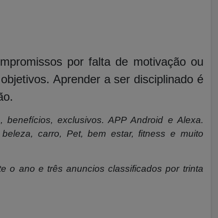
mpromissos por falta de motivação ou
objetivos. Aprender a ser disciplinado é
ão.
, benefícios, exclusivos. APP Android e Alexa.
beleza, carro, Pet, bem estar, fitness e muito
e o ano e três anuncios classificados por trinta