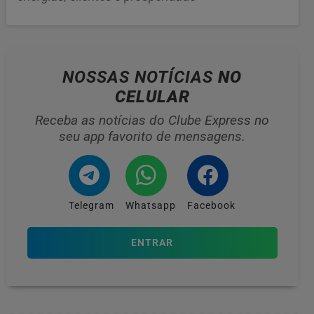
NOSSAS NOTÍCIAS
NO
CELULAR
Receba as notícias do Clube Express no
seu app favorito de mensagens.
Telegram
Whatsapp
Facebook
ENTRAR