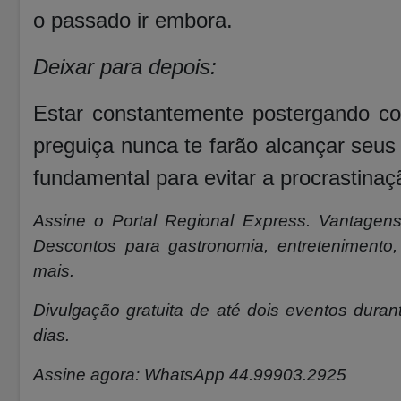
o passado ir embora.
Deixar para depois:
Estar constantemente postergando co
preguiça nunca te farão alcançar seus 
fundamental para evitar a procrastinaç
Assine o
Portal Regional Express. Vantagens
Descontos para gastronomia, entretenimento, 
mais.
Divulgação gratuita de até dois eventos durant
dias.
Assine agora: WhatsApp 44.99903.2925