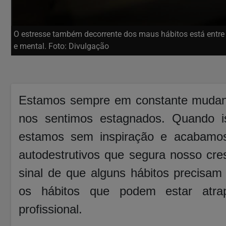
O estresse também decorrente dos maus hábitos está entre 
e mental. Foto: Divulgação
Estamos sempre em constante mudan
nos sentimos estagnados. Quando i
estamos sem inspiração e acabamos
autodestrutivos que segura nosso cr
sinal de que alguns hábitos precisam
os hábitos que podem estar atra
profissional.