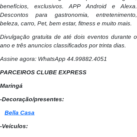
benefícios, exclusivos. APP Android e Alexa.
Descontos para gastronomia, entretenimento,
beleza, carro, Pet, bem estar, fitness e muito mais.
Divulgação gratuita de até dois eventos durante o
ano e três anuncios classificados por trinta dias.
Assine agora: WhatsApp 44.99882.4051
PARCEIROS CLUBE EXPRESS
Maringá
-Decoração/presentes:
Bella Casa
-Veículos: