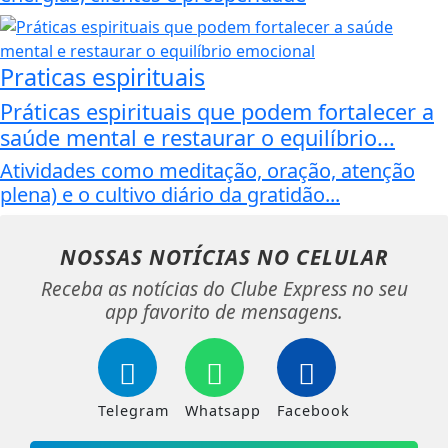
Praticas espirituais
Práticas espirituais que podem fortalecer a
saúde mental e restaurar o equilíbrio...
Atividades como meditação, oração, atenção
plena) e o cultivo diário da gratidão...
NOSSAS NOTÍCIAS
NO CELULAR
Receba as notícias do Clube Express no seu
app favorito de mensagens.
Telegram
Whatsapp
Facebook