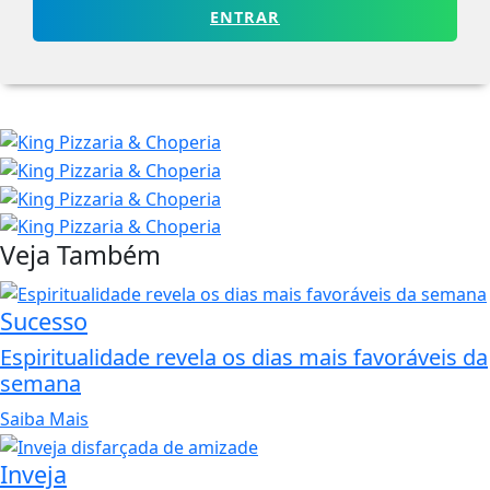
ENTRAR
Veja Também
Sucesso
Espiritualidade revela os dias mais favoráveis da
semana
Saiba Mais
Inveja