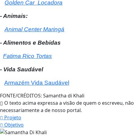
Golden Car Locadora
- Animais:
Animal Center Maringá
- Alimentos e Bebidas
Fatima Rico Tortas
- Vida Saudável
Armazém Vida Saudável
FONTE/CRÉDITOS:
Samantha di Khali
O texto acima expressa a visão de quem o escreveu, não
necessariamente a de nosso portal.
Projeto
Objetivo