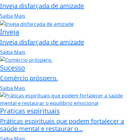
Inveja disfarçada de amizade
Saiba Mais
Inveja
Inveja disfarçada de amizade
Saiba Mais
Sucesso
Comércio próspero.
Saiba Mais
Praticas espirituais
Práticas espirituais que podem fortalecer a
saúde mental e restaurar o...
Saiba Mais