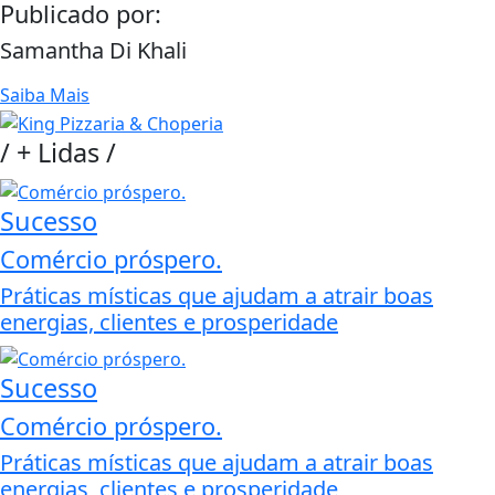
Publicado por:
Samantha Di Khali
Saiba Mais
/
+ Lidas
/
Sucesso
Comércio próspero.
Práticas místicas que ajudam a atrair boas
energias, clientes e prosperidade
Sucesso
Comércio próspero.
Práticas místicas que ajudam a atrair boas
energias, clientes e prosperidade