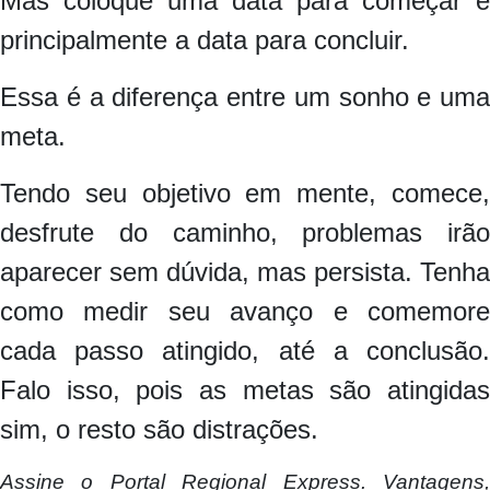
Mas coloque uma data para começar e
principalmente a data para concluir.
Essa é a diferença entre um sonho e uma
meta.
Tendo seu objetivo em mente, comece,
desfrute do caminho, problemas irão
aparecer sem dúvida, mas persista. Tenha
como medir seu avanço e comemore
cada passo atingido, até a conclusão.
Falo isso, pois as metas são atingidas
sim, o resto são distrações.
Assine o
Portal Regional Express. Vantagens