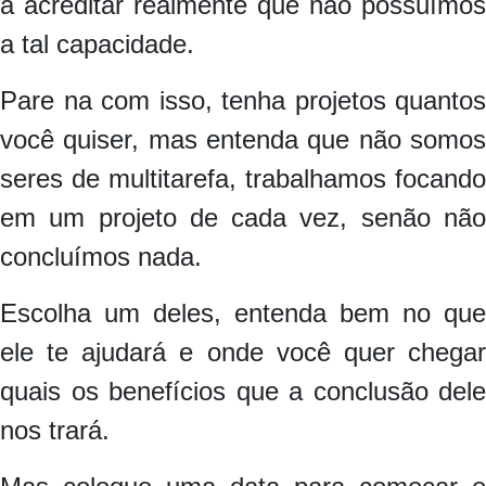
a acreditar realmente que não possuímos
a tal capacidade.
Pare na com isso, tenha projetos quantos
você quiser, mas entenda que não somos
seres de multitarefa, trabalhamos focando
em um projeto de cada vez, senão não
concluímos nada.
Escolha um deles, entenda bem no que
ele te ajudará e onde você quer chegar
quais os benefícios que a conclusão dele
nos trará.