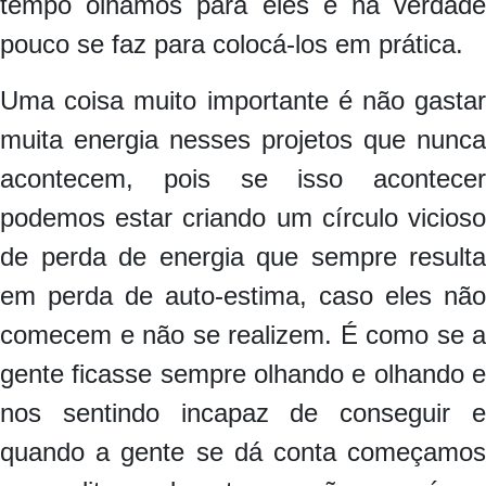
tempo olhamos para eles e na verdade
pouco se faz para colocá-los em prática.
Uma coisa muito importante é não gastar
muita energia nesses projetos que nunca
acontecem, pois se isso acontecer
podemos estar criando um círculo vicioso
de perda de energia que sempre resulta
em perda de auto-estima, caso eles não
comecem e não se realizem. É como se a
gente ficasse sempre olhando e olhando e
nos sentindo incapaz de conseguir e
quando a gente se dá conta começamos