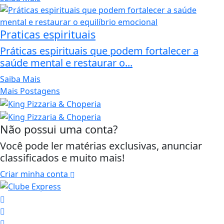
Praticas espirituais
Práticas espirituais que podem fortalecer a
saúde mental e restaurar o...
Saiba Mais
Mais Postagens
Não possui uma conta?
Você pode ler matérias exclusivas, anunciar
classificados e muito mais!
Criar minha conta