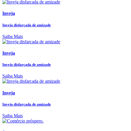
Inveja
Inveja disfarçada de amizade
Saiba Mais
Inveja
Inveja disfarçada de amizade
Saiba Mais
Inveja
Inveja disfarçada de amizade
Saiba Mais