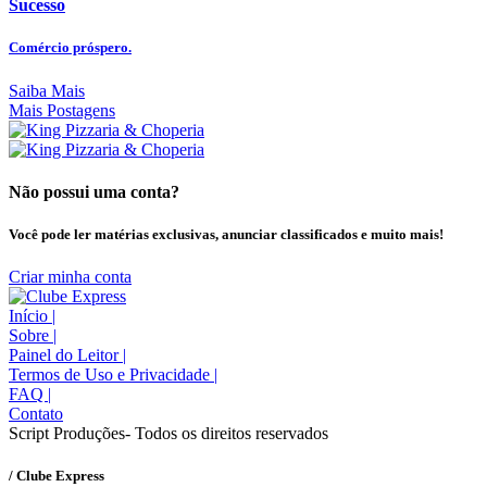
Sucesso
Comércio próspero.
Saiba Mais
Mais Postagens
Não possui uma conta?
Você pode ler matérias exclusivas, anunciar classificados e muito mais!
Criar minha conta
Início
|
Sobre
|
Painel do Leitor
|
Termos de Uso e Privacidade
|
FAQ
|
Contato
Script Produções- Todos os direitos reservados
/ Clube Express