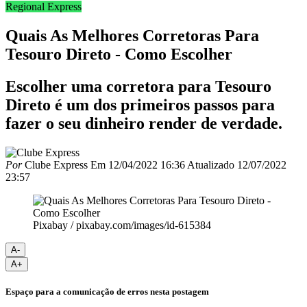
Regional Express
Quais As Melhores Corretoras Para
Tesouro Direto - Como Escolher
Escolher uma corretora para Tesouro
Direto é um dos primeiros passos para
fazer o seu dinheiro render de verdade.
Por
Clube Express
Em
12/04/2022 16:36
Atualizado
12/07/2022
23:57
Pixabay / pixabay.com/images/id-615384
A-
A+
Espaço para a comunicação de erros nesta postagem