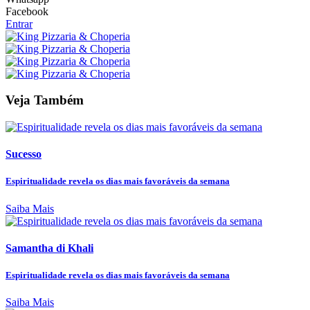
Facebook
Entrar
Veja Também
Sucesso
Espiritualidade revela os dias mais favoráveis da semana
Saiba Mais
Samantha di Khali
Espiritualidade revela os dias mais favoráveis da semana
Saiba Mais