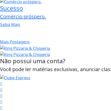
Sucesso
Comércio próspero.
Saiba Mais
Mais Postagens
Não possui uma conta?
Você pode ler matérias exclusivas, anunciar clas