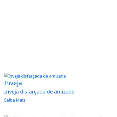
Inveja
Inveja disfarçada de amizade
Saiba Mais