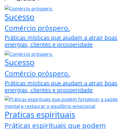
Sucesso
Comércio próspero.
Práticas místicas que ajudam a atrair boas
energias, clientes e prosperidade
Sucesso
Comércio próspero.
Práticas místicas que ajudam a atrair boas
energias, clientes e prosperidade
Praticas espirituais
Práticas espirituais que podem