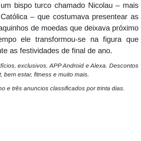
 um bispo turco chamado Nicolau – mais
 Católica – que costumava presentear as
 saquinhos de moedas que deixava próximo
mpo ele transformou-se na figura que
te as festividades de final de ano.
fícios, exclusivos. APP Android e Alexa. Descontos
, bem estar, fitness e muito mais.
 e três anuncios classificados por trinta dias.