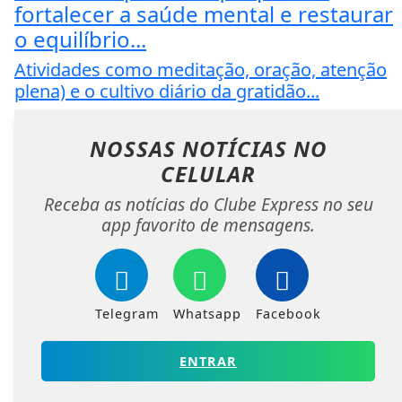
fortalecer a saúde mental e restaurar
o equilíbrio...
Atividades como meditação, oração, atenção
plena) e o cultivo diário da gratidão...
NOSSAS NOTÍCIAS
NO
CELULAR
Receba as notícias do Clube Express no seu
app favorito de mensagens.
Telegram
Whatsapp
Facebook
ENTRAR