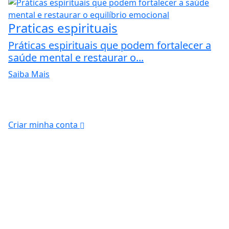
Praticas espirituais
Práticas espirituais que podem fortalecer a
saúde mental e restaurar o...
Saiba Mais
Criar minha conta