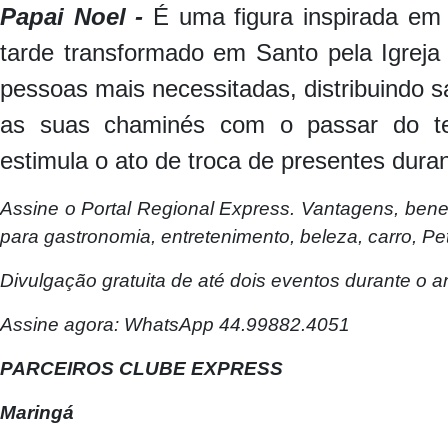
Papai Noel -
É uma figura inspirada em
tarde transformado em Santo pela Igreja
pessoas mais necessitadas, distribuindo
as suas chaminés com o passar do te
estimula o ato de troca de presentes duran
Assine o
Portal Regional Express. Vantagens, bene
para gastronomia, entretenimento, beleza, carro, Pet
Divulgação gratuita de até dois eventos durante o ano
Assine agora: WhatsApp 44.99882.4051
PARCEIROS CLUBE EXPRESS
Maringá