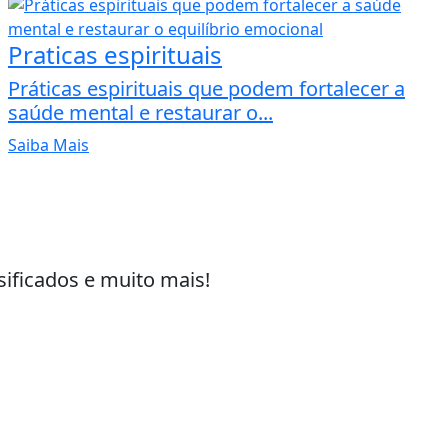
Praticas espirituais
Práticas espirituais que podem fortalecer a
saúde mental e restaurar o...
Saiba Mais
sificados e muito mais!