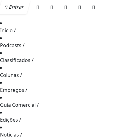
Entrar
Início
/
Podcasts
/
Classificados
/
Colunas
/
Empregos
/
Guia Comercial
/
Edições
/
Notícias
/