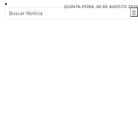
QUINTA-FEIRA, 06 DE AGOSTO 2026