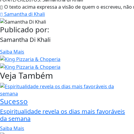
O texto acima expressa a visão de quem o escreveu, não 
Samantha di Khali
Publicado por:
Samantha Di Khali
Saiba Mais
Veja Também
Sucesso
Espiritualidade revela os dias mais favoráveis
da semana
Saiba Mais