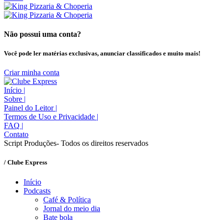
Não possui uma conta?
Você pode ler matérias exclusivas, anunciar classificados e muito mais!
Criar minha conta
Início
|
Sobre
|
Painel do Leitor
|
Termos de Uso e Privacidade
|
FAQ
|
Contato
Script Produções- Todos os direitos reservados
/ Clube Express
Início
Podcasts
Café & Política
Jornal do meio dia
Bate bola