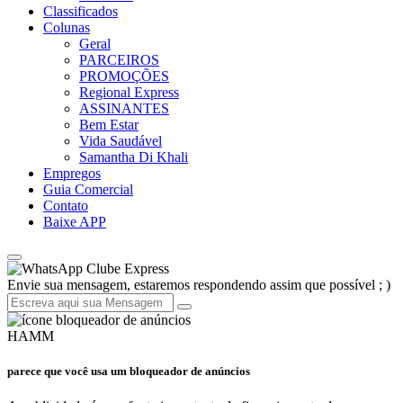
Classificados
Colunas
Geral
PARCEIROS
PROMOÇÕES
Regional Express
ASSINANTES
Bem Estar
Vida Saudável
Samantha Di Khali
Empregos
Guia Comercial
Contato
Baixe APP
Clube Express
Envie sua mensagem, estaremos respondendo assim que possível ; )
HAMM
parece que você usa um bloqueador de anúncios