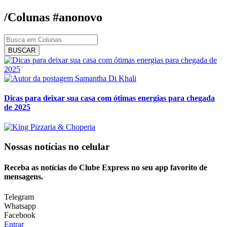
/Colunas
#anonovo
BUSCAR
Samantha Di Khali
Dicas para deixar sua casa com ótimas energias para chegada
de 2025
Nossas notícias
no celular
Receba as notícias do Clube Express no seu app favorito de
mensagens.
Telegram
Whatsapp
Facebook
Entrar