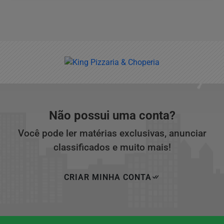
Não possui uma conta?
Você pode ler matérias exclusivas, anunciar
classificados e muito mais!
CRIAR MINHA CONTA