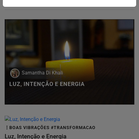
Samantha Di Khali
LUZ, INTENÇÃO E ENERGIA
BOAS VIBRAÇÕES #TRANSFORMACAO
Luz, Intenção e Energia