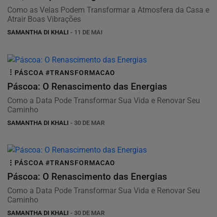
Como as Velas Podem Transformar a Atmosfera da Casa e
Atrair Boas Vibrações
SAMANTHA DI KHALI
- 11 DE MAI
PÁSCOA #TRANSFORMACAO
Páscoa: O Renascimento das Energias
Como a Data Pode Transformar Sua Vida e Renovar Seu
Caminho
SAMANTHA DI KHALI
- 30 DE MAR
PÁSCOA #TRANSFORMACAO
Páscoa: O Renascimento das Energias
Como a Data Pode Transformar Sua Vida e Renovar Seu
Caminho
SAMANTHA DI KHALI
- 30 DE MAR