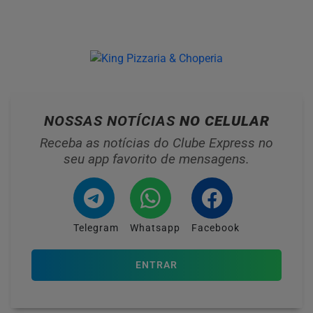
NOSSAS NOTÍCIAS
NO CELULAR
Receba as notícias do Clube Express no
seu app favorito de mensagens.
Telegram
Whatsapp
Facebook
ENTRAR