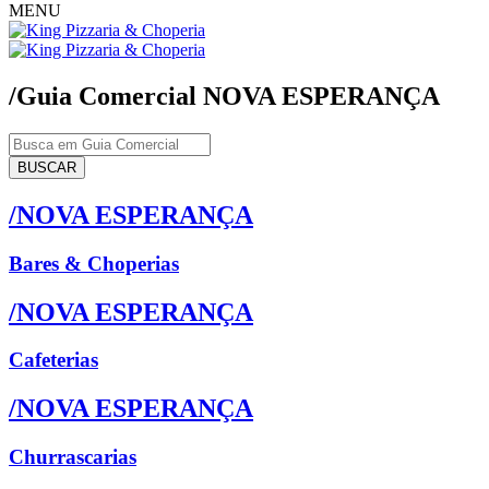
MENU
/Guia Comercial
NOVA ESPERANÇA
BUSCAR
/NOVA ESPERANÇA
Bares & Choperias
/NOVA ESPERANÇA
Cafeterias
/NOVA ESPERANÇA
Churrascarias