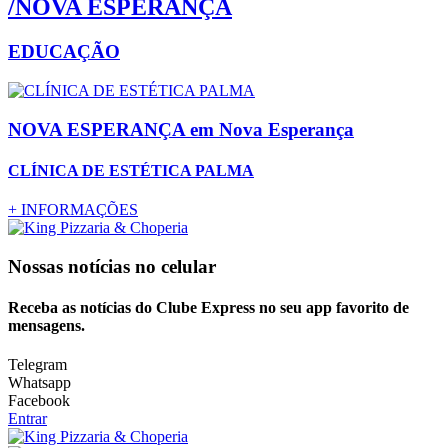
/NOVA ESPERANÇA
EDUCAÇÃO
NOVA ESPERANÇA
em Nova Esperança
CLÍNICA DE ESTÉTICA PALMA
+
INFORMAÇÕES
Nossas notícias
no celular
Receba as notícias do Clube Express no seu app favorito de
mensagens.
Telegram
Whatsapp
Facebook
Entrar