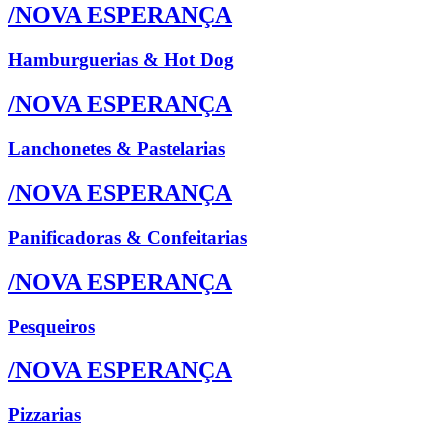
/NOVA ESPERANÇA
Hamburguerias & Hot Dog
/NOVA ESPERANÇA
Lanchonetes & Pastelarias
/NOVA ESPERANÇA
Panificadoras & Confeitarias
/NOVA ESPERANÇA
Pesqueiros
/NOVA ESPERANÇA
Pizzarias