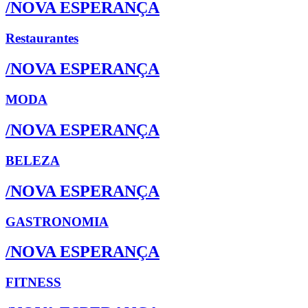
/NOVA ESPERANÇA
Restaurantes
/NOVA ESPERANÇA
MODA
/NOVA ESPERANÇA
BELEZA
/NOVA ESPERANÇA
GASTRONOMIA
/NOVA ESPERANÇA
FITNESS