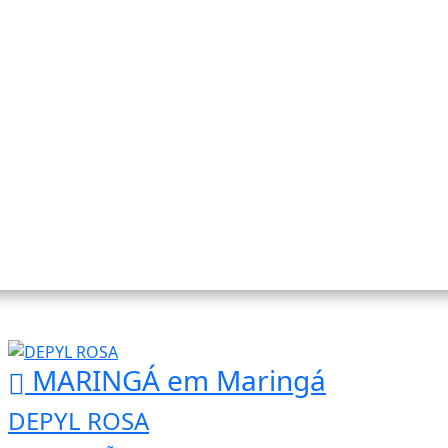
MARINGÁ
em Maringá
DEPYL ROSA