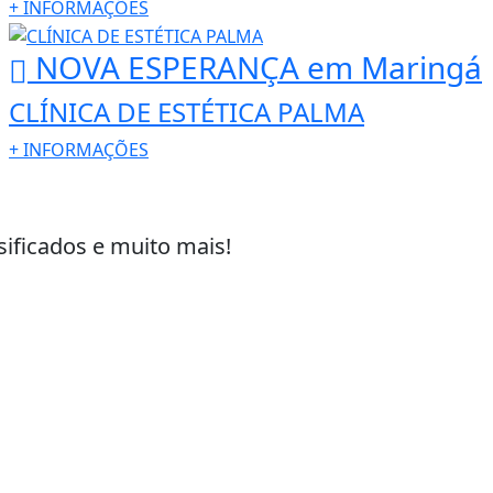
+
INFORMAÇÕES
NOVA ESPERANÇA
em Maringá
CLÍNICA DE ESTÉTICA PALMA
+
INFORMAÇÕES
sificados e muito mais!