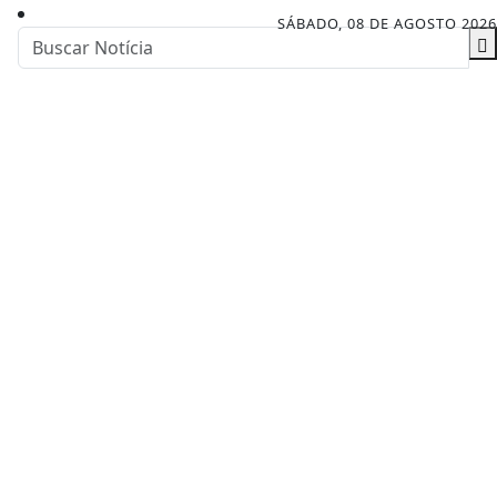
SÁBADO, 08 DE AGOSTO 2026