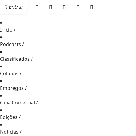
Entrar
Início
/
Podcasts
/
Classificados
/
Colunas
/
Empregos
/
Guia Comercial
/
Edições
/
Notícias
/