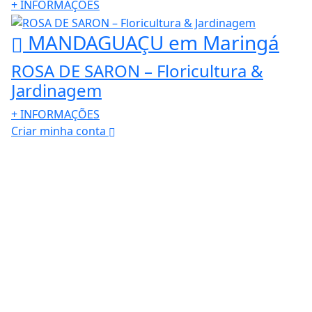
+
INFORMAÇÕES
MANDAGUAÇU
em Maringá
ROSA DE SARON – Floricultura &
Jardinagem
+
INFORMAÇÕES
Criar minha conta