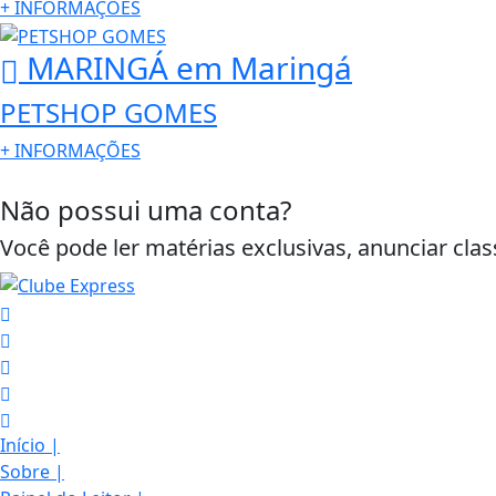
+
INFORMAÇÕES
MARINGÁ
em Maringá
PETSHOP GOMES
+
INFORMAÇÕES
Não possui uma conta?
Você pode ler matérias exclusivas, anunciar clas
Início
|
Sobre
|