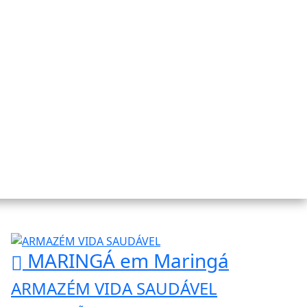
MARINGÁ
em Maringá
ARMAZÉM VIDA SAUDÁVEL