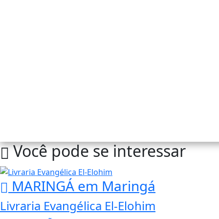
Você pode se interessar
MARINGÁ
em Maringá
Livraria Evangélica El-Elohim