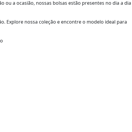
ão ou a ocasião, nossas bolsas estão presentes no dia a dia
. Explore nossa coleção e encontre o modelo ideal para
ão