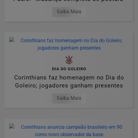
Saiba Mais
DIA DO GOLEIRO
Corinthians faz homenagem no Dia do
Goleiro; jogadores ganham presentes
Saiba Mais