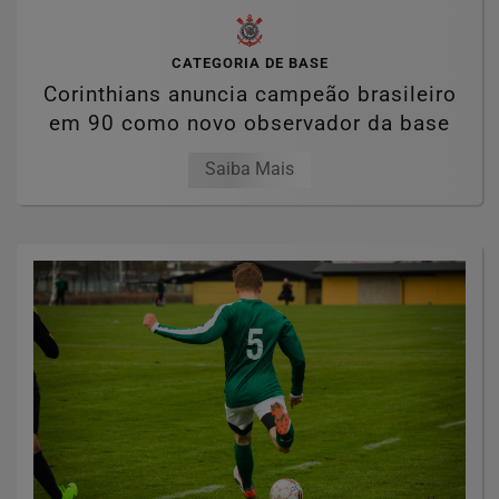
CATEGORIA DE BASE
Corinthians anuncia campeão brasileiro
em 90 como novo observador da base
Saiba Mais