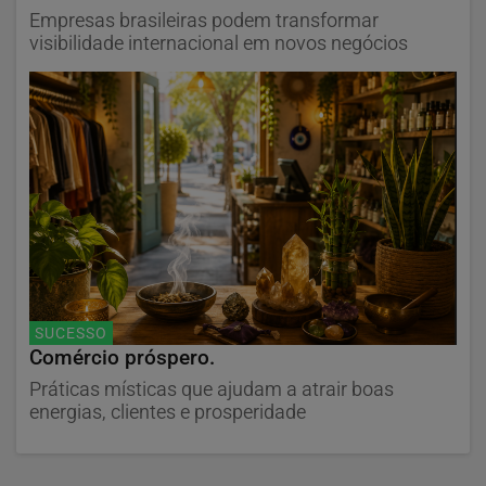
Empresas brasileiras podem transformar
visibilidade internacional em novos negócios
SUCESSO
Comércio próspero.
Práticas místicas que ajudam a atrair boas
energias, clientes e prosperidade