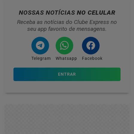
NOSSAS NOTÍCIAS
NO CELULAR
Receba as notícias do Clube Express no
seu app favorito de mensagens.
Telegram
Whatsapp
Facebook
ENTRAR