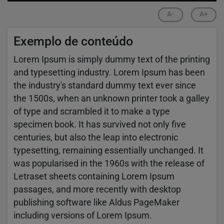
A-
A+
Exemplo de conteúdo
Lorem Ipsum is simply dummy text of the printing
and typesetting industry. Lorem Ipsum has been
the industry's standard dummy text ever since
the 1500s, when an unknown printer took a galley
of type and scrambled it to make a type
specimen book. It has survived not only five
centuries, but also the leap into electronic
typesetting, remaining essentially unchanged. It
was popularised in the 1960s with the release of
Letraset sheets containing Lorem Ipsum
passages, and more recently with desktop
publishing software like Aldus PageMaker
including versions of Lorem Ipsum.