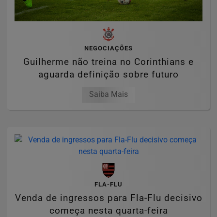
NEGOCIAÇÕES
Guilherme não treina no Corinthians e
aguarda definição sobre futuro
Saiba Mais
FLA-FLU
Venda de ingressos para Fla-Flu decisivo
começa nesta quarta-feira