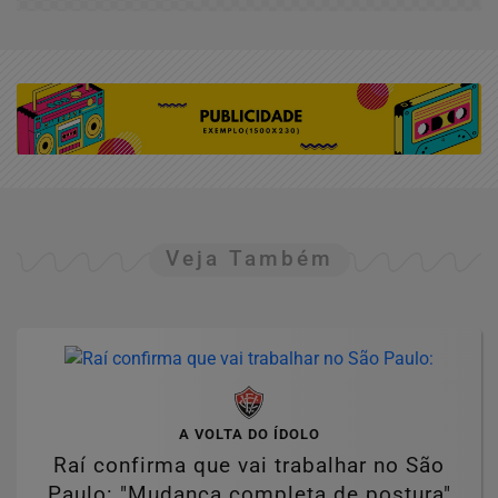
Veja Também
A VOLTA DO ÍDOLO
Raí confirma que vai trabalhar no São
Paulo: "Mudança completa de postura"