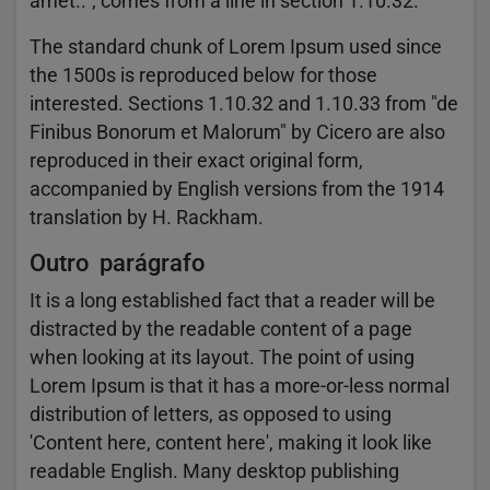
amet..", comes from a line in section 1.10.32.
The standard chunk of Lorem Ipsum used since
the 1500s is reproduced below for those
interested. Sections 1.10.32 and 1.10.33 from "de
Finibus Bonorum et Malorum" by Cicero are also
reproduced in their exact original form,
accompanied by English versions from the 1914
translation by H. Rackham.
Outro parágrafo
It is a long established fact that a reader will be
distracted by the readable content of a page
when looking at its layout. The point of using
Lorem Ipsum is that it has a more-or-less normal
distribution of letters, as opposed to using
'Content here, content here', making it look like
readable English. Many desktop publishing