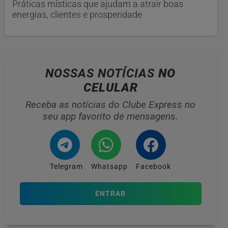
Práticas místicas que ajudam a atrair boas
energias, clientes e prosperidade
NOSSAS NOTÍCIAS
NO
CELULAR
Receba as notícias do Clube Express no
seu app favorito de mensagens.
Telegram
Whatsapp
Facebook
ENTRAR