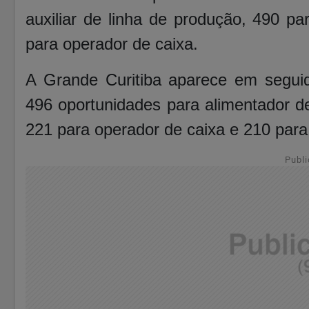
auxiliar de linha de produção, 490 p
para operador de caixa.
A Grande Curitiba aparece em segui
496 oportunidades para alimentador de
221 para operador de caixa e 210 para
Publi