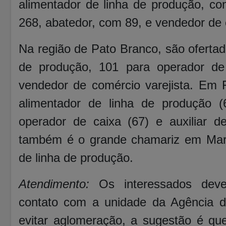
alimentador de linha de produção, c
268, abatedor, com 89, e vendedor de 
Na região de Pato Branco, são ofertad
de produção, 101 para operador de
vendedor de comércio varejista. Em 
alimentador de linha de produção (6
operador de caixa (67) e auxiliar de 
também é o grande chamariz em Mari
de linha de produção.
Atendimento:
Os interessados deve
contato com a unidade da Agência d
evitar aglomeração, a sugestão é que