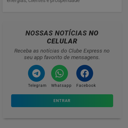
energias, clientes e prosperidade
NOSSAS NOTÍCIAS
NO
CELULAR
Receba as notícias do Clube Express no
seu app favorito de mensagens.
Telegram
Whatsapp
Facebook
ENTRAR