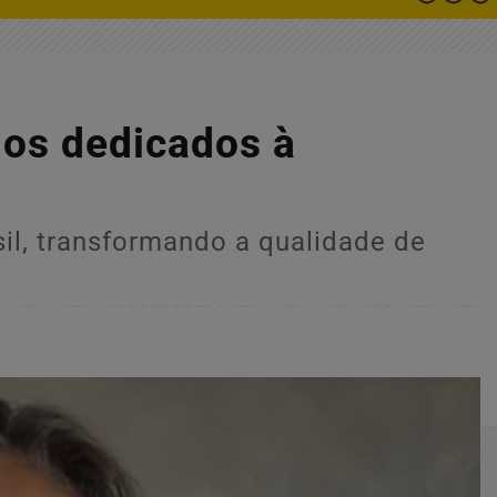
os dedicados à
sil, transformando a qualidade de