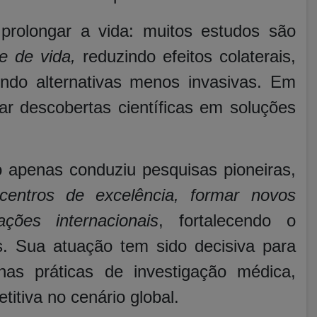
prolongar a vida: muitos estudos são
e de vida,
reduzindo efeitos colaterais,
ndo alternativas menos invasivas. Em
mar descobertas científicas em soluções
o apenas conduziu pesquisas pioneiras,
 centros de excelência, formar novos
ações internacionais
, fortalecendo o
s. Sua atuação tem sido decisiva para
as práticas de investigação médica,
titiva no cenário global.