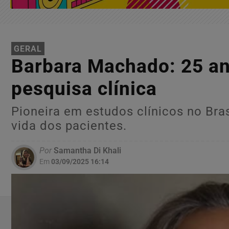
GERAL
Barbara Machado: 25 an
pesquisa clínica
Pioneira em estudos clínicos no Bra
vida dos pacientes.
Por
Samantha Di Khali
Em
03/09/2025 16:14