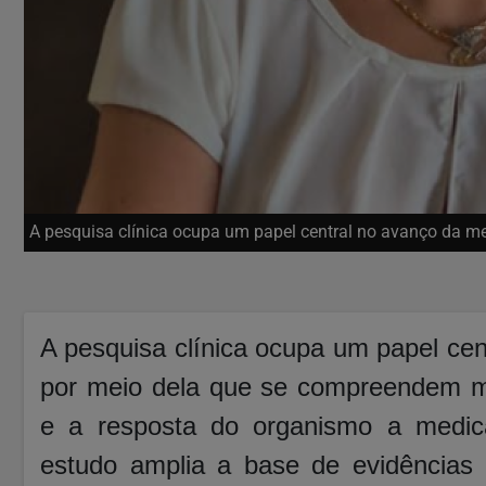
A pesquisa clínica ocupa um papel central no avanço da m
A pesquisa clínica ocupa um papel ce
por meio dela que se compreendem m
e a resposta do organismo a medic
estudo amplia a base de evidências 