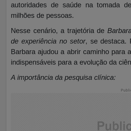
autoridades de saúde na tomada de
milhões de pessoas.
Nesse cenário, a trajetória de
Barbar
de experiência no setor
, se destaca. 
Barbara ajudou a abrir caminho para a
indispensáveis para a evolução da ciê
A importância da pesquisa clínica:
Publi