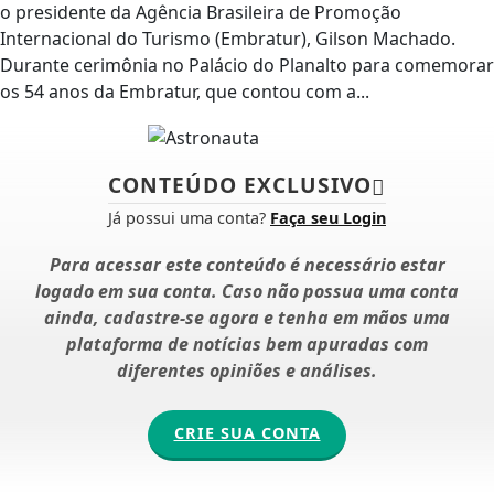
o presidente da Agência Brasileira de Promoção
Internacional do Turismo (Embratur), Gilson Machado.
Durante cerimônia no Palácio do Planalto para comemorar
os 54 anos da Embratur, que contou com a...
CONTEÚDO EXCLUSIVO
Já possui uma conta?
Faça seu Login
Para acessar este conteúdo é necessário estar
logado em sua conta. Caso não possua uma conta
ainda, cadastre-se agora e tenha em mãos uma
plataforma de notícias bem apuradas com
diferentes opiniões e análises.
CRIE SUA CONTA