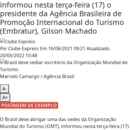
informou nesta terça-feira (17) o
presidente da Agência Brasileira de
Promoção Internacional do Turismo
(Embratur), Gilson Machado
Por
Clube Express
Em
16/06/2021 09:21
Atualizado
20/05/2022 10:48
Marcelo Camargo / Agência Brasil
A-
A+
POSTAGEM DE EXEMPLO
O Brasil deve abrigar uma das sedes da Organização
Mundial do Turismo (OMT), informou nesta terça-feira (17)