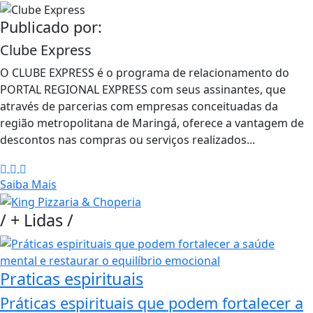
Publicado por:
Clube Express
O CLUBE EXPRESS é o programa de relacionamento do
PORTAL REGIONAL EXPRESS com seus assinantes, que
através de parcerias com empresas conceituadas da
região metropolitana de Maringá, oferece a vantagem de
descontos nas compras ou serviços realizados...
Saiba Mais
/
+ Lidas
/
Praticas espirituais
Práticas espirituais que podem fortalecer a