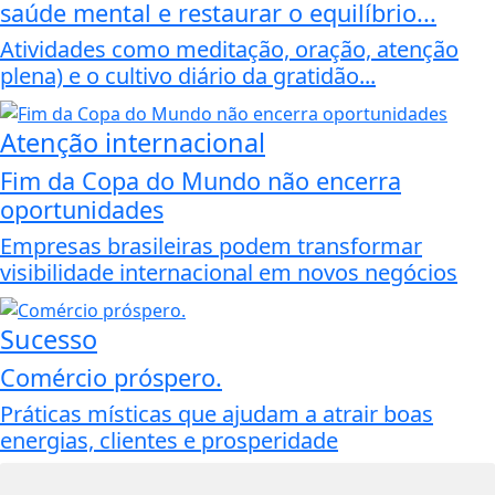
saúde mental e restaurar o equilíbrio...
Atividades como meditação, oração, atenção
plena) e o cultivo diário da gratidão...
Atenção internacional
Fim da Copa do Mundo não encerra
oportunidades
Empresas brasileiras podem transformar
visibilidade internacional em novos negócios
Sucesso
Comércio próspero.
Práticas místicas que ajudam a atrair boas
energias, clientes e prosperidade