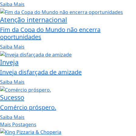
Saiba Mais
Atenção internacional
Fim da Copa do Mundo não encerra
oportunidades
Saiba Mais
Inveja
Inveja disfarçada de amizade
Saiba Mais
Sucesso
Comércio próspero.
Saiba Mais
Mais Postagens