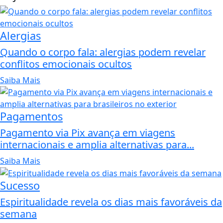
Alergias
Quando o corpo fala: alergias podem revelar
conflitos emocionais ocultos
Saiba Mais
Pagamentos
Pagamento via Pix avança em viagens
internacionais e amplia alternativas para...
Saiba Mais
Sucesso
Espiritualidade revela os dias mais favoráveis da
semana