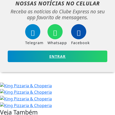
NOSSAS NOTÍCIAS
NO CELULAR
Receba as notícias do Clube Express no seu
app favorito de mensagens.
Telegram
Whatsapp
Facebook
ENTRAR
Veja Também