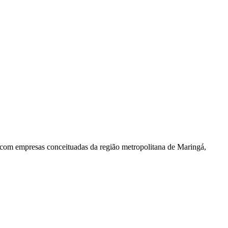
empresas conceituadas da região metropolitana de Maringá,