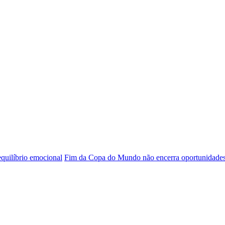
 equilíbrio emocional
Fim da Copa do Mundo não encerra oportunidade