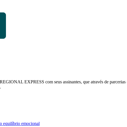
ONAL EXPRESS com seus assinantes, que através de parcerias com 
.