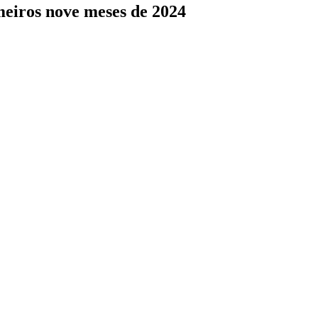
eiros nove meses de 2024