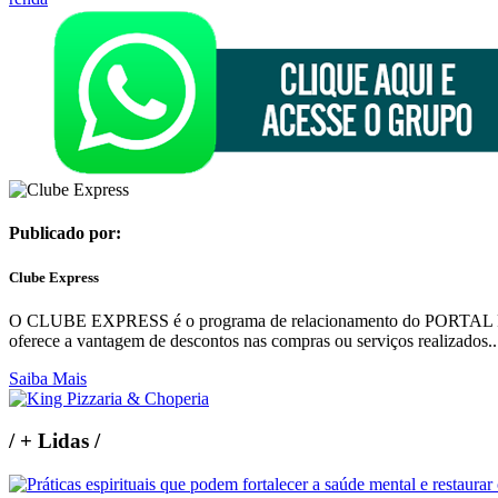
Publicado por:
Clube Express
O CLUBE EXPRESS é o programa de relacionamento do PORTAL REGI
oferece a vantagem de descontos nas compras ou serviços realizados..
Saiba Mais
/
+ Lidas
/