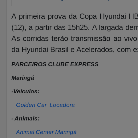
A primeira prova da Copa Hyundai H
(12), a partir das 15h25. A largada de
As corridas terão transmissão ao vivo
da Hyundai Brasil e Acelerados, com e
PARCEIROS CLUBE EXPRESS
Maringá
-Veículos:
Golden Car Locadora
- Animais:
Animal Center Maringá