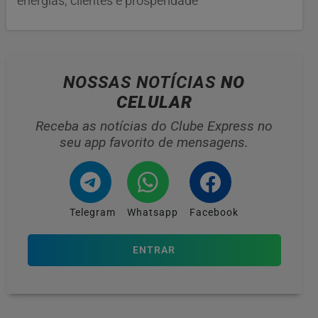
energias, clientes e prosperidade
NOSSAS NOTÍCIAS
NO
CELULAR
Receba as notícias do Clube Express no
seu app favorito de mensagens.
Telegram
Whatsapp
Facebook
ENTRAR