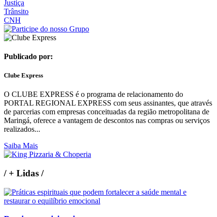
Justiça
Trânsito
CNH
Publicado por:
Clube Express
O CLUBE EXPRESS é o programa de relacionamento do
PORTAL REGIONAL EXPRESS com seus assinantes, que através
de parcerias com empresas conceituadas da região metropolitana de
Maringá, oferece a vantagem de descontos nas compras ou serviços
realizados...
Saiba Mais
/
+ Lidas
/