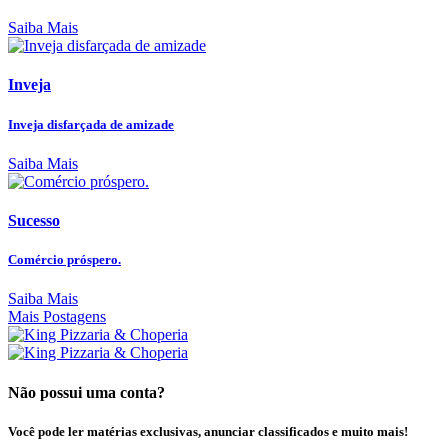
Saiba Mais
Inveja
Inveja disfarçada de amizade
Saiba Mais
Sucesso
Comércio próspero.
Saiba Mais
Mais Postagens
Não possui uma conta?
Você pode ler matérias exclusivas, anunciar classificados e muito mais!