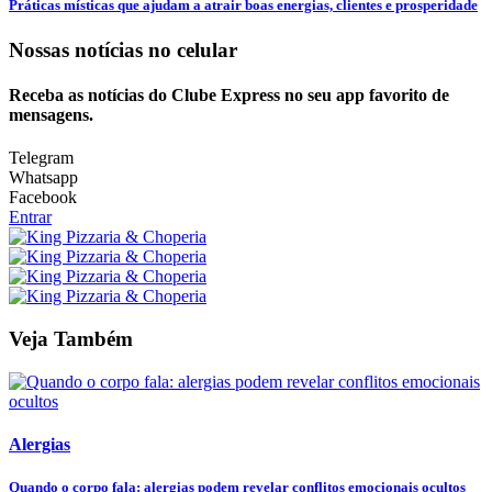
Práticas místicas que ajudam a atrair boas energias, clientes e prosperidade
Nossas notícias
no celular
Receba as notícias do Clube Express no seu app favorito de
mensagens.
Telegram
Whatsapp
Facebook
Entrar
Veja Também
Alergias
Quando o corpo fala: alergias podem revelar conflitos emocionais ocultos