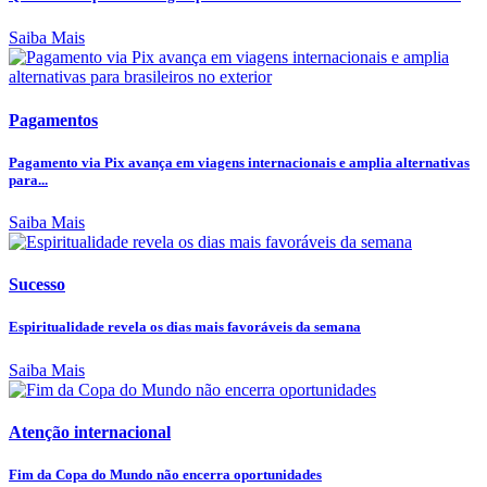
Saiba Mais
Pagamentos
Pagamento via Pix avança em viagens internacionais e amplia alternativas
para...
Saiba Mais
Sucesso
Espiritualidade revela os dias mais favoráveis da semana
Saiba Mais
Atenção internacional
Fim da Copa do Mundo não encerra oportunidades