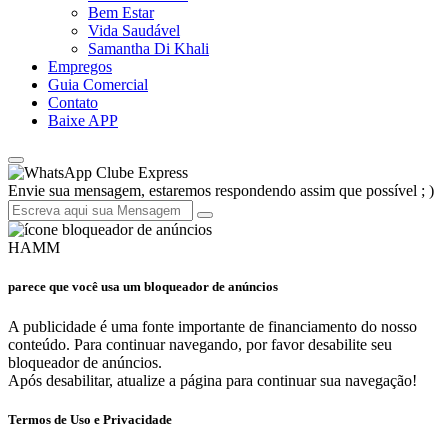
Bem Estar
Vida Saudável
Samantha Di Khali
Empregos
Guia Comercial
Contato
Baixe APP
Clube Express
Envie sua mensagem, estaremos respondendo assim que possível ; )
HAMM
parece que você usa um bloqueador de anúncios
A publicidade é uma fonte importante de financiamento do nosso
conteúdo. Para continuar navegando, por favor desabilite seu
bloqueador de anúncios.
Após desabilitar, atualize a página para continuar sua navegação!
Termos de Uso e Privacidade