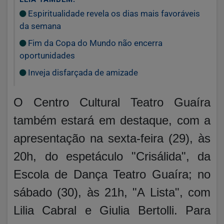
Espiritualidade revela os dias mais favoráveis
da semana
Fim da Copa do Mundo não encerra
oportunidades
Inveja disfarçada de amizade
O Centro Cultural Teatro Guaíra
também estará em destaque, com a
apresentação na sexta-feira (29), às
20h, do espetáculo "Crisálida", da
Escola de Dança Teatro Guaíra; no
sábado (30), às 21h, "A Lista", com
Lilia Cabral e Giulia Bertolli. Para