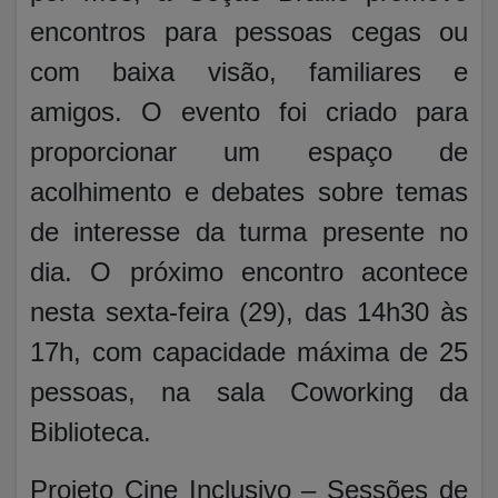
encontros para pessoas cegas ou
com baixa visão, familiares e
amigos. O evento foi criado para
proporcionar um espaço de
acolhimento e debates sobre temas
de interesse da turma presente no
dia. O próximo encontro acontece
nesta sexta-feira (29), das 14h30 às
17h, com capacidade máxima de 25
pessoas, na sala Coworking da
Biblioteca.
Projeto Cine Inclusivo
– Sessões de