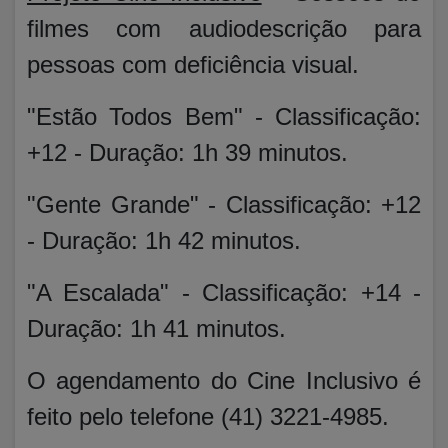
filmes com audiodescrição para
pessoas com deficiência visual.
"Estão Todos Bem" - Classificação:
+12 - Duração: 1h 39 minutos.
"Gente Grande" - Classificação: +12
- Duração: 1h 42 minutos.
"A Escalada" - Classificação: +14 -
Duração: 1h 41 minutos.
O agendamento do Cine Inclusivo é
feito pelo telefone (41) 3221-4985.