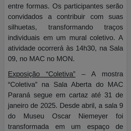
entre formas. Os participantes serão
convidados a contribuir com suas
silhuetas, transformando traços
individuais em um mural coletivo. A
atividade ocorrerá às 14h30, na Sala
09, no MAC no MON.
Exposição “Coletiva”
– A mostra
“Coletiva” na Sala Aberta do MAC
Paraná segue em cartaz até 31 de
janeiro de 2025. Desde abril, a sala 9
do Museu Oscar Niemeyer foi
transformada em um espaço de