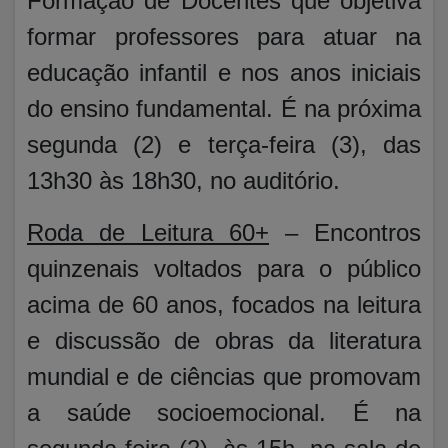
Formação de Docentes que objetiva
formar professores para atuar na
educação infantil e nos anos iniciais
do ensino fundamental. É na próxima
segunda (2) e terça-feira (3), das
13h30 às 18h30, no auditório.
Roda de Leitura 60+
– Encontros
quinzenais voltados para o público
acima de 60 anos, focados na leitura
e discussão de obras da literatura
mundial e de ciências que promovam
a saúde socioemocional. É na