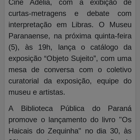
Cine Adélia, com a exibição de
curtas-metragens e debate com
interpretação em Libras. O Museu
Paranaense, na próxima quinta-feira
(5), às 19h, lança o catálogo da
exposição “Objeto Sujeito”, com uma
mesa de conversa com o coletivo
curatorial da exposição, equipe do
museu e artistas.
A Biblioteca Pública do Paraná
promove o lançamento do livro "Os
Haicais do Zequinha" no dia 30, às