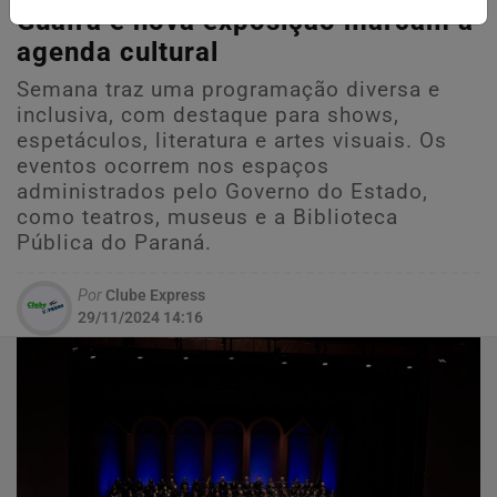
Guaíra e nova exposição marcam a
agenda cultural
Semana traz uma programação diversa e
inclusiva, com destaque para shows,
espetáculos, literatura e artes visuais. Os
eventos ocorrem nos espaços
administrados pelo Governo do Estado,
como teatros, museus e a Biblioteca
Pública do Paraná.
Por
Clube Express
29/11/2024 14:16