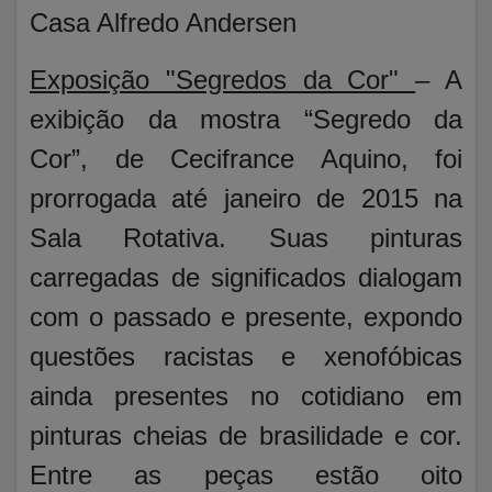
Casa Alfredo Andersen
Exposição "Segredos da Cor"
– A
exibição da mostra “Segredo da
Cor”, de Cecifrance Aquino, foi
prorrogada até janeiro de 2015 na
Sala Rotativa. Suas pinturas
carregadas de significados dialogam
com o passado e presente, expondo
questões racistas e xenofóbicas
ainda presentes no cotidiano em
pinturas cheias de brasilidade e cor.
Entre as peças estão oito