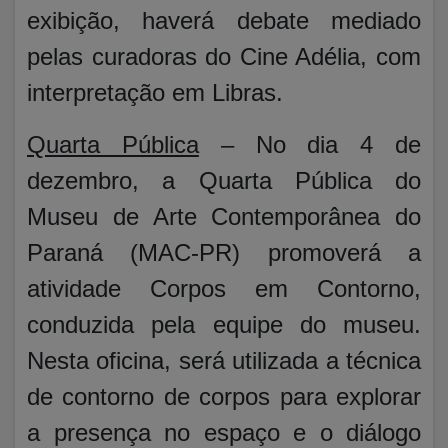
exibição, haverá debate mediado
pelas curadoras do Cine Adélia, com
interpretação em Libras.
Quarta Pública
– No dia 4 de
dezembro, a Quarta Pública do
Museu de Arte Contemporânea do
Paraná (MAC-PR) promoverá a
atividade Corpos em Contorno,
conduzida pela equipe do museu.
Nesta oficina, será utilizada a técnica
de contorno de corpos para explorar
a presença no espaço e o diálogo