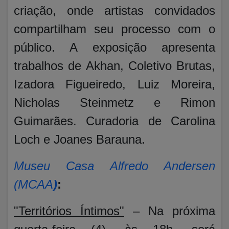
criação, onde artistas convidados
compartilham seu processo com o
público. A exposição apresenta
trabalhos de Akhan, Coletivo Brutas,
Izadora Figueiredo, Luiz Moreira,
Nicholas Steinmetz e Rimon
Guimarães. Curadoria de Carolina
Loch e Joanes Barauna.
Museu Casa Alfredo Andersen
(MCAA
)
:
"Territórios Íntimos"
– Na próxima