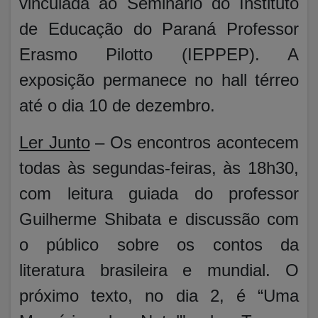
vinculada ao Seminário do Instituto
de Educação do Paraná Professor
Erasmo Pilotto (IEPPEP). A
exposição permanece no hall térreo
até o dia 10 de dezembro.
Ler Junto
– Os encontros acontecem
todas às segundas-feiras, às 18h30,
com leitura guiada do professor
Guilherme Shibata e discussão com
o público sobre os contos da
literatura brasileira e mundial. O
próximo texto, no dia 2, é “Uma