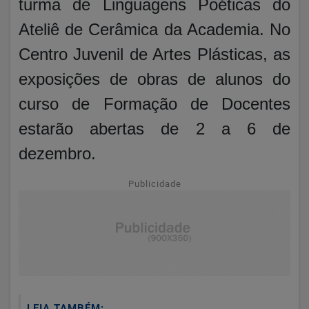
turma de Linguagens Poéticas do
Ateliê de Cerâmica da Academia. No
Centro Juvenil de Artes Plásticas, as
exposições de obras de alunos do
curso de Formação de Docentes
estarão abertas de 2 a 6 de
dezembro.
Publicidade
LEIA TAMBÉM: