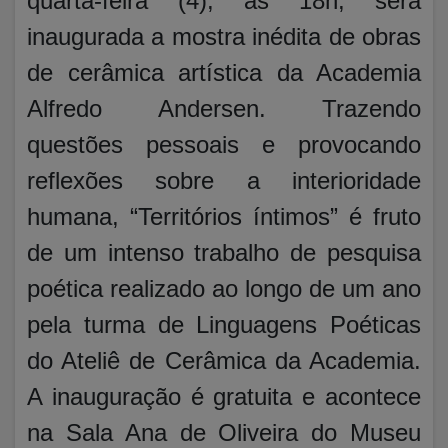
quarta-feira (4), às 18h, será
inaugurada a mostra inédita de obras
de cerâmica artística da Academia
Alfredo Andersen. Trazendo
questões pessoais e provocando
reflexões sobre a interioridade
humana, “Territórios íntimos” é fruto
de um intenso trabalho de pesquisa
poética realizado ao longo de um ano
pela turma de Linguagens Poéticas
do Ateliê de Cerâmica da Academia.
A inauguração é gratuita e acontece
na Sala Ana de Oliveira do Museu