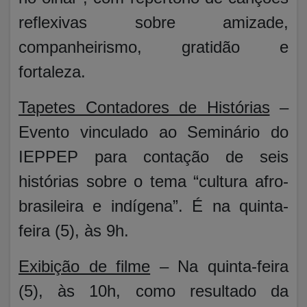
reflexivas sobre amizade,
companheirismo, gratidão e
fortaleza.
Tapetes Contadores de Histórias
–
Evento vinculado ao Seminário do
IEPPEP para contação de seis
histórias sobre o tema “cultura afro-
brasileira e indígena”. É na quinta-
feira (5), às 9h.
Exibição de filme
– Na quinta-feira
(5), às 10h, como resultado da