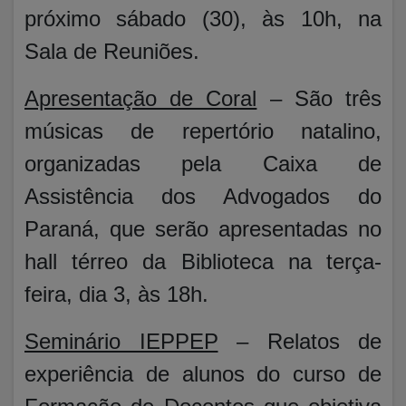
próximo sábado (30), às 10h, na
Sala de Reuniões.
Apresentação de Coral
– São três
músicas de repertório natalino,
organizadas pela Caixa de
Assistência dos Advogados do
Paraná, que serão apresentadas no
hall térreo da Biblioteca na terça-
feira, dia 3, às 18h.
Seminário IEPPEP
– Relatos de
experiência de alunos do curso de