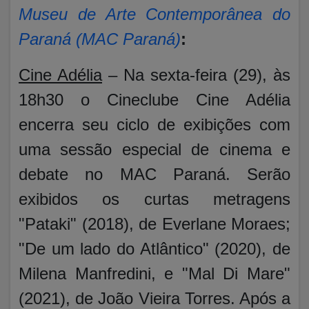
Museu de Arte Contemporânea do
Paraná (MAC Paraná)
:
Cine Adélia
– Na sexta-feira (29), às
18h30 o Cineclube Cine Adélia
encerra seu ciclo de exibições com
uma sessão especial de cinema e
debate no MAC Paraná. Serão
exibidos os curtas metragens
"Pataki" (2018), de Everlane Moraes;
"De um lado do Atlântico" (2020), de
Milena Manfredini, e "Mal Di Mare"
(2021), de João Vieira Torres. Após a