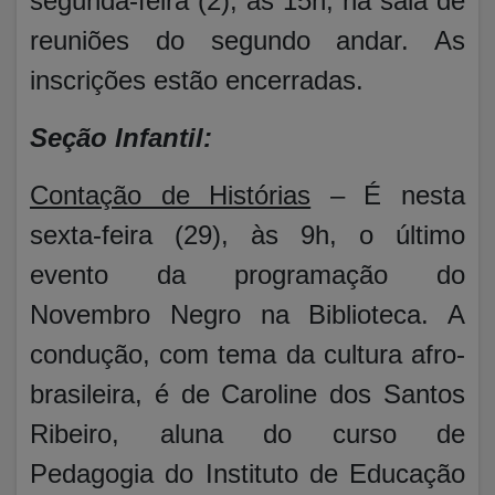
segunda-feira (2), às 15h, na sala de
reuniões do segundo andar. As
inscrições estão encerradas.
Seção Infantil:
Contação de Histórias
– É nesta
sexta-feira (29), às 9h, o último
evento da programação do
Novembro Negro na Biblioteca. A
condução, com tema da cultura afro-
brasileira, é de Caroline dos Santos
Ribeiro, aluna do curso de
Pedagogia do Instituto de Educação