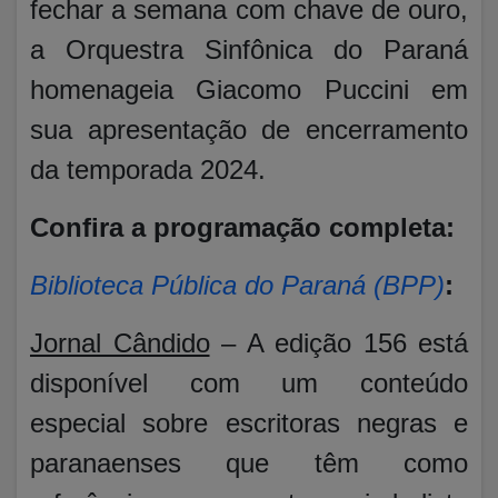
fechar a semana com chave de ouro,
a Orquestra Sinfônica do Paraná
homenageia Giacomo Puccini em
sua apresentação de encerramento
da temporada 2024.
Confira a programação completa:
Biblioteca Pública do Paraná (BPP)
:
Jornal Cândido
– A edição 156 está
disponível com um conteúdo
especial sobre escritoras negras e
paranaenses que têm como