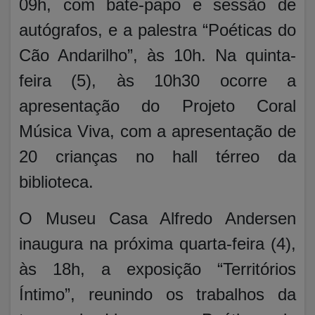
09h, com bate-papo e sessão de
autógrafos, e a palestra “Poéticas do
Cão Andarilho”, às 10h. Na quinta-
feira (5), às 10h30 ocorre a
apresentação do Projeto Coral
Música Viva, com a apresentação de
20 crianças no hall térreo da
biblioteca.
O Museu Casa Alfredo Andersen
inaugura na próxima quarta-feira (4),
às 18h, a exposição “Territórios
Íntimo”, reunindo os trabalhos da