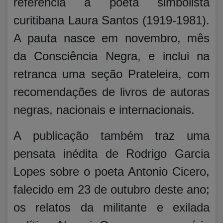
referência a poeta simbolista
curitibana Laura Santos (1919-1981).
A pauta nasce em novembro, mês
da Consciência Negra, e inclui na
retranca uma seção Prateleira, com
recomendações de livros de autoras
negras, nacionais e internacionais.
A publicação também traz uma
pensata inédita de Rodrigo Garcia
Lopes sobre o poeta Antonio Cicero,
falecido em 23 de outubro deste ano;
os relatos da militante e exilada