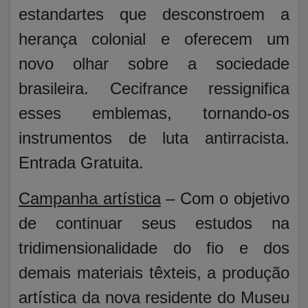
estandartes que desconstroem a
herança colonial e oferecem um
novo olhar sobre a sociedade
brasileira. Cecifrance ressignifica
esses emblemas, tornando-os
instrumentos de luta antirracista.
Entrada Gratuita.
Campanha artística
– Com o objetivo
de continuar seus estudos na
tridimensionalidade do fio e dos
demais materiais têxteis, a produção
artística da nova residente do Museu