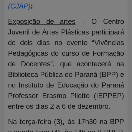
(CJAP)
:
Exposição de artes
– O Centro
Juvenil de Artes Plásticas participará
de dois dias no evento “Vivências
Pedagógicas do curso de Formação
de Docentes”, que acontecerá na
Biblioteca Pública do Paraná (BPP) e
no Instituto de Educação do Paraná
Professor Erasmo Pilotto (IEPPEP)
entre os dias 2 a 6 de dezembro.
Na terça-feira (3), às 17h30 na BPP