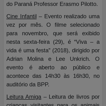
do Paraná Professor Erasmo Pilotto.
Cine Infantil
– Evento realizado uma
vez por mês. O filme selecionado
para novembro, que será exibido
nesta sexta-feira (29), é “Viva – a
vida é uma festa” (2018), dirigido por
Adrian Molina e Lee Unkrich. O
evento é aberto ao público e
acontece das 14h30 às 16h30, no
auditório da BPP.
Leitura Amiga
– Leitura de livros por
crianças visitantes para os animais