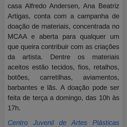
casa Alfredo Andersen, Ana Beatriz
Artigas, conta com a campanha de
doação de materiais, concentrada no
MCAA e aberta para qualquer um
que queira contribuir com as criações
da artista. Dentre os materiais
aceitos estão tecidos, fios, retalhos,
botões, carretilhas, aviamentos,
barbantes e lãs. A doação pode ser
feita de terça a domingo, das 10h às
17h.
Centro Juvenil de Artes Plásticas