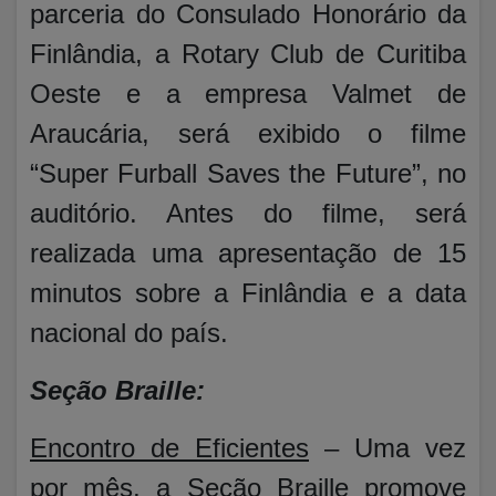
parceria do Consulado Honorário da
Finlândia, a Rotary Club de Curitiba
Oeste e a empresa Valmet de
Araucária, será exibido o filme
“Super Furball Saves the Future”, no
auditório. Antes do filme, será
realizada uma apresentação de 15
minutos sobre a Finlândia e a data
nacional do país.
Seção Braille:
Encontro de Eficientes
– Uma vez
por mês, a Seção Braille promove