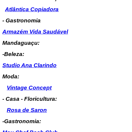
Atlântica Copiadora
- Gastronomia
Armazém Vida Saudável
Mandaguaçu:
-Beleza:
Studio Ana Clarindo
Moda:
Vintage Concept
- Casa - Floricultura:
Rosa de Saron
-Gastronomia: