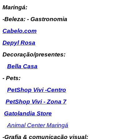
Maringá:
-Beleza: - Gastronomia
Cabelo.com
Depyl Rosa
Decoração/presentes:
Bella Casa
- Pets:
PetShop Vivi -Centro
PetShop Vivi - Zona 7
Gatolandia Store
Animal Center Maringá
-Grafia & comunicação visual: