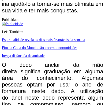
iria ajudá-lo a tornar-se mais otimista em
sua vida e ter mais conquistas.
Publicidade
Leia Também:
Espiritualidade revela os dias mais favoráveis da semana
Fim da Copa do Mundo não encerra oportunidades
Inveja disfarçada de amizade
O dedo anelar da mão
direita
significa graduação em alguma
área do conhecimento. Algumas
pessoas optam por usar o anel de
formatura neste dedo. A utilização
do anel neste dedo representa algum
tipo de compromisso, namoro ou