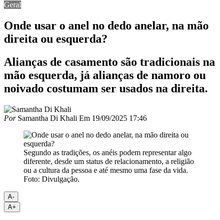
Geral
Onde usar o anel no dedo anelar, na mão
direita ou esquerda?
Alianças de casamento são tradicionais na
mão esquerda, já alianças de namoro ou
noivado costumam ser usados na direita.
Por
Samantha Di Khali
Em
19/09/2025 17:46
Segundo as tradições, os anéis podem representar algo
diferente, desde um status de relacionamento, a religião
ou a cultura da pessoa e até mesmo uma fase da vida.
Foto: Divulgação.
A-
A+