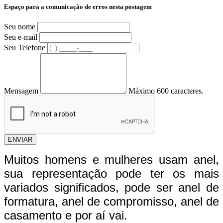
Espaço para a comunicação de erros nesta postagem
Seu nome
Seu e-mail
Seu Telefone
Mensagem
Máximo 600 caracteres.
ENVIAR
Muitos homens e mulheres usam anel,
sua representação pode ter os mais
variados significados, pode ser anel de
formatura, anel de compromisso, anel de
casamento e por aí vai.