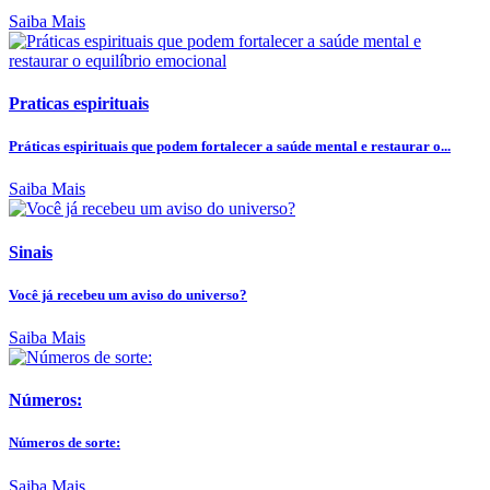
Saiba Mais
Praticas espirituais
Práticas espirituais que podem fortalecer a saúde mental e restaurar o...
Saiba Mais
Sinais
Você já recebeu um aviso do universo?
Saiba Mais
Números:
Números de sorte:
Saiba Mais