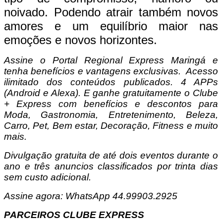
noivado. Podendo atrair também novos
amores e um equilíbrio maior nas
emoções e novos horizontes.
Assine o Portal Regional Express Maringá e
tenha benefícios e vantagens exclusivas. Acesso
ilimitado dos conteúdos publicados. 4 APPs
(Android e Alexa). E ganhe gratuitamente o Clube
+ Express com benefícios e descontos para
Moda, Gastronomia, Entretenimento, Beleza,
Carro, Pet, Bem estar, Decoração, Fitness e muito
mais.
Divulgação gratuita de até dois eventos durante o
ano e três anuncios classificados por trinta dias
sem custo adicional.
Assine agora: WhatsApp 44.99903.2925
PARCEIROS CLUBE EXPRESS