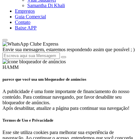
Samantha Di Khali
Empregos
Guia Comercial
Contato
Baixe APP
Clube Express
Envie sua mensagem, estaremos respondendo assim que possível ; )
HAMM
parece que você usa um bloqueador de anúncios
A publicidade é uma fonte importante de financiamento do nosso
conteúdo. Para continuar navegando, por favor desabilite seu
bloqueador de anúncios.
Após desabilitar, atualize a página para continuar sua navegação!
Termos de Uso e Privacidade
Esse site utiliza cookies para melhorar sua experiência de
navegação. Ao continuar o acesso, entendemos que você concorda