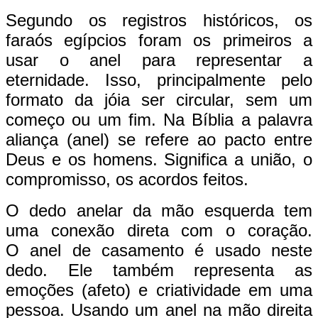
Segundo os registros históricos, os
faraós egípcios foram os primeiros a
usar o anel para representar a
eternidade. Isso, principalmente pelo
formato da jóia ser circular, sem um
começo ou um fim. Na Bíblia a palavra
aliança (anel) se refere ao pacto entre
Deus e os homens. Significa a união, o
compromisso, os acordos feitos.
O dedo anelar da mão esquerda tem
uma conexão direta com o coração.
O anel de casamento é usado neste
dedo. Ele também representa as
emoções (afeto) e criatividade em uma
pessoa. Usando um anel na mão direita