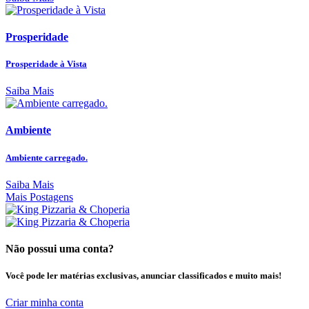
Prosperidade
Prosperidade à Vista
Saiba Mais
Ambiente
Ambiente carregado.
Saiba Mais
Mais Postagens
Não possui uma conta?
Você pode ler matérias exclusivas, anunciar classificados e muito mais!
Criar minha conta