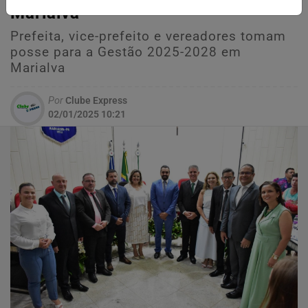
Marialva
Prefeita, vice-prefeito e vereadores tomam
posse para a Gestão 2025-2028 em
Marialva
Por
Clube Express
02/01/2025 10:21