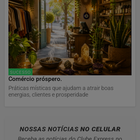
SUCESSO
Comércio próspero.
Práticas místicas que ajudam a atrair boas
energias, clientes e prosperidade
NOSSAS NOTÍCIAS
NO CELULAR
Receba as notícias do Clube Express no