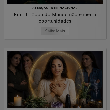
ATENÇÃO INTERNACIONAL
Fim da Copa do Mundo não encerra
oportunidades
Saiba Mais