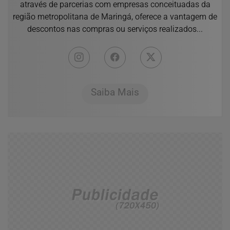
através de parcerias com empresas conceituadas da
região metropolitana de Maringá, oferece a vantagem de
descontos nas compras ou serviços realizados...
Saiba Mais