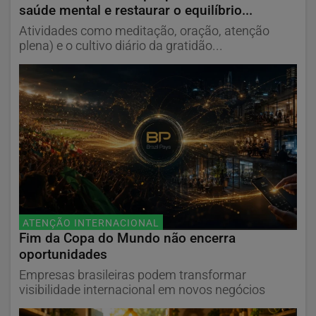
saúde mental e restaurar o equilíbrio...
Atividades como meditação, oração, atenção
plena) e o cultivo diário da gratidão...
ATENÇÃO INTERNACIONAL
Fim da Copa do Mundo não encerra
oportunidades
Empresas brasileiras podem transformar
visibilidade internacional em novos negócios