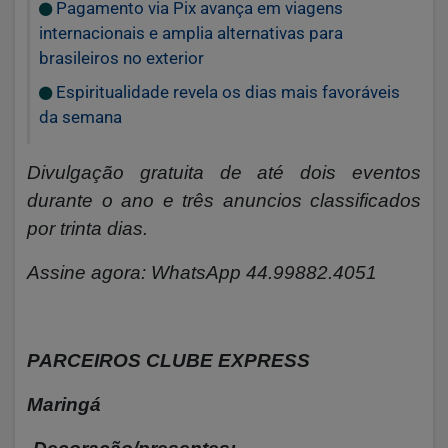
Pagamento via Pix avança em viagens
internacionais e amplia alternativas para
brasileiros no exterior
Espiritualidade revela os dias mais favoráveis
da semana
Divulgação gratuita de até dois eventos
durante o ano e três anuncios classificados
por trinta dias.
Assine agora: WhatsApp 44.99882.4051
PARCEIROS CLUBE EXPRESS
Maringá