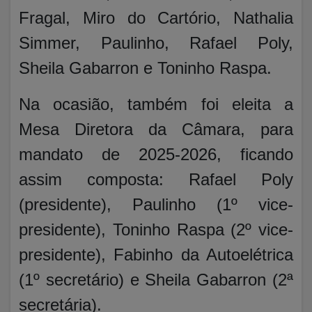
Fragal, Miro do Cartório, Nathalia
Simmer, Paulinho, Rafael Poly,
Sheila Gabarron e Toninho Raspa.
Na ocasião, também foi eleita a
Mesa Diretora da Câmara, para
mandato de 2025-2026, ficando
assim composta: Rafael Poly
(presidente), Paulinho (1º vice-
presidente), Toninho Raspa (2º vice-
presidente), Fabinho da Autoelétrica
(1º secretário) e Sheila Gabarron (2ª
secretária).