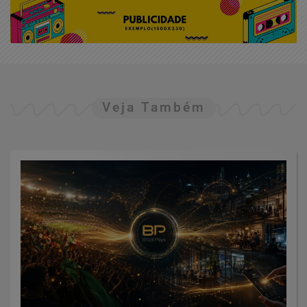
Veja Também