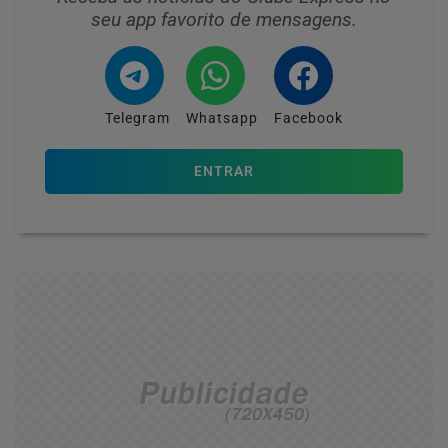
seu app favorito de mensagens.
Telegram
Whatsapp
Facebook
ENTRAR