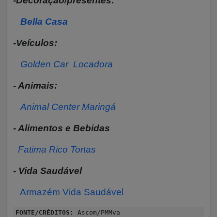
-Decoração/presentes:
Bella Casa
-Veículos:
Golden Car Locadora
- Animais:
Animal Center Maringá
- Alimentos e Bebidas
Fatima Rico Tortas
- Vida Saudável
Armazém Vida Saudável
FONTE/CRÉDITOS:
Ascom/PMMva