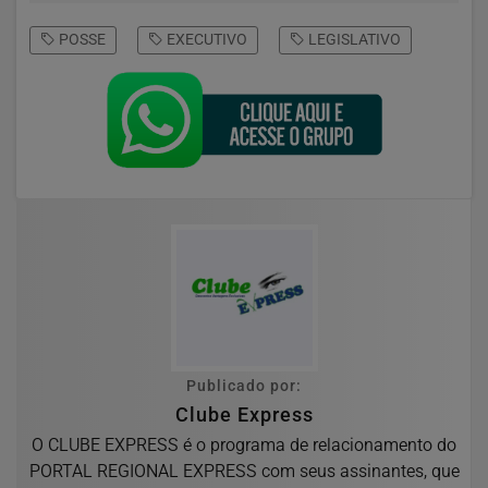
POSSE
EXECUTIVO
LEGISLATIVO
Publicado por:
Clube Express
O CLUBE EXPRESS é o programa de relacionamento do
PORTAL REGIONAL EXPRESS com seus assinantes, que