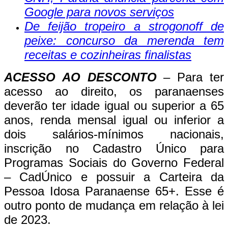
Google para novos serviços
De feijão tropeiro a strogonoff de
peixe: concurso da merenda tem
receitas e cozinheiras finalistas
ACESSO AO DESCONTO
– Para ter
acesso ao direito, os paranaenses
deverão ter idade igual ou superior a 65
anos, renda mensal igual ou inferior a
dois salários-mínimos nacionais,
inscrição no Cadastro Único para
Programas Sociais do Governo Federal
– CadÚnico e possuir a Carteira da
Pessoa Idosa Paranaense 65+. Esse é
outro ponto de mudança em relação à lei
de 2023.