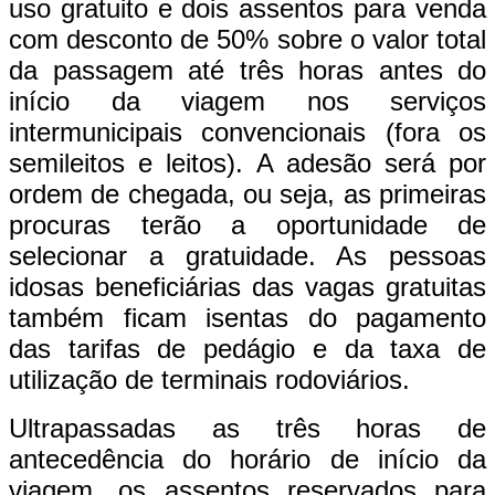
uso gratuito e dois assentos para venda
com desconto de 50% sobre o valor total
da passagem até três horas antes do
início da viagem nos serviços
intermunicipais convencionais (fora os
semileitos e leitos). A adesão será por
ordem de chegada, ou seja, as primeiras
procuras terão a oportunidade de
selecionar a gratuidade. As pessoas
idosas beneficiárias das vagas gratuitas
também ficam isentas do pagamento
das tarifas de pedágio e da taxa de
utilização de terminais rodoviários.
Ultrapassadas as três horas de
antecedência do horário de início da
viagem, os assentos reservados para