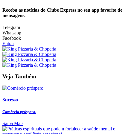
Receba as notícias do Clube Express no seu app favorito de
mensagens.
Telegram
Whatsapp
Facebook
Entrar
Veja Também
Sucesso
Comércio próspero.
Saiba Mais