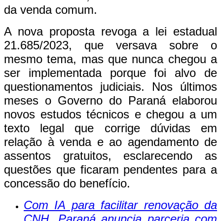
da venda comum.
A nova proposta revoga a lei estadual
21.685/2023, que versava sobre o
mesmo tema, mas que nunca chegou a
ser implementada porque foi alvo de
questionamentos judiciais. Nos últimos
meses o Governo do Paraná elaborou
novos estudos técnicos e chegou a um
texto legal que corrige dúvidas em
relação à venda e ao agendamento de
assentos gratuitos, esclarecendo as
questões que ficaram pendentes para a
concessão do benefício.
Com IA para facilitar renovação da
CNH, Paraná anuncia parceria com