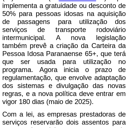
implementa a gratuidade ou desconto de
50% para pessoas idosas na aquisição
de passagens para utilização dos
serviços de transporte rodoviário
intermunicipal. A nova legislação
também prevê a criação da Carteira da
Pessoa Idosa Paranaense 65+, que terá
que ser usada para utilização no
programa. Agora inicia o prazo de
regulamentação, que envolve adaptação
dos sistemas e divulgação das novas
regras, e a nova política deve entrar em
vigor 180 dias (maio de 2025).
Com a lei, as empresas prestadoras de
serviços reservarão dois assentos para