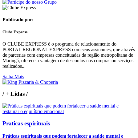
Publicado por:
Clube Express
O CLUBE EXPRESS é o programa de relacionamento do
PORTAL REGIONAL EXPRESS com seus assinantes, que através
de parcerias com empresas conceituadas da região metropolitana de
Maringá, oferece a vantagem de descontos nas compras ou serviços
realizados...
Saiba Mais
/
+ Lidas
/
Praticas espirituais
Práticas espirituais que podem fortalecer a saúde mental e