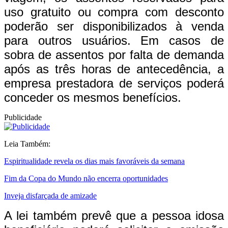
uso gratuito ou compra com desconto
poderão ser disponibilizados à venda
para outros usuários. Em casos de
sobra de assentos por falta de demanda
após as três horas de antecedência, a
empresa prestadora de serviços poderá
conceder os mesmos benefícios.
Publicidade
Leia Também:
Espiritualidade revela os dias mais favoráveis da semana
Fim da Copa do Mundo não encerra oportunidades
Inveja disfarçada de amizade
A lei também prevê que a pessoa idosa