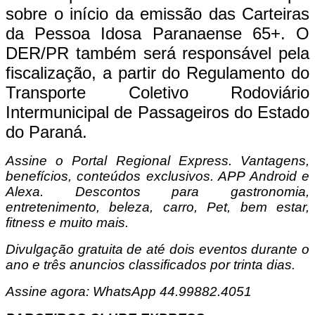
sobre o início da emissão das Carteiras
da Pessoa Idosa Paranaense 65+. O
DER/PR também será responsável pela
fiscalização, a partir do Regulamento do
Transporte Coletivo Rodoviário
Intermunicipal de Passageiros do Estado
do Paraná.
Assine o
Portal Regional Express. Vantagens,
benefícios, conteúdos exclusivos. APP Android e
Alexa. Descontos para gastronomia,
entretenimento, beleza, carro, Pet, bem estar,
fitness e muito mais.
Divulgação gratuita de até dois eventos durante o
ano e três anuncios classificados por trinta dias.
Assine agora: WhatsApp 44.99882.4051