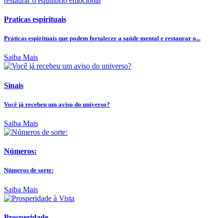
Praticas espirituais
Práticas espirituais que podem fortalecer a saúde mental e restaurar o...
Saiba Mais
Sinais
Você já recebeu um aviso do universo?
Saiba Mais
Números:
Números de sorte:
Saiba Mais
Prosperidade