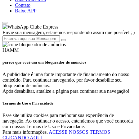
Contato
Baixe APP
Clube Express
Envie sua mensagem, estaremos respondendo assim que possível ; )
HAMM
parece que você usa um bloqueador de anúncios
A publicidade é uma fonte importante de financiamento do nosso
conteúdo. Para continuar navegando, por favor desabilite seu
bloqueador de anúncios.
Após desabilitar, atualize a página para continuar sua navegação!
Termos de Uso e Privacidade
Esse site utiliza cookies para melhorar sua experiência de
navegação. Ao continuar o acesso, entendemos que você concorda
com nossos Termos de Uso e Privacidade.
Para mais informações,
ACESSE NOSSOS TERMOS
CLICANDO AQUI