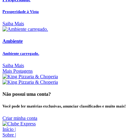
Prosperidade à Vista
Saiba Mais
Ambiente
Ambiente carregado.
Saiba Mais
Mais Postagens
Não possui uma conta?
Você pode ler matérias exclusivas, anunciar classificados e muito mais!
Criar minha conta
Início
|
Sobre
|