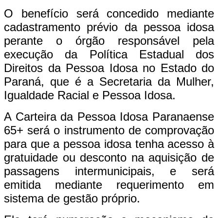
O benefício será concedido mediante
cadastramento prévio da pessoa idosa
perante o órgão responsável pela
execução da Política Estadual dos
Direitos da Pessoa Idosa no Estado do
Paraná, que é a Secretaria da Mulher,
Igualdade Racial e Pessoa Idosa.
A Carteira da Pessoa Idosa Paranaense
65+ será o instrumento de comprovação
para que a pessoa idosa tenha acesso à
gratuidade ou desconto na aquisição de
passagens intermunicipais, e será
emitida mediante requerimento em
sistema de gestão próprio.