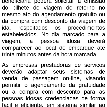
beneficiária poderá solicitar a emissão
do bilhete de viagem de retorno no
mesmo ato do agendamento gratuito ou
da compra com desconto da viagem de
ida, respeitados os procedimentos
estabelecidos. No dia marcado para a
viagem, a pessoa idosa deverá
comparecer ao local de embarque até
trinta minutos antes da hora marcada.
As empresas prestadoras de serviços
deverão adaptar seus sistemas de
venda de passagem on-line, visando
permitir o agendamento da gratuidade
ou a compra com desconto para as
pessoas idosas credenciadas de forma
fácil e eficiente, em sistema similar ao