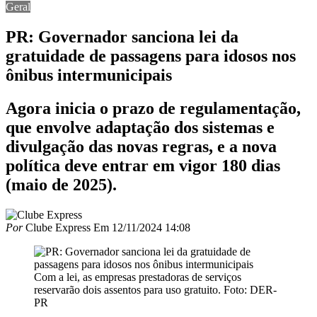
Geral
PR: Governador sanciona lei da
gratuidade de passagens para idosos nos
ônibus intermunicipais
Agora inicia o prazo de regulamentação,
que envolve adaptação dos sistemas e
divulgação das novas regras, e a nova
política deve entrar em vigor 180 dias
(maio de 2025).
Por
Clube Express
Em
12/11/2024 14:08
Com a lei, as empresas prestadoras de serviços
reservarão dois assentos para uso gratuito. Foto: DER-
PR