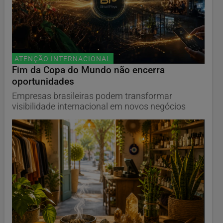
ATENÇÃO INTERNACIONAL
Fim da Copa do Mundo não encerra
oportunidades
Empresas brasileiras podem transformar
visibilidade internacional em novos negócios