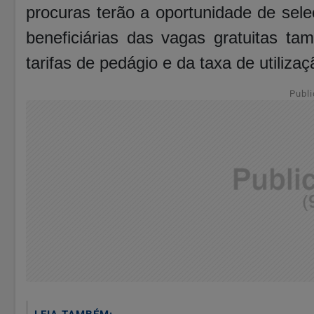
procuras terão a oportunidade de sele
beneficiárias das vagas gratuitas t
tarifas de pedágio e da taxa de utilizaç
Publi