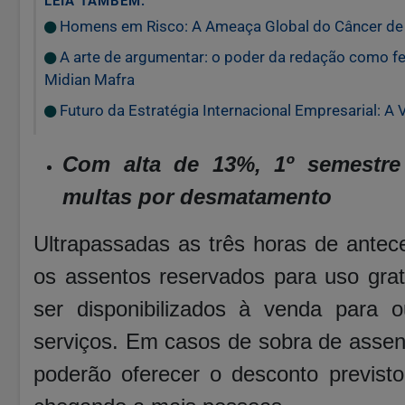
LEIA TAMBÉM:
Homens em Risco: A Ameaça Global do Câncer de P
A arte de argumentar: o poder da redação como f
Midian Mafra
Futuro da Estratégia Internacional Empresarial: A
Com alta de 13%, 1º semestre
multas por desmatamento
Ultrapassadas as três horas de antece
os assentos reservados para uso gra
ser disponibilizados à venda para o
serviços. Em casos de sobra de assen
poderão oferecer o desconto previsto