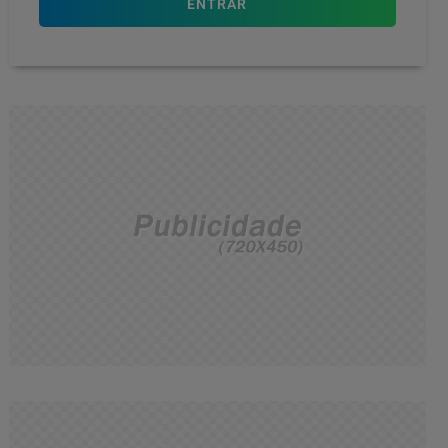
ENTRAR