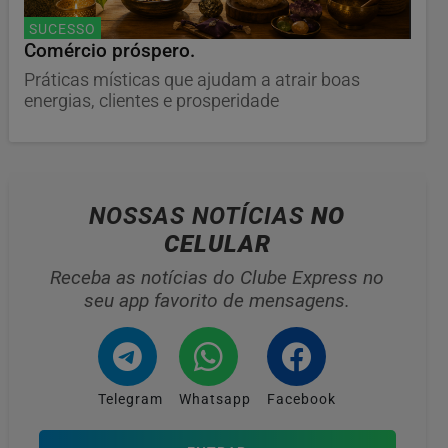
SUCESSO
Comércio próspero.
Práticas místicas que ajudam a atrair boas
energias, clientes e prosperidade
NOSSAS NOTÍCIAS
NO
CELULAR
Receba as notícias do Clube Express no
seu app favorito de mensagens.
Telegram
Whatsapp
Facebook