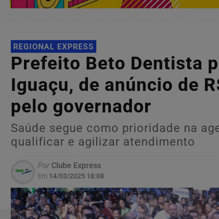
REGIONAL EXPRESS
Prefeito Beto Dentista 
Iguaçu, de anúncio de R$
pelo governador
Saúde segue como prioridade na age
qualificar e agilizar atendimento
Por
Clube Express
Em
14/03/2025 18:08