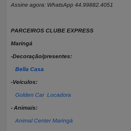
Assine agora: WhatsApp 44.99882.4051
PARCEIROS CLUBE EXPRESS
Maringá
-Decoração/presentes:
Bella Casa
-Veículos:
Golden Car Locadora
- Animais:
Animal Center Maringá