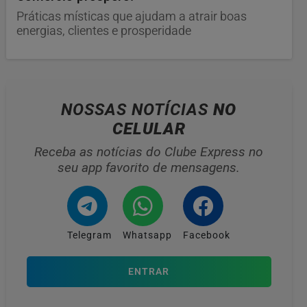
Práticas místicas que ajudam a atrair boas
energias, clientes e prosperidade
NOSSAS NOTÍCIAS
NO
CELULAR
Receba as notícias do Clube Express no
seu app favorito de mensagens.
Telegram
Whatsapp
Facebook
ENTRAR