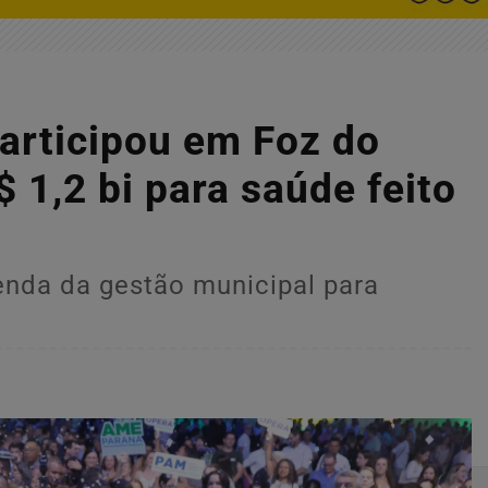
participou em Foz do
 1,2 bi para saúde feito
nda da gestão municipal para