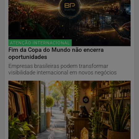
ATENÇÃO INTERNACIONAL
Fim da Copa do Mundo não encerra
oportunidades
Empresas brasileiras podem transformar
visibilidade internacional em novos negócios