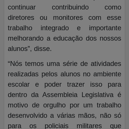
continuar contribuindo como
diretores ou monitores com esse
trabalho integrado e importante
melhorando a educação dos nossos
alunos”, disse.
“Nós temos uma série de atividades
realizadas pelos alunos no ambiente
escolar e poder trazer isso para
dentro da Assembleia Legislativa é
motivo de orgulho por um trabalho
desenvolvido a várias mãos, não só
para os policiais militares que