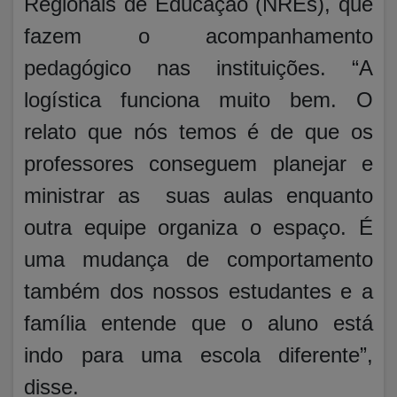
Regionais de Educação (NREs), que
fazem o acompanhamento
pedagógico nas instituições. “A
logística funciona muito bem. O
relato que nós temos é de que os
professores conseguem planejar e
ministrar as suas aulas enquanto
outra equipe organiza o espaço. É
uma mudança de comportamento
também dos nossos estudantes e a
família entende que o aluno está
indo para uma escola diferente”,
disse.