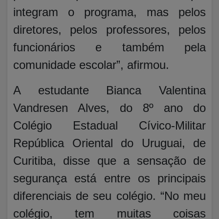
integram o programa, mas pelos
diretores, pelos professores, pelos
funcionários e também pela
comunidade escolar”, afirmou.
A estudante Bianca Valentina
Vandresen Alves, do 8º ano do
Colégio Estadual Cívico-Militar
República Oriental do Uruguai, de
Curitiba, disse que a sensação de
segurança está entre os principais
diferenciais de seu colégio. “No meu
colégio, tem muitas coisas