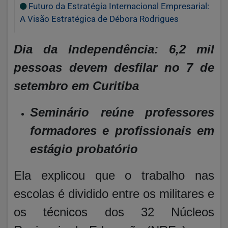
Futuro da Estratégia Internacional Empresarial:
A Visão Estratégica de Débora Rodrigues
Dia da Independência: 6,2 mil
pessoas devem desfilar no 7 de
setembro em Curitiba
Seminário reúne professores
formadores e profissionais em
estágio probatório
Ela explicou que o trabalho nas
escolas é dividido entre os militares e
os técnicos dos 32 Núcleos