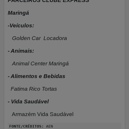
PARCEIROS CLUBE EXPRESS
Maringá
-Veículos:
Golden Car Locadora
- Animais:
Animal Center Maringá
- Alimentos e Bebidas
Fatima Rico Tortas
- Vida Saudável
Armazém Vida Saudável
FONTE/CRÉDITOS:
AEN