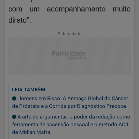
com um acompanhamento muito
direto”.
Publicidade
LEIA TAMBÉM:
Homens em Risco: A Ameaça Global do Câncer
de Próstata e a Corrida por Diagnóstico Precoce
A arte de argumentar: o poder da redação como
ferramenta de ascensão pessoal e o método AC4
de Midian Mafra