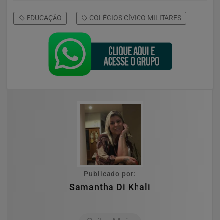
EDUCAÇÃO
COLÉGIOS CÍVICO MILITARES
Publicado por:
Samantha Di Khali