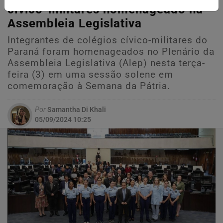
cívico-militares homenageado na
Assembleia Legislativa
Integrantes de colégios cívico-militares do
Paraná foram homenageados no Plenário da
Assembleia Legislativa (Alep) nesta terça-
feira (3) em uma sessão solene em
comemoração à Semana da Pátria.
Por
Samantha Di Khali
05/09/2024 10:25