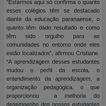
“Estarmos aqui só confirma o quanto
esses colégios têm se destacado
diante da educação paranaense, o
quanto têm dado resultado e como
têm sido orgulho para as
comunidades no entorno onde eles
estão localizados”, afirmou Cristiane.
“A aprendizagem desses estudantes
mudou o perfil da escola, o
entendimento da aprendizagem, a
organização pedagógica, o que
proporcionou a melhoria do
desempenho dos nossos estudantes