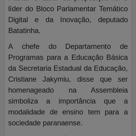
líder do Bloco Parlamentar Temático
Digital e da Inovação, deputado
Batatinha.
A chefe do Departamento de
Programas para a Educação Básica
da Secretaria Estadual da Educação,
Cristiane Jakymiu, disse que ser
homenageado na Assembleia
simboliza a importância que a
modalidade de ensino tem para a
sociedade paranaense.