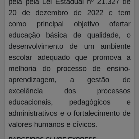
pela pela Lei Estadual nº 21.327 de
20 de dezembro de 2022 e tem
como principal objetivo ofertar
educação básica de qualidade, o
desenvolvimento de um ambiente
escolar adequado que promova a
melhoria do processo de ensino-
aprendizagem, a gestão de
excelência dos processos
educacionais, pedagógicos e
administrativos e o fortalecimento de
valores humanos e cívicos.