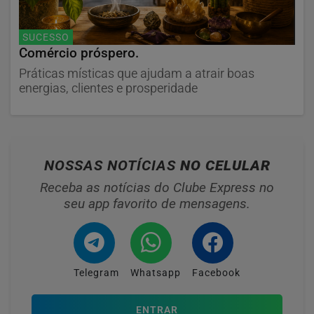
SUCESSO
Comércio próspero.
Práticas místicas que ajudam a atrair boas
energias, clientes e prosperidade
NOSSAS NOTÍCIAS
NO CELULAR
Receba as notícias do Clube Express no
seu app favorito de mensagens.
Telegram
Whatsapp
Facebook
ENTRAR