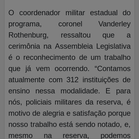
O coordenador militar estadual do
programa, coronel Vanderley
Rothenburg, ressaltou que a
cerimônia na Assembleia Legislativa
é o reconhecimento de um trabalho
que já vem ocorrendo. “Contamos
atualmente com 312 instituições de
ensino nessa modalidade. E para
nós, policiais militares da reserva, é
motivo de alegria e satisfação porque
nosso trabalho está sendo notado, e,
mesmo na reserva, podemos