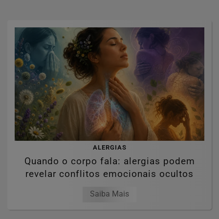
ALERGIAS
Quando o corpo fala: alergias podem
revelar conflitos emocionais ocultos
Saiba Mais