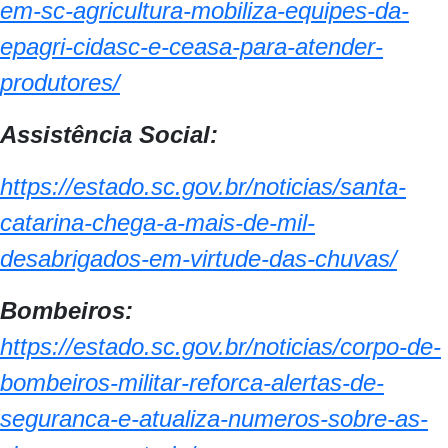
em-sc-agricultura-mobiliza-equipes-da-
epagri-cidasc-e-ceasa-para-atender-
produtores/
Assistência Social:
https://estado.sc.gov.br/noticias/santa-
catarina-chega-a-mais-de-mil-
desabrigados-em-virtude-das-chuvas/
Bombeiros:
https://estado.sc.gov.br/noticias/corpo-de-
bombeiros-militar-reforca-alertas-de-
seguranca-e-atualiza-numeros-sobre-as-