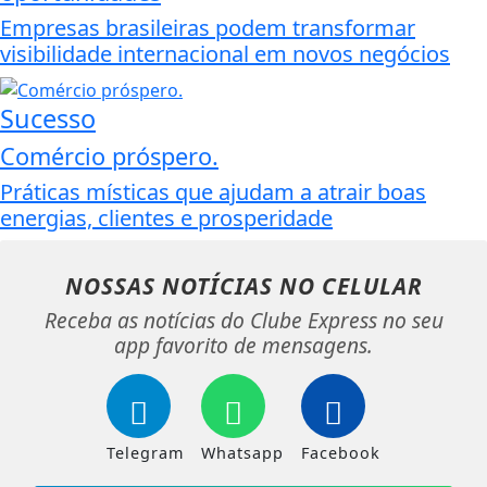
Empresas brasileiras podem transformar
visibilidade internacional em novos negócios
Sucesso
Comércio próspero.
Práticas místicas que ajudam a atrair boas
energias, clientes e prosperidade
NOSSAS NOTÍCIAS
NO CELULAR
Receba as notícias do Clube Express no seu
app favorito de mensagens.
Telegram
Whatsapp
Facebook