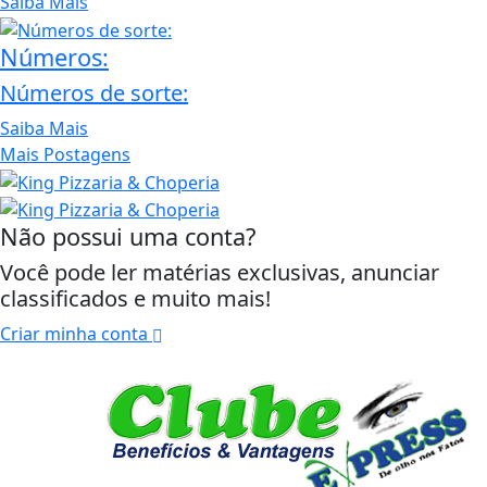
Saiba Mais
Números:
Números de sorte:
Saiba Mais
Mais Postagens
Não possui uma conta?
Você pode ler matérias exclusivas, anunciar
classificados e muito mais!
Criar minha conta