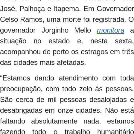
José, Palhoça e Itapema. Em Governador
Celso Ramos, uma morte foi registrada. O
governador Jorginho Mello
monitora
a
situação no estado e, nesta sexta,
acompanhou de perto os estragos em três
das cidades mais afetadas.
“Estamos dando atendimento com toda
preocupação, com todo zelo às pessoas.
São cerca de mil pessoas desalojadas e
desabrigadas em onze cidades. Não está
faltando absolutamente nada, estamos
fazendo todo o trabalho humanitário