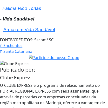
Fatima Rico Tortas
- Vida Saudável
Armazém Vida Saudável
FONTE/CRÉDITOS:
Secom/ SC
Enchentes
Santa Catariana
Publicado por:
Clube Express
O CLUBE EXPRESS é o programa de relacionamento do
PORTAL REGIONAL EXPRESS com seus assinantes, que
através de parcerias com empresas conceituadas da
região metropolitana de Maringá, oferece a vantagem de