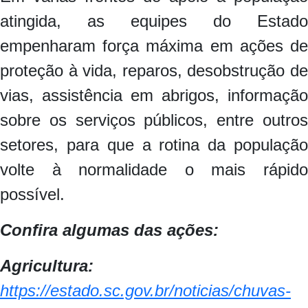
atingida, as equipes do Estado
empenharam força máxima em ações de
proteção à vida, reparos, desobstrução de
vias, assistência em abrigos, informação
sobre os serviços públicos, entre outros
setores, para que a rotina da população
volte à normalidade o mais rápido
possível.
Confira algumas das ações:
Agricultura:
https://estado.sc.gov.br/noticias/chuvas-