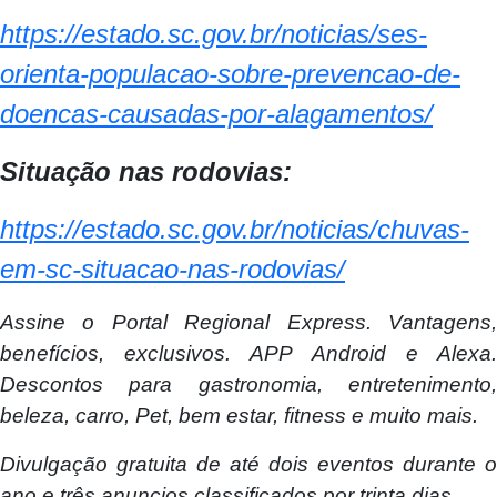
https://estado.sc.gov.br/noticias/ses-
orienta-populacao-sobre-prevencao-de-
doencas-causadas-por-alagamentos/
Situação nas rodovias:
https://estado.sc.gov.br/noticias/chuvas-
em-sc-situacao-nas-rodovias/
Assine o
Portal Regional Express. Vantagens
benefícios, exclusivos. APP Android e Alexa.
Descontos para gastronomia, entretenimento,
beleza, carro, Pet, bem estar, fitness e muito mais.
Divulgação gratuita de até dois eventos durante o
ano e três anuncios classificados por trinta dias.