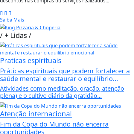
descontos nas compras ou serviços realizados...
Saiba Mais
/
+ Lidas
/
Praticas espirituais
Práticas espirituais que podem fortalecer a
saúde mental e restaurar o equilíbrio...
Atividades como meditação, oração, atenção
plena) e o cultivo diário da gratidão...
Atenção internacional
Fim da Copa do Mundo não encerra
oportunidades