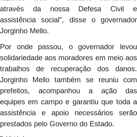
através da nossa Defesa Civil e
assistência social”, disse o governador
Jorginho Mello.
Por onde passou, o governador levou
solidariedade aos moradores em meio aos
trabalhos de recuperação dos danos.
Jorginho Mello também se reuniu com
prefeitos, acompanhou a ação das
equipes em campo e garantiu que toda a
assistência e apoio necessários serão
prestados pelo Governo do Estado.