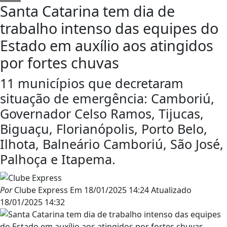
Santa Catarina tem dia de
trabalho intenso das equipes do
Estado em auxílio aos atingidos
por fortes chuvas
11 municípios que decretaram
situação de emergência: Camboriú,
Governador Celso Ramos, Tijucas,
Biguaçu, Florianópolis, Porto Belo,
Ilhota, Balneário Camboriú, São José,
Palhoça e Itapema.
Por
Clube Express
Em
18/01/2025 14:24
Atualizado
18/01/2025 14:32