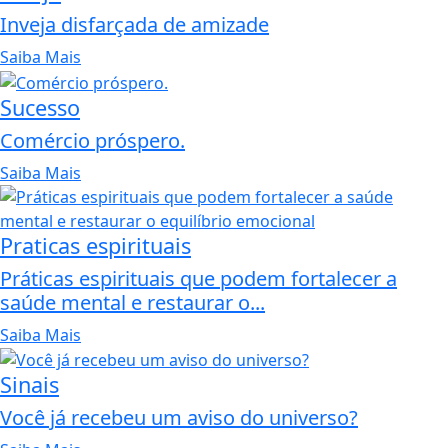
Inveja disfarçada de amizade
Saiba Mais
Sucesso
Comércio próspero.
Saiba Mais
Praticas espirituais
Práticas espirituais que podem fortalecer a
saúde mental e restaurar o...
Saiba Mais
Sinais
Você já recebeu um aviso do universo?