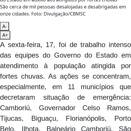
São cerca de mil pessoas desalojadas e desabrigadas em
onze cidades. Foto: Divulgação/CBMSC
A-
A+
A sexta-feira, 17, foi de trabalho intenso
das equipes do Governo do Estado em
atendimento à população atingida por
fortes chuvas. As ações se concentram,
especialmente, em 11 municípios que
decretaram situação de emergência:
Camboriú, Governador Celso Ramos,
Tijucas, Biguaçu, Florianópolis, Porto
Belo, Ilhota, Balneário Camboriú, São