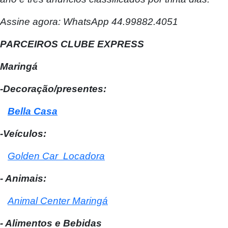
Assine agora: WhatsApp 44.99882.4051
PARCEIROS CLUBE EXPRESS
Maringá
-Decoração/presentes:
Bella Casa
-Veículos:
Golden Car Locadora
- Animais:
Animal Center Maringá
- Alimentos e Bebidas