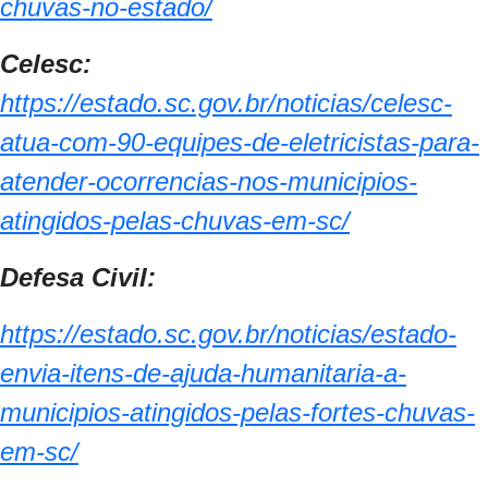
chuvas-no-estado/
Celesc:
https://estado.sc.gov.br/noticias/celesc-
atua-com-90-equipes-de-eletricistas-para-
atender-ocorrencias-nos-municipios-
atingidos-pelas-chuvas-em-sc/
Defesa Civil:
https://estado.sc.gov.br/noticias/estado-
envia-itens-de-ajuda-humanitaria-a-
municipios-atingidos-pelas-fortes-chuvas-
em-sc/