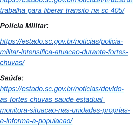
trabalha-para-liberar-transito-na-sc-405/
Polícia Militar:
https://estado.sc.gov.br/noticias/policia-
militar-intensifica-atuacao-durante-fortes-
chuvas/
Saúde:
https://estado.sc.gov.br/noticias/devido-
as-fortes-chuvas-saude-estadual-
monitora-situacao-nas-unidades-proprias-
e-informa-a-populacao/