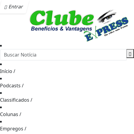
Entrar
Início
/
Podcasts
/
Classificados
/
Colunas
/
Empregos
/