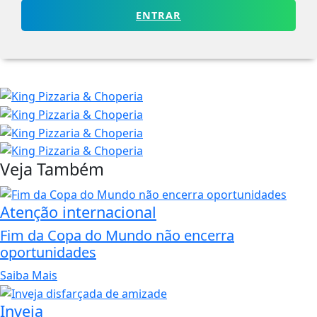
ENTRAR
Veja Também
Atenção internacional
Fim da Copa do Mundo não encerra
oportunidades
Saiba Mais
Inveja