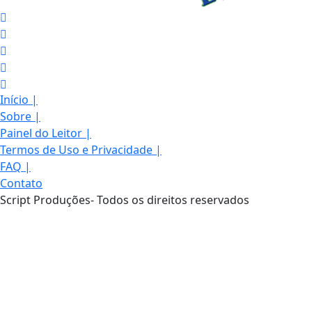
Início
|
Sobre
|
Painel do Leitor
|
Termos de Uso e Privacidade
|
FAQ
|
Contato
Script Produções- Todos os direitos reservados