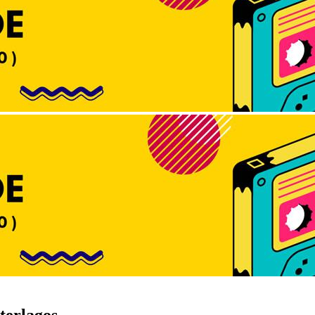
terlagos