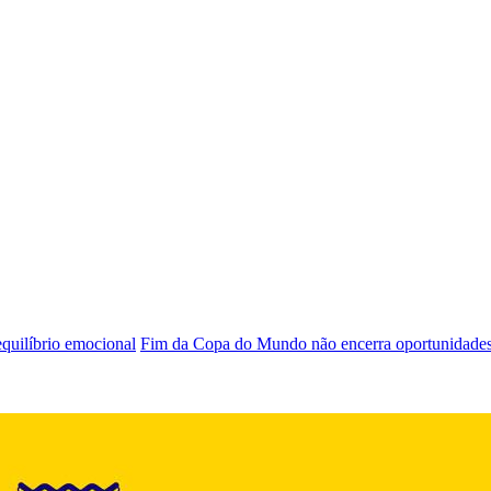
 equilíbrio emocional
Fim da Copa do Mundo não encerra oportunidade