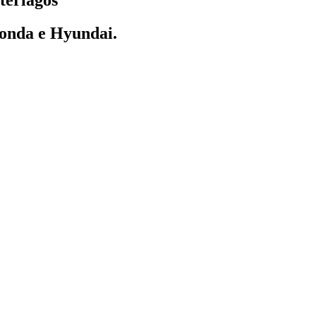
Honda e Hyundai.