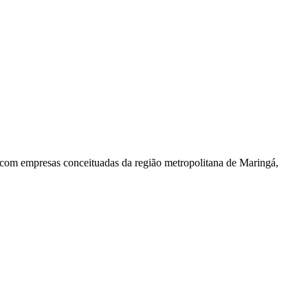
empresas conceituadas da região metropolitana de Maringá,