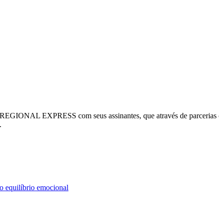
ONAL EXPRESS com seus assinantes, que através de parcerias com 
.