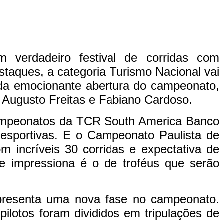
 verdadeiro festival de corridas com
staques, a categoria Turismo Nacional vai
 da emocionante abertura do campeonato,
 Augusto Freitas e Fabiano Cardoso.
 campeonatos da TCR South America Banco
sportivas. E o Campeonato Paulista de
 incríveis 30 corridas e expectativa de
e impressiona é o de troféus que serão
representa uma nova fase no campeonato.
pilotos foram divididos em tripulações de