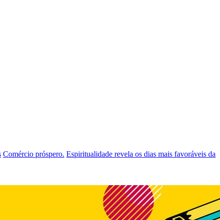
s
Comércio próspero.
Espiritualidade revela os dias mais favoráveis da