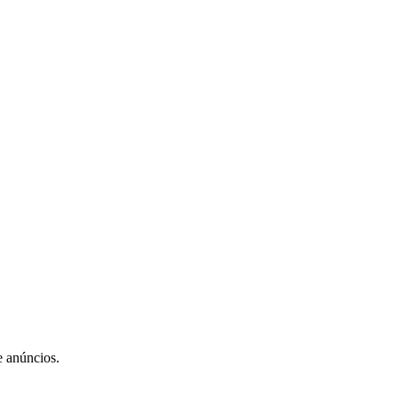
e anúncios.