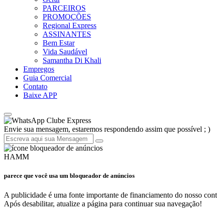
PARCEIROS
PROMOÇÕES
Regional Express
ASSINANTES
Bem Estar
Vida Saudável
Samantha Di Khali
Empregos
Guia Comercial
Contato
Baixe APP
Clube Express
Envie sua mensagem, estaremos respondendo assim que possível ; )
HAMM
parece que você usa um bloqueador de anúncios
A publicidade é uma fonte importante de financiamento do nosso cont
Após desabilitar, atualize a página para continuar sua navegação!