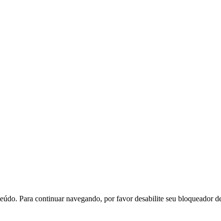
eúdo. Para continuar navegando, por favor desabilite seu bloqueador d