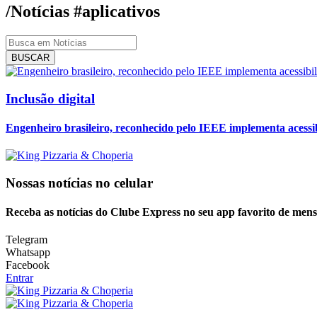
/Notícias
#aplicativos
BUSCAR
Inclusão digital
Engenheiro brasileiro, reconhecido pelo IEEE implementa acessib
Nossas notícias
no celular
Receba as notícias do Clube Express no seu app favorito de men
Telegram
Whatsapp
Facebook
Entrar