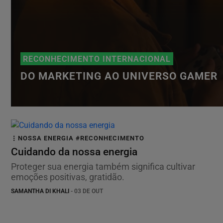
RECONHECIMENTO INTERNACIONAL
DO MARKETING AO UNIVERSO GAMER
NOSSA ENERGIA #RECONHECIMENTO
Cuidando da nossa energia
Proteger sua energia também significa cultivar
emoções positivas, gratidão.
SAMANTHA DI KHALI
- 03 DE OUT