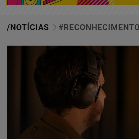
/NOTÍCIAS
#RECONHECIMENT