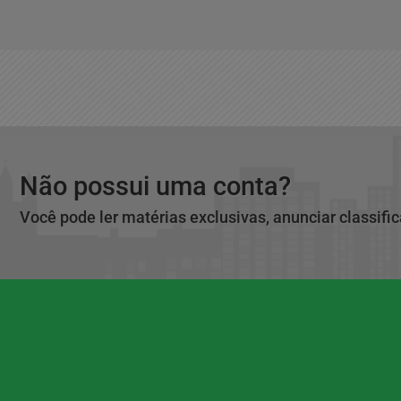
Não possui uma conta?
Você pode ler matérias exclusivas, anunciar classifi