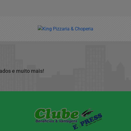
cados e muito mais!