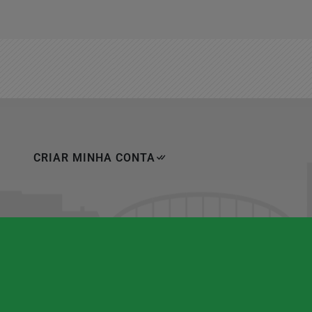
CRIAR MINHA CONTA