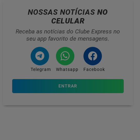
NOSSAS NOTÍCIAS
NO
CELULAR
Receba as notícias do Clube Express no
seu app favorito de mensagens.
Telegram
Whatsapp
Facebook
ENTRAR