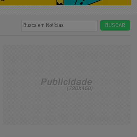
BUSCAR