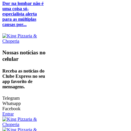
Dor na lombar não é
uma coisa só-
especialista alerta
para as múltiplas
causas por...
Nossas notícias
no
celular
Receba as notícias do
Clube Express no seu
app favorito de
mensagens.
Telegram
Whatsapp
Facebook
Entrar