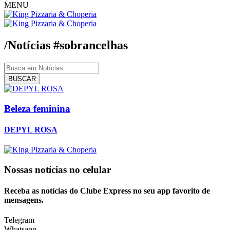
MENU
/Notícias
#sobrancelhas
BUSCAR
Beleza feminina
DEPYL ROSA
Nossas notícias
no celular
Receba as notícias do Clube Express no seu app favorito de
mensagens.
Telegram
Whatsapp