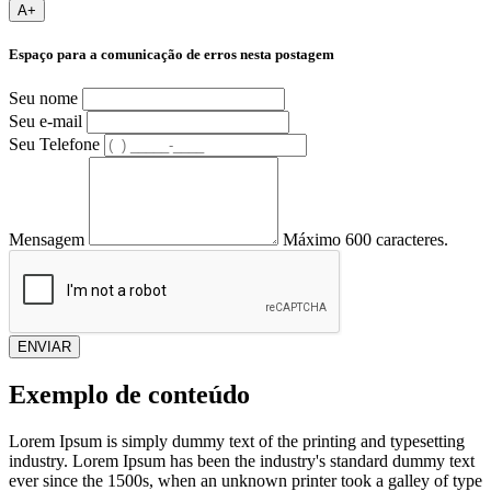
A+
Espaço para a comunicação de erros nesta postagem
Seu nome
Seu e-mail
Seu Telefone
Mensagem
Máximo 600 caracteres.
ENVIAR
Exemplo de conteúdo
Lorem Ipsum is simply dummy text of the printing and typesetting
industry. Lorem Ipsum has been the industry's standard dummy text
ever since the 1500s, when an unknown printer took a galley of type