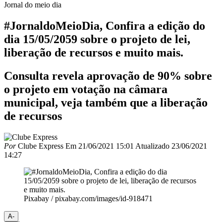
Jornal do meio dia
#JornaldoMeioDia, Confira a edição do
dia 15/05/2059 sobre o projeto de lei,
liberação de recursos e muito mais.
Consulta revela aprovação de 90% sobre
o projeto em votação na câmara
municipal, veja também que a liberação
de recursos
Por
Clube Express
Em
21/06/2021 15:01
Atualizado
23/06/2021
14:27
Pixabay / pixabay.com/images/id-918471
A-