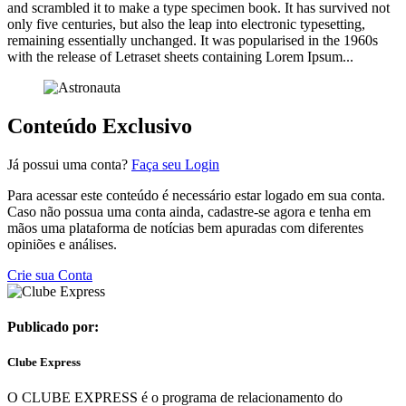
and scrambled it to make a type specimen book. It has survived not
only five centuries, but also the leap into electronic typesetting,
remaining essentially unchanged. It was popularised in the 1960s
with the release of Letraset sheets containing Lorem Ipsum...
Conteúdo Exclusivo
Já possui uma conta?
Faça seu Login
Para acessar este conteúdo é necessário estar logado em sua conta.
Caso não possua uma conta ainda, cadastre-se agora e tenha em
mãos uma plataforma de notícias bem apuradas com diferentes
opiniões e análises.
Crie sua Conta
Publicado por:
Clube Express
O CLUBE EXPRESS é o programa de relacionamento do