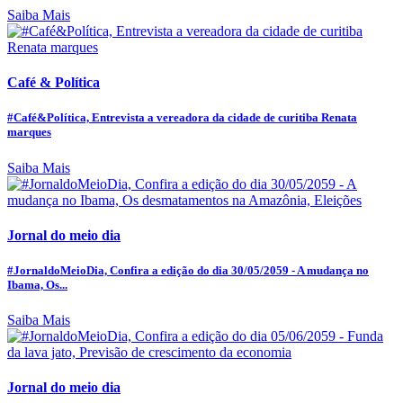
Saiba Mais
Café & Política
#Café&Política, Entrevista a vereadora da cidade de curitiba Renata
marques
Saiba Mais
Jornal do meio dia
#JornaldoMeioDia, Confira a edição do dia 30/05/2059 - A mudança no
Ibama, Os...
Saiba Mais
Jornal do meio dia