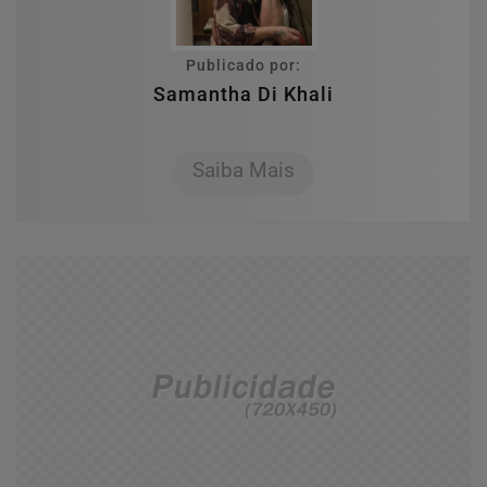
Publicado por:
Samantha Di Khali
Saiba Mais