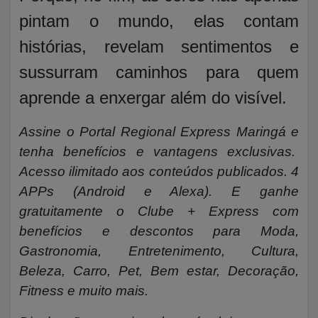
pintam o mundo, elas contam
histórias, revelam sentimentos e
sussurram caminhos para quem
aprende a enxergar além do visível.
Assine o Portal Regional Express Maringá e
tenha benefícios e vantagens exclusivas.
Acesso ilimitado aos conteúdos publicados. 4
APPs (Android e Alexa). E ganhe
gratuitamente o Clube + Express com
benefícios e descontos para Moda,
Gastronomia, Entretenimento, Cultura,
Beleza, Carro, Pet, Bem estar, Decoração,
Fitness e muito mais.