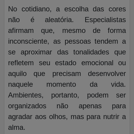
No cotidiano, a escolha das cores
não é aleatória. Especialistas
afirmam que, mesmo de forma
inconsciente, as pessoas tendem a
se aproximar das tonalidades que
refletem seu estado emocional ou
aquilo que precisam desenvolver
naquele momento da vida.
Ambientes, portanto, podem ser
organizados não apenas para
agradar aos olhos, mas para nutrir a
alma.