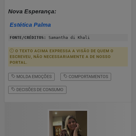
Nova Esperança:
Estética Palma
FONTE/CRÉDITOS:
Samantha di Khali
O TEXTO ACIMA EXPRESSA A VISÃO DE QUEM O
ESCREVEU, NÃO NECESSARIAMENTE A DE NOSSO
PORTAL.
MOLDA EMOÇÕES
COMPORTAMENTOS
DECISÕES DE CONSUMO