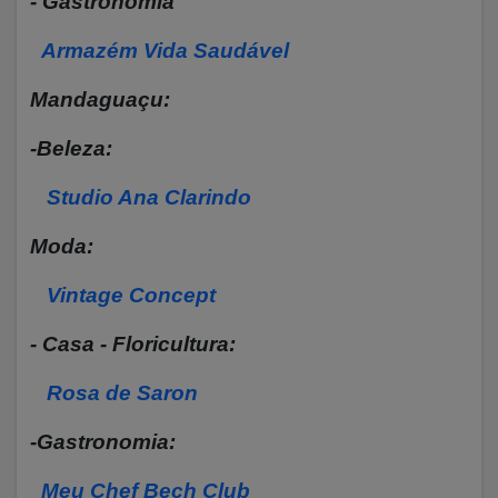
- Gastronomia
Armazém Vida Saudável
Mandaguaçu:
-Beleza:
Studio Ana Clarindo
Moda:
Vintage Concept
- Casa - Floricultura:
Rosa de Saron
-Gastronomia:
Meu Chef Bech Club