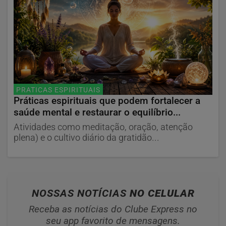
PRATICAS ESPIRITUAIS
Práticas espirituais que podem fortalecer a
saúde mental e restaurar o equilíbrio...
Atividades como meditação, oração, atenção
plena) e o cultivo diário da gratidão...
NOSSAS NOTÍCIAS
NO CELULAR
Receba as notícias do Clube Express no
seu app favorito de mensagens.