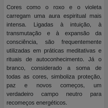
Cores como o roxo e o violeta
carregam uma aura espiritual mais
intensa. Ligadas à intuição, à
transmutação e à expansão da
consciência, são frequentemente
utilizadas em práticas meditativas e
rituais de autoconhecimento. Já o
branco, considerado a soma de
todas as cores, simboliza proteção,
paz e novos começos, um
verdadeiro campo neutro para
recomeços energéticos.