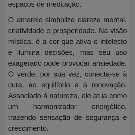
espaços de meditação.
O amarelo simboliza clareza mental,
criatividade e prosperidade. Na visão
mística, é a cor que ativa o intelecto
e ilumina decisões, mas seu uso
exagerado pode provocar ansiedade.
O verde, por sua vez, conecta-se à
cura, ao equilíbrio e à renovação.
Associado à natureza, ele atua como
um harmonizador energético,
trazendo sensação de segurança e
crescimento.