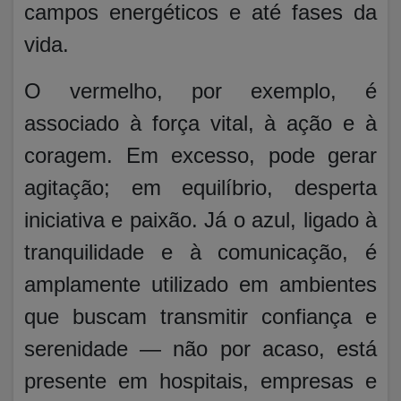
campos energéticos e até fases da
vida.
O vermelho, por exemplo, é
associado à força vital, à ação e à
coragem. Em excesso, pode gerar
agitação; em equilíbrio, desperta
iniciativa e paixão. Já o azul, ligado à
tranquilidade e à comunicação, é
amplamente utilizado em ambientes
que buscam transmitir confiança e
serenidade — não por acaso, está
presente em hospitais, empresas e