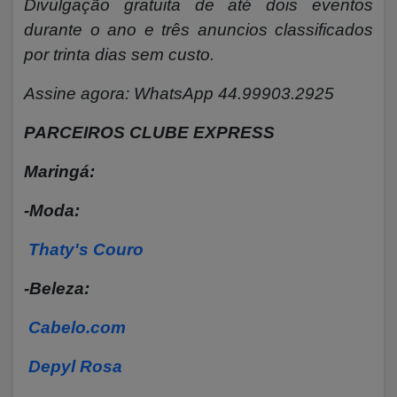
Divulgação gratuita de até dois eventos
durante o ano e três anuncios classificados
por trinta dias sem custo.
Assine agora: WhatsApp 44.99903.2925
PARCEIROS CLUBE EXPRESS
Maringá:
-Moda:
Thaty's Couro
-Beleza:
Cabelo.com
Depyl Rosa