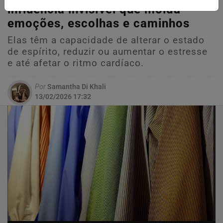
influência invisível que molda
emoções, escolhas e caminhos
Elas têm a capacidade de alterar o estado
de espírito, reduzir ou aumentar o estresse
e até afetar o ritmo cardíaco.
Por
Samantha Di Khali
13/02/2026 17:32