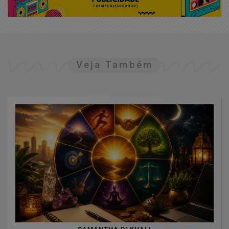
Veja Também