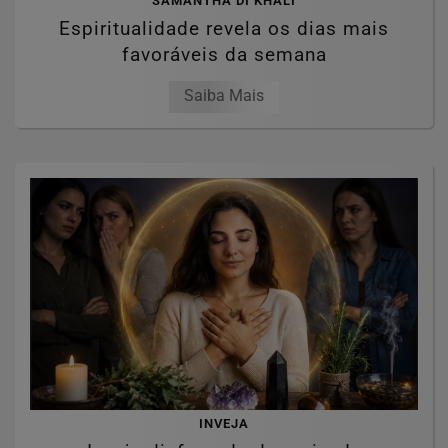
SAMANTHA DI KHALI
Espiritualidade revela os dias mais
favoráveis da semana
Saiba Mais
INVEJA