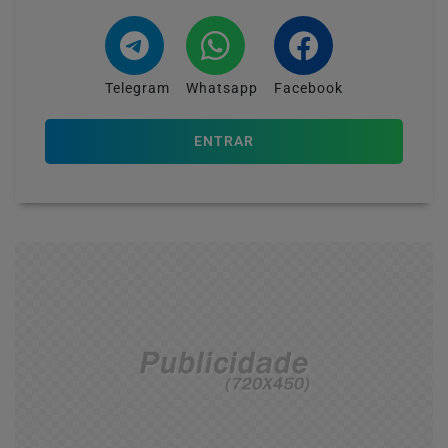
Telegram
Whatsapp
Facebook
ENTRAR