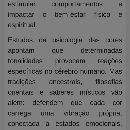
estimular comportamentos e
impactar o bem-estar físico e
espiritual.
Estudos da psicologia das cores
apontam que determinadas
tonalidades provocam reações
específicas no cérebro humano. Mas
tradições ancestrais, filosofias
orientais e saberes místicos vão
além: defendem que cada cor
carrega uma vibração própria,
conectada a estados emocionais,