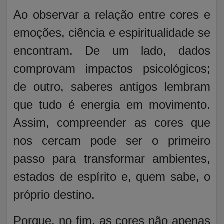
Ao observar a relação entre cores e
emoções, ciência e espiritualidade se
encontram. De um lado, dados
comprovam impactos psicológicos;
de outro, saberes antigos lembram
que tudo é energia em movimento.
Assim, compreender as cores que
nos cercam pode ser o primeiro
passo para transformar ambientes,
estados de espírito e, quem sabe, o
próprio destino.
Porque, no fim, as cores não apenas