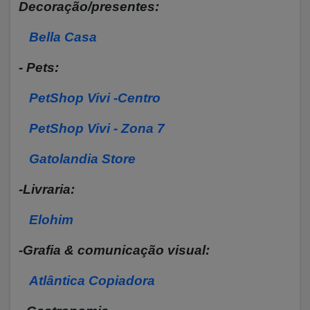
Decoração/presentes:
Bella Casa
- Pets:
PetShop Vivi -Centro
PetShop Vivi - Zona 7
Gatolandia Store
-Livraria:
Elohim
-Grafia & comunicação visual:
Atlântica Copiadora