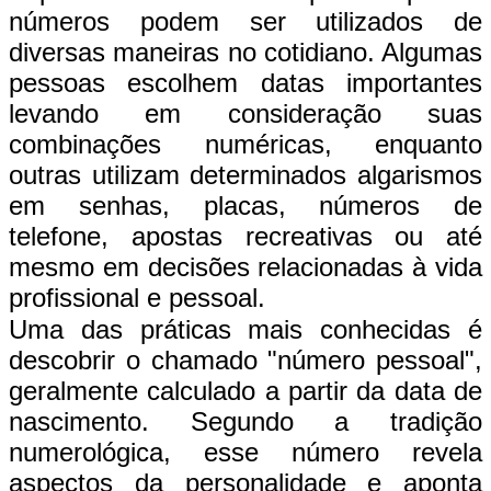
números podem ser utilizados de
diversas maneiras no cotidiano. Algumas
pessoas escolhem datas importantes
levando em consideração suas
combinações numéricas, enquanto
outras utilizam determinados algarismos
em senhas, placas, números de
telefone, apostas recreativas ou até
mesmo em decisões relacionadas à vida
profissional e pessoal.
Uma das práticas mais conhecidas é
descobrir o chamado "número pessoal",
geralmente calculado a partir da data de
nascimento. Segundo a tradição
numerológica, esse número revela
aspectos da personalidade e aponta