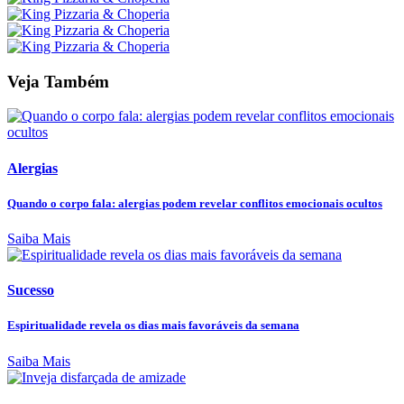
Veja Também
Alergias
Quando o corpo fala: alergias podem revelar conflitos emocionais ocultos
Saiba Mais
Sucesso
Espiritualidade revela os dias mais favoráveis da semana
Saiba Mais