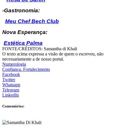
-Gastronomia:
Meu Chef Bech Club
Nova Esperança:
Estética Palma
FONTE/CRÉDITOS:
Samantha di Khali
O texto acima expressa a visão de quem o escreveu, não
necessariamente a de nosso portal.
Numerologia
Confiança. Fortalecimento
Facebook
Twitter
Whatsapp
Telegram
LinkedIn
Comentários: