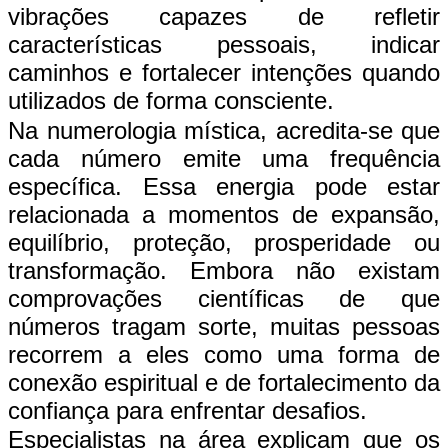
vibrações capazes de refletir
características pessoais, indicar
caminhos e fortalecer intenções quando
utilizados de forma consciente.
Na numerologia mística, acredita-se que
cada número emite uma frequência
específica. Essa energia pode estar
relacionada a momentos de expansão,
equilíbrio, proteção, prosperidade ou
transformação. Embora não existam
comprovações científicas de que
números tragam sorte, muitas pessoas
recorrem a eles como uma forma de
conexão espiritual e de fortalecimento da
confiança para enfrentar desafios.
Especialistas na área explicam que os