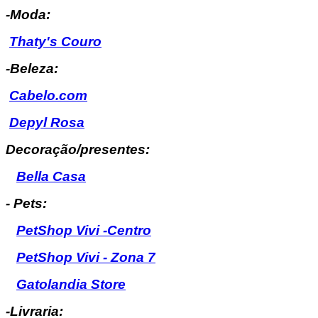
-Moda:
Thaty's Couro
-Beleza:
Cabelo.com
Depyl Rosa
Decoração/presentes:
Bella Casa
- Pets:
PetShop Vivi -Centro
PetShop Vivi - Zona 7
Gatolandia Store
-Livraria: