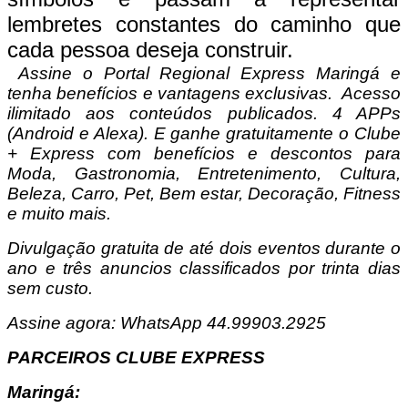
lembretes constantes do caminho que
cada pessoa deseja construir.
Assine o Portal Regional Express Maringá e
tenha benefícios e vantagens exclusivas.
Acesso
ilimitado aos conteúdos publicados. 4 APPs
(Android e Alexa). E ganhe gratuitamente o Clube
+ Express com benefícios e descontos para
Moda, Gastronomia, Entretenimento, Cultura,
Beleza, Carro, Pet, Bem estar, Decoração, Fitness
e muito mais.
Divulgação gratuita de até dois eventos durante o
ano e três anuncios classificados por trinta dias
sem custo.
Assine agora: WhatsApp 44.99903.2925
PARCEIROS CLUBE EXPRESS
Maringá: