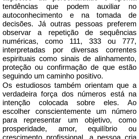
tendências que podem auxiliar no
autoconhecimento e na tomada de
decisões. Já outras pessoas preferem
observar a repetição de sequências
numéricas, como 111, 333 ou 777,
interpretadas por diversas correntes
espirituais como sinais de alinhamento,
proteção ou confirmação de que estão
seguindo um caminho positivo.
Os estudiosos também orientam que a
verdadeira força dos números está na
intenção colocada sobre eles. Ao
escolher conscientemente um número
para representar um objetivo, como
prosperidade, amor, equilíbrio ou
crescimento profissional, a pessoa cria