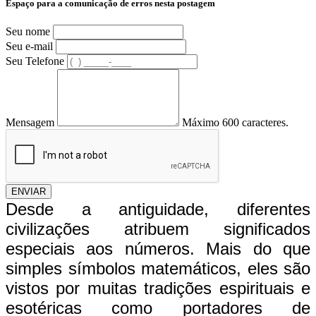
Espaço para a comunicação de erros nesta postagem
Seu nome
Seu e-mail
Seu Telefone
Mensagem
Máximo 600 caracteres.
ENVIAR
Desde a antiguidade, diferentes
civilizações atribuem significados
especiais aos números. Mais do que
simples símbolos matemáticos, eles são
vistos por muitas tradições espirituais e
esotéricas como portadores de