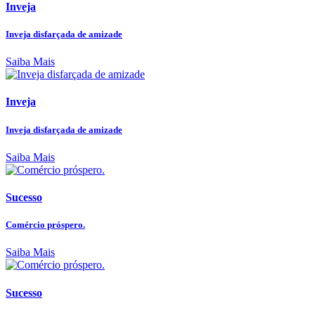
Inveja
Inveja disfarçada de amizade
Saiba Mais
Inveja
Inveja disfarçada de amizade
Saiba Mais
Sucesso
Comércio próspero.
Saiba Mais
Sucesso