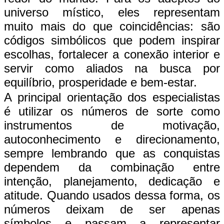
universo místico, eles representam
muito mais do que coincidências: são
códigos simbólicos que podem inspirar
escolhas, fortalecer a conexão interior e
servir como aliados na busca por
equilíbrio, prosperidade e bem-estar.
A principal orientação dos especialistas
é utilizar os números de sorte como
instrumentos de motivação,
autoconhecimento e direcionamento,
sempre lembrando que as conquistas
dependem da combinação entre
intenção, planejamento, dedicação e
atitude. Quando usados dessa forma, os
números deixam de ser apenas
símbolos e passam a representar