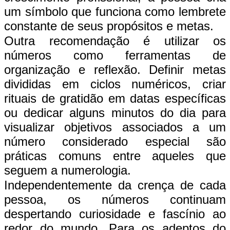
um símbolo que funciona como lembrete
constante de seus propósitos e metas.
Outra recomendação é utilizar os
números como ferramentas de
organização e reflexão. Definir metas
divididas em ciclos numéricos, criar
rituais de gratidão em datas específicas
ou dedicar alguns minutos do dia para
visualizar objetivos associados a um
número considerado especial são
práticas comuns entre aqueles que
seguem a numerologia.
Independentemente da crença de cada
pessoa, os números continuam
despertando curiosidade e fascínio ao
redor do mundo. Para os adeptos do