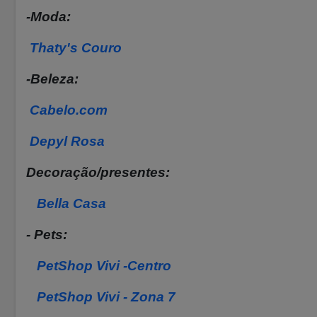
-Moda:
Thaty's Couro
-Beleza:
Cabelo.com
Depyl Rosa
Decoração/presentes:
Bella Casa
- Pets:
PetShop Vivi -Centro
PetShop Vivi - Zona 7