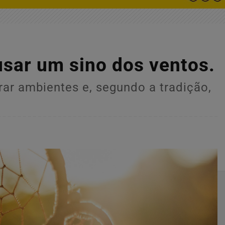
usar um sino dos ventos.
ar ambientes e, segundo a tradição,