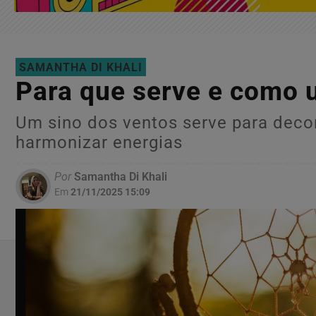
SAMANTHA DI KHALI
Para que serve e como 
Um sino dos ventos serve para decor
harmonizar energias
Por
Samantha Di Khali
Em
21/11/2025 15:09