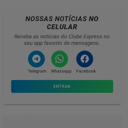
NOSSAS NOTÍCIAS
NO
CELULAR
Receba as notícias do Clube Express no
seu app favorito de mensagens.
Telegram
Whatsapp
Facebook
ENTRAR