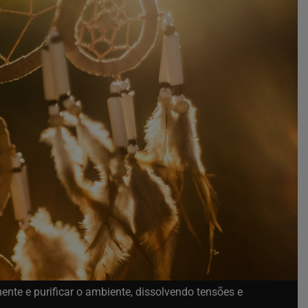
ente e purificar o ambiente, dissolvendo tensões e