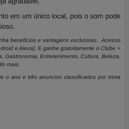
ja agradável.
nto em um único local, pois o som pode
nioso.
enha benefícios e vantagens exclusivas. Acesso
droid e Alexa). E ganhe gratuitamente o Clube +
 Gastronomia, Entretenimento, Cultura, Beleza,
ito mais.
e o ano e três anuncios classificados por trinta