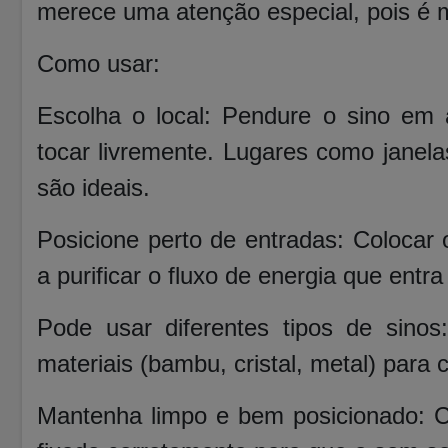
merece uma atenção especial, pois é ma
Como usar:
Escolha o local: Pendure o sino em
tocar livremente. Lugares como janela
são ideais.
Posicione perto de entradas: Colocar 
a purificar o fluxo de energia que entr
Pode usar diferentes tipos de sinos
materiais (bambu, cristal, metal) para 
Mantenha limpo e bem posicionado: Ce