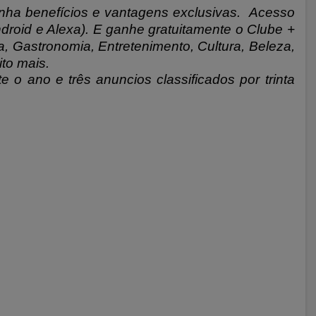
nha benefícios e vantagens exclusivas.
Acesso
droid e Alexa). E ganhe gratuitamente o Clube +
 Gastronomia, Entretenimento, Cultura, Beleza,
ito mais.
e o ano e três anuncios classificados por trinta