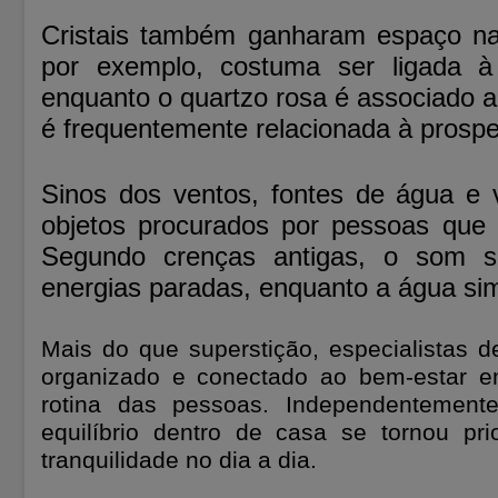
Cristais também ganharam espaço na
por exemplo, costuma ser ligada à p
enquanto o quartzo rosa é associado ao
é frequentemente relacionada à prospe
Sinos dos ventos, fontes de água e 
objetos procurados por pessoas que 
Segundo crenças antigas, o som s
energias paradas, enquanto a água sim
Mais do que superstição, especialistas 
organizado e conectado ao bem-estar em
rotina das pessoas. Independentement
equilíbrio dentro de casa se tornou p
tranquilidade no dia a dia.