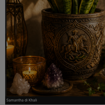
Samantha di Khali