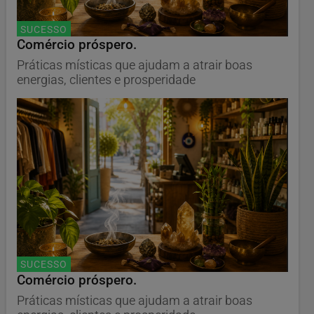
SUCESSO
Comércio próspero.
Práticas místicas que ajudam a atrair boas
energias, clientes e prosperidade
SUCESSO
Comércio próspero.
Práticas místicas que ajudam a atrair boas