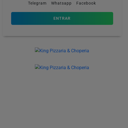
Telegram
Whatsapp
Facebook
ENTRAR