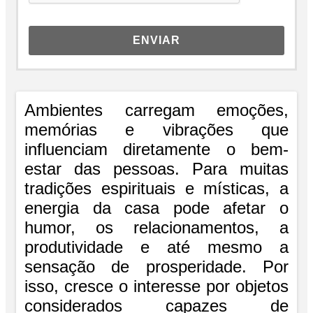
ENVIAR
Ambientes carregam emoções,
memórias e vibrações que
influenciam diretamente o bem-
estar das pessoas. Para muitas
tradições espirituais e místicas, a
energia da casa pode afetar o
humor, os relacionamentos, a
produtividade e até mesmo a
sensação de prosperidade. Por
isso, cresce o interesse por objetos
considerados capazes de