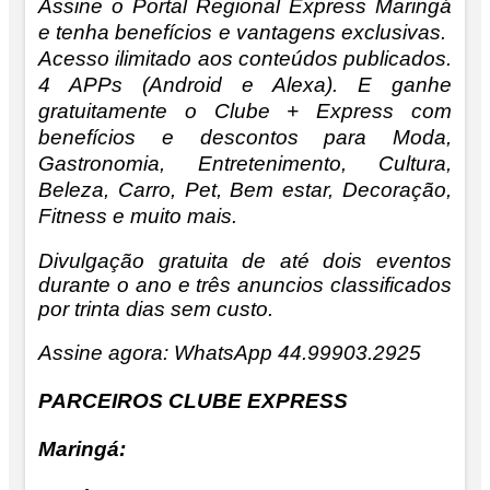
Assine o Portal Regional Express Maringá
e tenha benefícios e vantagens exclusivas.
Acesso ilimitado aos conteúdos publicados.
4 APPs (Android e Alexa). E ganhe
gratuitamente o Clube + Express com
benefícios e descontos para Moda,
Gastronomia, Entretenimento, Cultura,
Beleza, Carro, Pet, Bem estar, Decoração,
Fitness e muito mais.
Divulgação gratuita de até dois eventos
durante o ano e três anuncios classificados
por trinta dias sem custo.
Assine agora: WhatsApp 44.99903.2925
PARCEIROS CLUBE EXPRESS
Maringá: