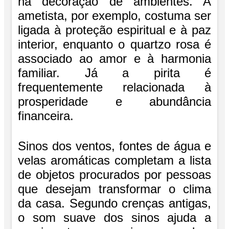
na decoração de ambientes. A
ametista, por exemplo, costuma ser
ligada à proteção espiritual e à paz
interior, enquanto o quartzo rosa é
associado ao amor e à harmonia
familiar. Já a pirita é
frequentemente relacionada à
prosperidade e abundância
financeira.
Sinos dos ventos, fontes de água e
velas aromáticas completam a lista
de objetos procurados por pessoas
que desejam transformar o clima
da casa. Segundo crenças antigas,
o som suave dos sinos ajuda a