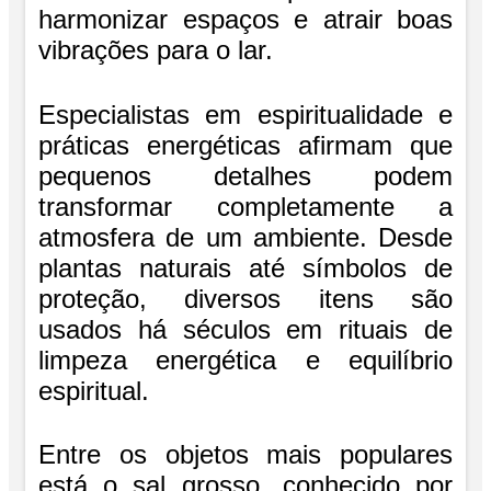
harmonizar espaços e atrair boas
vibrações para o lar.
Especialistas em espiritualidade e
práticas energéticas afirmam que
pequenos detalhes podem
transformar completamente a
atmosfera de um ambiente. Desde
plantas naturais até símbolos de
proteção, diversos itens são
usados há séculos em rituais de
limpeza energética e equilíbrio
espiritual.
Entre os objetos mais populares
está o sal grosso, conhecido por