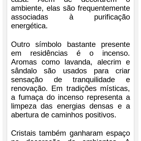
ambiente, elas são frequentemente
associadas à purificação
energética.
Outro símbolo bastante presente
em residências é o incenso.
Aromas como lavanda, alecrim e
sândalo são usados para criar
sensação de tranquilidade e
renovação. Em tradições místicas,
a fumaça do incenso representa a
limpeza das energias densas e a
abertura de caminhos positivos.
Cristais também ganharam espaço