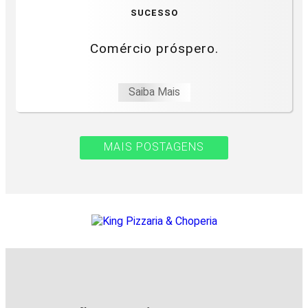
SUCESSO
Comércio próspero.
Saiba Mais
MAIS POSTAGENS