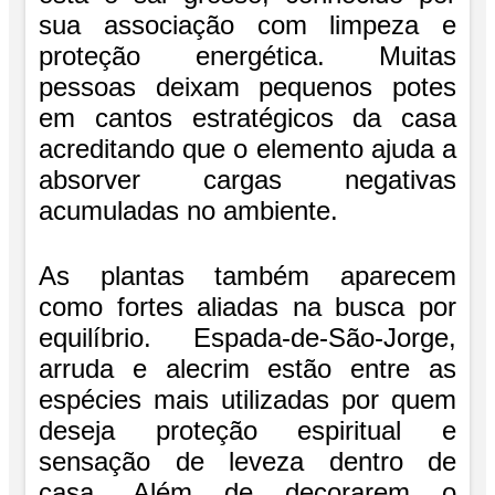
sua associação com limpeza e
proteção energética. Muitas
pessoas deixam pequenos potes
em cantos estratégicos da casa
acreditando que o elemento ajuda a
absorver cargas negativas
acumuladas no ambiente.
As plantas também aparecem
como fortes aliadas na busca por
equilíbrio. Espada-de-São-Jorge,
arruda e alecrim estão entre as
espécies mais utilizadas por quem
deseja proteção espiritual e
sensação de leveza dentro de
casa. Além de decorarem o