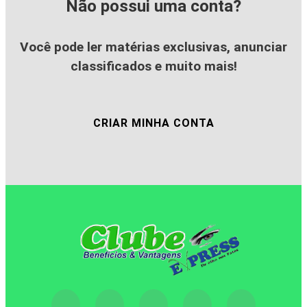
Não possui uma conta?
Você pode ler matérias exclusivas, anunciar
classificados e muito mais!
CRIAR MINHA CONTA