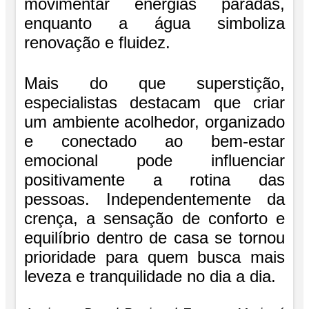
movimentar energias paradas,
enquanto a água simboliza
renovação e fluidez.
Mais do que superstição,
especialistas destacam que criar
um ambiente acolhedor, organizado
e conectado ao bem-estar
emocional pode influenciar
positivamente a rotina das
pessoas. Independentemente da
crença, a sensação de conforto e
equilíbrio dentro de casa se tornou
prioridade para quem busca mais
leveza e tranquilidade no dia a dia.