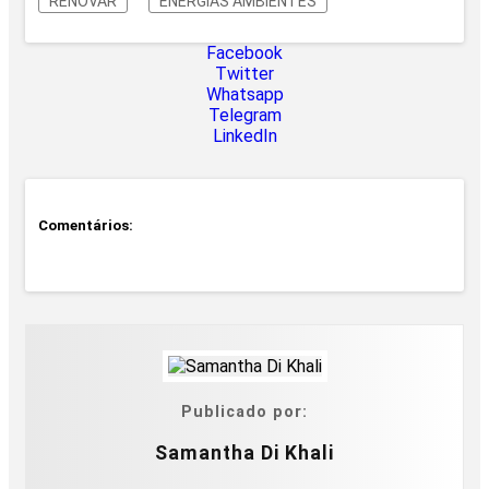
RENOVAR
ENERGIAS AMBIENTES
Facebook
Twitter
Whatsapp
Telegram
LinkedIn
Comentários:
Publicado por:
Samantha Di Khali