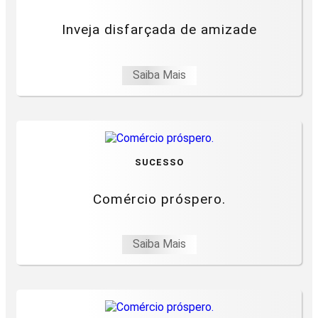
Inveja disfarçada de amizade
Saiba Mais
SUCESSO
Comércio próspero.
Saiba Mais