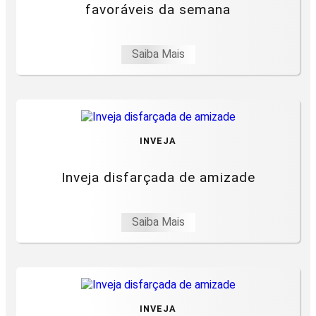
favoráveis da semana
Saiba Mais
INVEJA
Inveja disfarçada de amizade
Saiba Mais
INVEJA