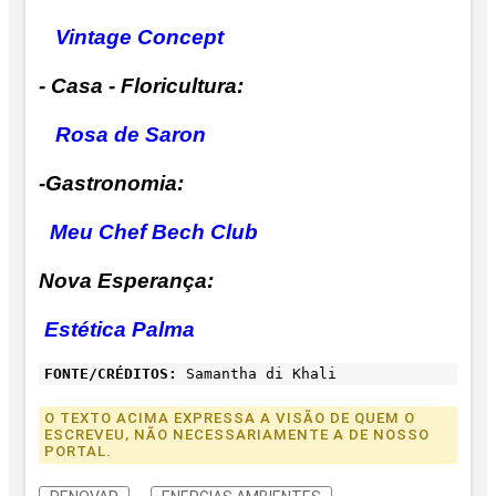
Vintage Concept
- Casa - Floricultura:
Rosa de Saron
-Gastronomia:
Meu Chef Bech Club
Nova Esperança:
Estética Palma
FONTE/CRÉDITOS:
Samantha di Khali
O TEXTO ACIMA EXPRESSA A VISÃO DE QUEM O
ESCREVEU, NÃO NECESSARIAMENTE A DE NOSSO
PORTAL.