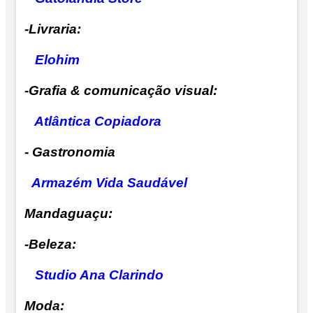
-Livraria:
Elohim
-Grafia & comunicação visual:
Atlântica Copiadora
- Gastronomia
Armazém Vida Saudável
Mandaguaçu:
-Beleza:
Studio Ana Clarindo
Moda: