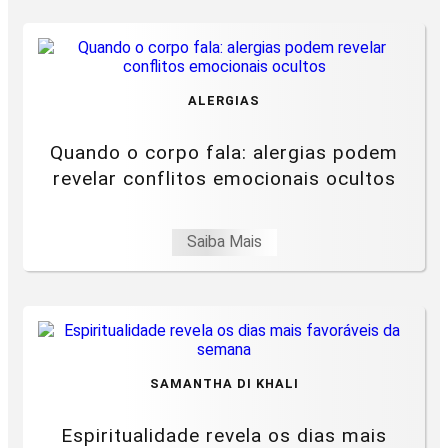
ALERGIAS
Quando o corpo fala: alergias podem
revelar conflitos emocionais ocultos
Saiba Mais
SAMANTHA DI KHALI
Espiritualidade revela os dias mais