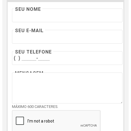
SEU NOME
SEU E-MAIL
SEU TELEFONE
MENSAGEM
MÁXIMO 600 CARACTERES.