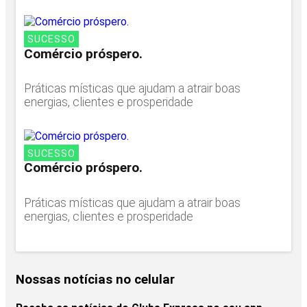
SUCESSO
Comércio próspero.
Práticas místicas que ajudam a atrair boas
energias, clientes e prosperidade
SUCESSO
Comércio próspero.
Práticas místicas que ajudam a atrair boas
energias, clientes e prosperidade
Nossas notícias
no celular