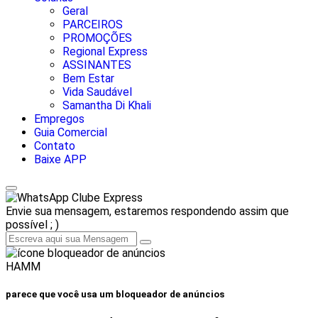
Geral
PARCEIROS
PROMOÇÕES
Regional Express
ASSINANTES
Bem Estar
Vida Saudável
Samantha Di Khali
Empregos
Guia Comercial
Contato
Baixe APP
Clube Express
Envie sua mensagem, estaremos respondendo assim que
possível ; )
HAMM
parece que você usa um bloqueador de anúncios