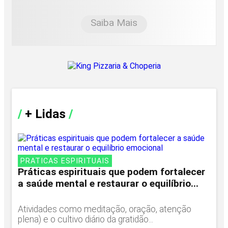
Saiba Mais
/
+ Lidas
/
PRATICAS ESPIRITUAIS
Práticas espirituais que podem fortalecer
a saúde mental e restaurar o equilíbrio...
Atividades como meditação, oração, atenção
plena) e o cultivo diário da gratidão...