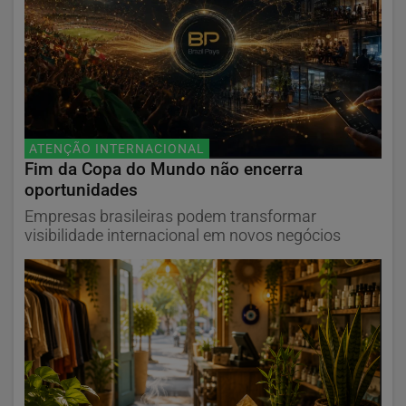
ATENÇÃO INTERNACIONAL
Fim da Copa do Mundo não encerra
oportunidades
Empresas brasileiras podem transformar
visibilidade internacional em novos negócios