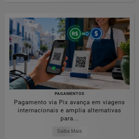
PAGAMENTOS
Pagamento via Pix avança em viagens
internacionais e amplia alternativas
para...
Saiba Mais