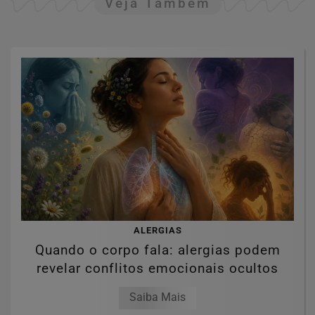
Veja Também
ALERGIAS
Quando o corpo fala: alergias podem
revelar conflitos emocionais ocultos
Saiba Mais