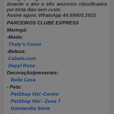
durante o ano e três anuncios classificados
por trinta dias sem custo.
Assine agora: WhatsApp 44.99903.2925
PARCEIROS CLUBE EXPRESS
Maringá:
-Moda:
Thaty's Couro
-Beleza:
Cabelo.com
Depyl Rosa
Decoração/presentes:
Bella Casa
- Pets:
PetShop Vivi -Centro
PetShop Vivi - Zona 7
Gatolandia Store