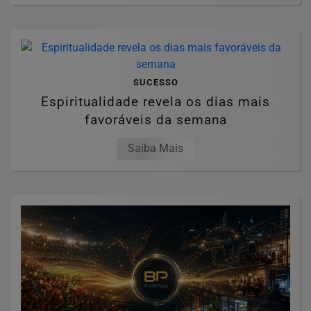
SUCESSO
Espiritualidade revela os dias mais
favoráveis da semana
Saiba Mais