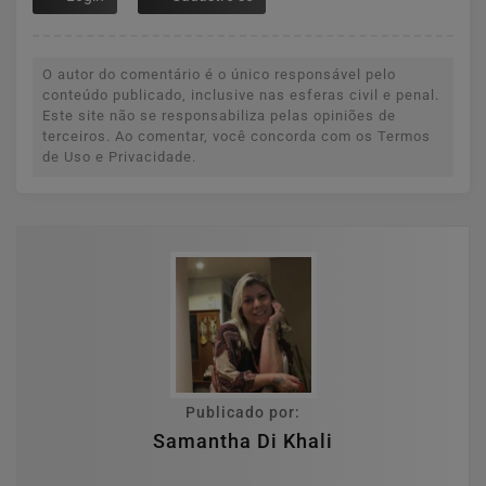
O autor do comentário é o único responsável pelo
conteúdo publicado, inclusive nas esferas civil e penal.
Este site não se responsabiliza pelas opiniões de
terceiros. Ao comentar, você concorda com os Termos
de Uso e Privacidade.
Publicado por:
Samantha Di Khali