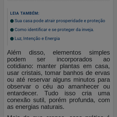
LEIA TAMBÉM:
Sua casa pode atrair prosperidade e proteção
Como identificar e se proteger da inveja.
Luz, Intenção e Energia
Além disso, elementos simples
podem ser incorporados ao
cotidiano: manter plantas em casa,
usar cristais, tomar banhos de ervas
ou até reservar alguns minutos para
observar o céu ao amanhecer ou
entardecer. Tudo isso cria uma
conexão sutil, porém profunda, com
as energias naturais.