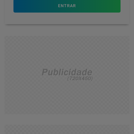
ENTRAR