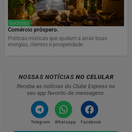
SUCESSO
Comércio próspero.
Práticas místicas que ajudam a atrair boas
energias, clientes e prosperidade
NOSSAS NOTÍCIAS
NO CELULAR
Receba as notícias do Clube Express no
seu app favorito de mensagens.
Telegram
Whatsapp
Facebook