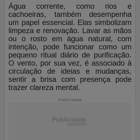
Água corrente, como rios e
cachoeiras, também desempenha
um papel essencial. Elas simbolizam
limpeza e renovação. Lavar as mãos
ou o rosto em água natural, com
intenção, pode funcionar como um
pequeno ritual diário de purificação.
O vento, por sua vez, é associado à
circulação de ideias e mudanças,
sentir a brisa com presença pode
trazer clareza mental.
Publicidade