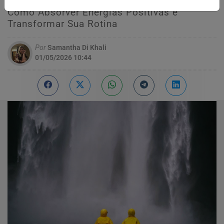
Como Absorver Energias Positivas e
Transformar Sua Rotina
Por
Samantha Di Khali
01/05/2026 10:44