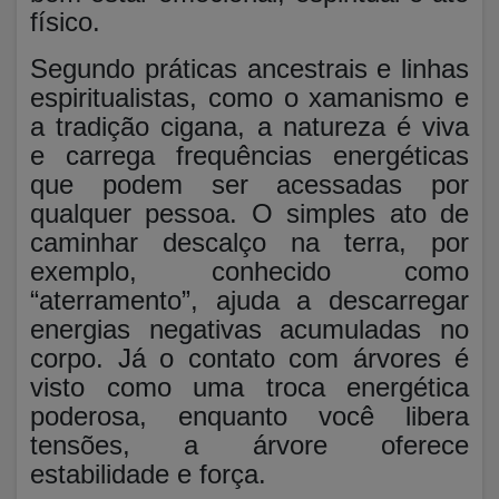
físico.
Segundo práticas ancestrais e linhas
espiritualistas, como o xamanismo e
a tradição cigana, a natureza é viva
e carrega frequências energéticas
que podem ser acessadas por
qualquer pessoa. O simples ato de
caminhar descalço na terra, por
exemplo, conhecido como
“aterramento”, ajuda a descarregar
energias negativas acumuladas no
corpo. Já o contato com árvores é
visto como uma troca energética
poderosa, enquanto você libera
tensões, a árvore oferece
estabilidade e força.