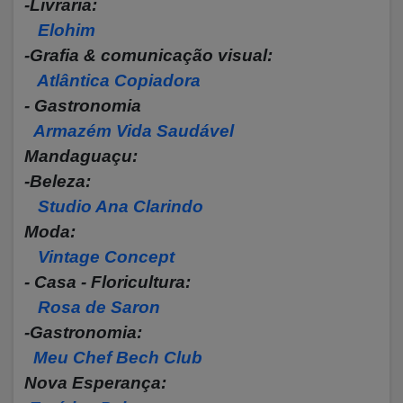
-Livraria:
Elohim
-Grafia & comunicação visual:
Atlântica Copiadora
- Gastronomia
Armazém Vida Saudável
Mandaguaçu:
-Beleza:
Studio Ana Clarindo
Moda:
Vintage Concept
- Casa - Floricultura:
Rosa de Saron
-Gastronomia:
Meu Chef Bech Club
Nova Esperança: