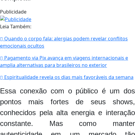
Publicidade
Leia Também:
Quando o corpo fala: alergias podem revelar conflitos
emocionais ocultos
Pagamento via Pix avança em viagens internacionais e
amplia alternativas para brasileiros no exterior
Espiritualidade revela os dias mais favoráveis da semana
Essa conexão com o público é um dos
pontos mais fortes de seus shows,
conhecidos pela alta energia e interação
constante. Mas como manter
autenticidade em um mercado tão