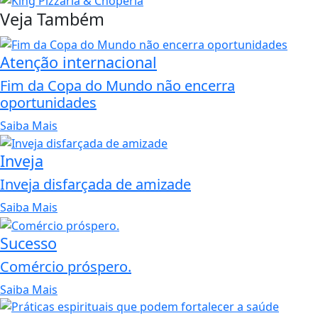
Veja Também
Atenção internacional
Fim da Copa do Mundo não encerra
oportunidades
Saiba Mais
Inveja
Inveja disfarçada de amizade
Saiba Mais
Sucesso
Comércio próspero.
Saiba Mais