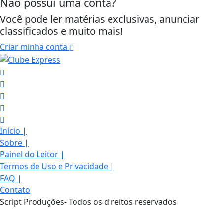
Não possui uma conta?
Você pode ler matérias exclusivas, anunciar
classificados e muito mais!
Criar minha conta
Início
|
Sobre
|
Painel do Leitor
|
Termos de Uso e Privacidade
|
FAQ
|
Contato
Script Produções- Todos os direitos reservados