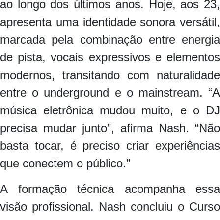
ao longo dos últimos anos. Hoje, aos 23,
apresenta uma identidade sonora versátil,
marcada pela combinação entre energia
de pista, vocais expressivos e elementos
modernos, transitando com naturalidade
entre o underground e o mainstream. “A
música eletrônica mudou muito, e o DJ
precisa mudar junto”, afirma Nash. “Não
basta tocar, é preciso criar experiências
que conectem o público.”
A formação técnica acompanha essa
visão profissional. Nash concluiu o Curso