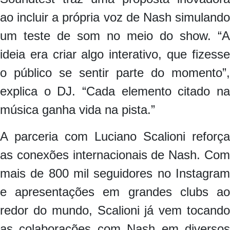
ao incluir a própria voz de Nash simulando
um teste de som no meio do show. “A
ideia era criar algo interativo, que fizesse
o público se sentir parte do momento”,
explica o DJ. “Cada elemento citado na
música ganha vida na pista.”
A parceria com Luciano Scalioni reforça
as conexões internacionais de Nash. Com
mais de 800 mil seguidores no Instagram
e apresentações em grandes clubs ao
redor do mundo, Scalioni já vem tocando
as colaborações com Nash em diversos