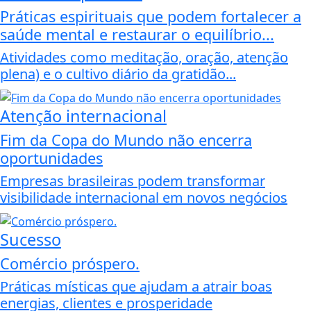
Práticas espirituais que podem fortalecer a
saúde mental e restaurar o equilíbrio...
Atividades como meditação, oração, atenção
plena) e o cultivo diário da gratidão...
Atenção internacional
Fim da Copa do Mundo não encerra
oportunidades
Empresas brasileiras podem transformar
visibilidade internacional em novos negócios
Sucesso
Comércio próspero.
Práticas místicas que ajudam a atrair boas
energias, clientes e prosperidade