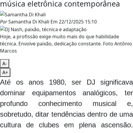
música eletrônica contemporânea
Por
Samantha Di Khali
Em
22/12/2025 15:10
Hoje, a profissão exige muito mais do que habilidade
técnica. Envolve paixão, dedicação constante. Foto Antônio
Marcos
A-
A+
Até os anos 1980, ser DJ significava
dominar equipamentos analógicos, ter
profundo conhecimento musical e,
sobretudo, ditar tendências dentro de uma
cultura de clubes em plena ascensão.