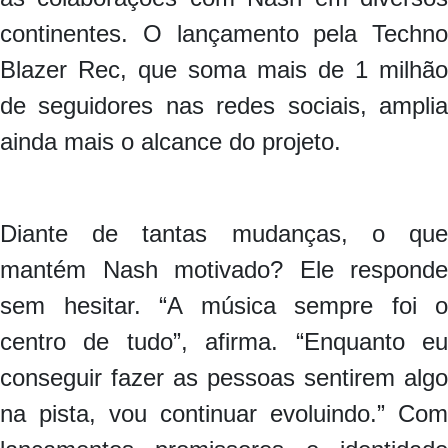
continentes. O lançamento pela Techno
Blazer Rec, que soma mais de 1 milhão
de seguidores nas redes sociais, amplia
ainda mais o alcance do projeto.
Diante de tantas mudanças, o que
mantém Nash motivado? Ele responde
sem hesitar. “A música sempre foi o
centro de tudo”, afirma. “Enquanto eu
conseguir fazer as pessoas sentirem algo
na pista, vou continuar evoluindo.” Com