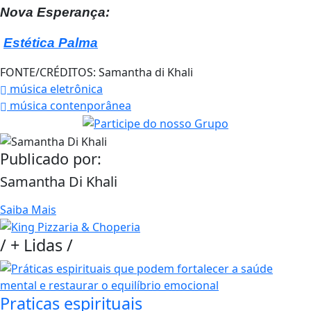
Nova Esperança:
Estética Palma
FONTE/CRÉDITOS:
Samantha di Khali
música eletrônica
música contenporânea
Publicado por:
Samantha Di Khali
Saiba Mais
/
+ Lidas
/
Praticas espirituais