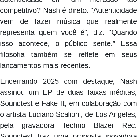
competitivo? Nash é direto. “Autenticidade
vem de fazer música que realmente
representa quem você é”, diz. “Quando
isso acontece, o público sente.” Essa
filosofia também se reflete em seus
lançamentos mais recentes.
Encerrando 2025 com destaque, Nash
assinou um EP de duas faixas inéditas,
Soundtest e Fake It, em colaboração com
o artista Luciano Scalioni, de Los Angeles,
pela gravadora Techno Blazer Rec.
Soundtest traz uma proposta inovadora