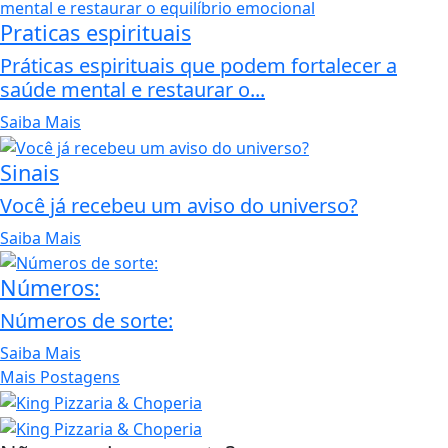
Praticas espirituais
Práticas espirituais que podem fortalecer a
saúde mental e restaurar o...
Saiba Mais
Sinais
Você já recebeu um aviso do universo?
Saiba Mais
Números:
Números de sorte:
Saiba Mais
Mais Postagens