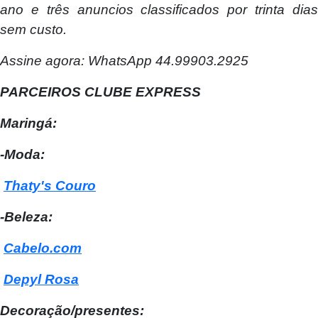
ano e três anuncios classificados por trinta dias
sem custo.
Assine agora: WhatsApp 44.99903.2925
PARCEIROS CLUBE EXPRESS
Maringá:
-Moda:
Thaty's Couro
-Beleza:
Cabelo.com
Depyl Rosa
Decoração/presentes: