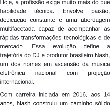
Hoje, a profissão exige muito mais do que
habilidade técnica. Envolve paixão,
dedicação constante e uma abordagem
multifacetada capaz de acompanhar as
rápidas transformações tecnológicas e de
mercado. Essa evolução define a
trajetória do DJ e produtor brasileiro Nash,
um dos nomes em ascensão da música
eletrônica nacional com projeção
internacional.
Com carreira iniciada em 2016, aos 14
anos, Nash construiu um caminho sólido