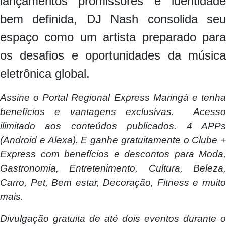
lançamentos promissores e identidade
bem definida, DJ Nash consolida seu
espaço como um artista preparado para
os desafios e oportunidades da música
eletrônica global.
Assine o Portal Regional Express Maringá e tenha
benefícios e vantagens exclusivas. Acesso
ilimitado aos conteúdos publicados. 4 APPs
(Android e Alexa). E ganhe gratuitamente o Clube +
Express com benefícios e descontos para Moda,
Gastronomia, Entretenimento, Cultura, Beleza,
Carro, Pet, Bem estar, Decoração, Fitness e muito
mais.
Divulgação gratuita de até dois eventos durante o