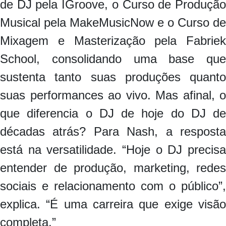
de DJ pela IGroove, o Curso de Produção
Musical pela MakeMusicNow e o Curso de
Mixagem e Masterização pela Fabriek
School, consolidando uma base que
sustenta tanto suas produções quanto
suas performances ao vivo. Mas afinal, o
que diferencia o DJ de hoje do DJ de
décadas atrás? Para Nash, a resposta
está na versatilidade. “Hoje o DJ precisa
entender de produção, marketing, redes
sociais e relacionamento com o público”,
explica. “É uma carreira que exige visão
completa.”