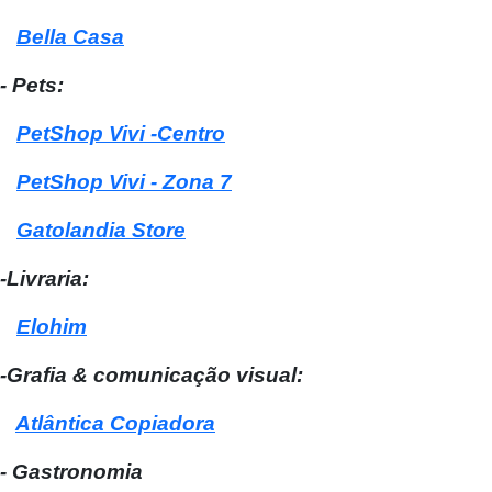
Bella Casa
- Pets:
PetShop Vivi -Centro
PetShop Vivi - Zona 7
Gatolandia Store
-Livraria:
Elohim
-Grafia & comunicação visual:
Atlântica Copiadora
- Gastronomia