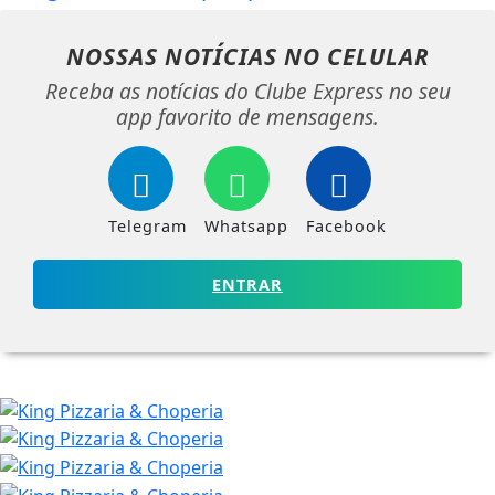
NOSSAS NOTÍCIAS
NO CELULAR
Receba as notícias do Clube Express no seu
app favorito de mensagens.
Telegram
Whatsapp
Facebook
ENTRAR