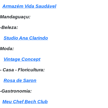
Armazém Vida Saudável
Mandaguaçu:
-Beleza:
Studio Ana Clarindo
Moda:
Vintage Concept
- Casa - Floricultura:
Rosa de Saron
-Gastronomia:
Meu Chef Bech Club