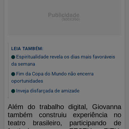
LEIA TAMBÉM:
Espiritualidade revela os dias mais favoráveis
da semana
Fim da Copa do Mundo não encerra
oportunidades
Inveja disfarçada de amizade
Além do trabalho digital, Giovanna
também construiu experiência no
teatro brasileiro, participando de