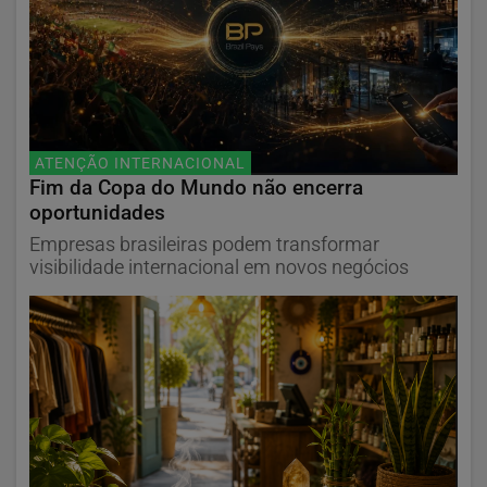
ATENÇÃO INTERNACIONAL
Fim da Copa do Mundo não encerra
oportunidades
Empresas brasileiras podem transformar
visibilidade internacional em novos negócios