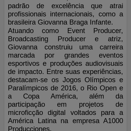
padrão de excelência que atrai
profissionais internacionais, como a
brasileira Giovanna Braga Infante.
Atuando como Event Producer,
Broadcasting Producer e atriz,
Giovanna construiu uma carreira
marcada por grandes eventos
esportivos e produções audiovisuais
de impacto. Entre suas experiências,
destacam-se os Jogos Olímpicos e
Paralímpicos de 2016, o Rio Open e
a Copa América, além da
participação em projetos de
microficção digital voltados para a
América Latina na empresa A1000
Producciones.