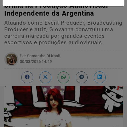
brilha na Produção Audiovisual
Independente da Argentina
Atuando como Event Producer, Broadcasting
Producer e atriz, Giovanna construiu uma
carreira marcada por grandes eventos
esportivos e produções audiovisuais.
Por
Samantha Di Khali
30/03/2026 14:49