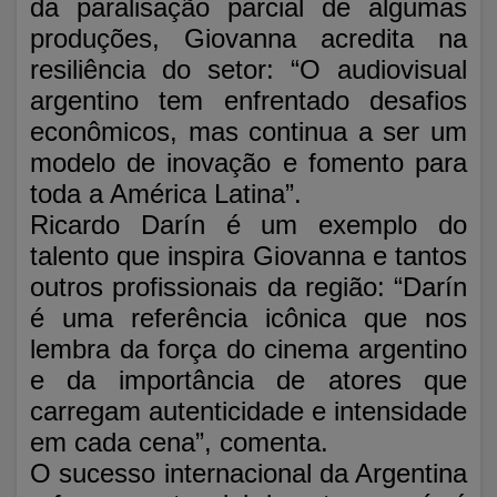
da paralisação parcial de algumas
produções, Giovanna acredita na
resiliência do setor: “O audiovisual
argentino tem enfrentado desafios
econômicos, mas continua a ser um
modelo de inovação e fomento para
toda a América Latina”.
Ricardo Darín é um exemplo do
talento que inspira Giovanna e tantos
outros profissionais da região: “Darín
é uma referência icônica que nos
lembra da força do cinema argentino
e da importância de atores que
carregam autenticidade e intensidade
em cada cena”, comenta.
O sucesso internacional da Argentina