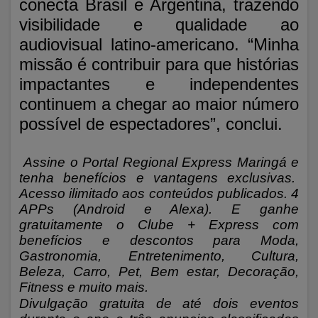
conecta Brasil e Argentina, trazendo
visibilidade e qualidade ao
audiovisual latino-americano. “Minha
missão é contribuir para que histórias
impactantes e independentes
continuem a chegar ao maior número
possível de espectadores”, conclui.
Assine o Portal Regional Express Maringá e
tenha benefícios e vantagens exclusivas.
Acesso ilimitado aos conteúdos publicados. 4
APPs (Android e Alexa). E ganhe
gratuitamente o Clube + Express com
benefícios e descontos para Moda,
Gastronomia, Entretenimento, Cultura,
Beleza, Carro, Pet, Bem estar, Decoração,
Fitness e muito mais.
Divulgação gratuita de até dois eventos