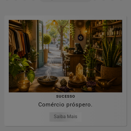
SUCESSO
Comércio próspero.
Saiba Mais