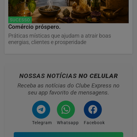
SUCESSO
Comércio próspero.
Práticas místicas que ajudam a atrair boas
energias, clientes e prosperidade
NOSSAS NOTÍCIAS
NO CELULAR
Receba as notícias do Clube Express no
seu app favorito de mensagens.
Telegram
Whatsapp
Facebook