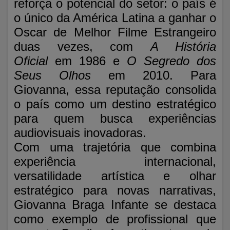
reforça o potencial do setor: o país é
o único da América Latina a ganhar o
Oscar de Melhor Filme Estrangeiro
duas vezes, com
A História
Oficial
em 1986 e
O Segredo dos
Seus Olhos
em 2010. Para
Giovanna, essa reputação consolida
o país como um destino estratégico
para quem busca experiências
audiovisuais inovadoras.
Com uma trajetória que combina
experiência internacional,
versatilidade artística e olhar
estratégico para novas narrativas,
Giovanna Braga Infante se destaca
como exemplo de profissional que