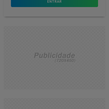
ENTRAR