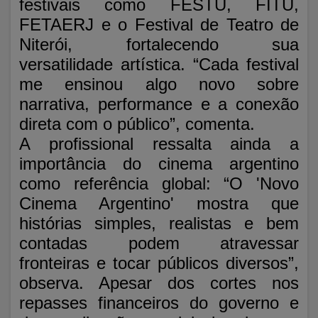
festivais como FESTU, FITU,
FETAERJ e o Festival de Teatro de
Niterói, fortalecendo sua
versatilidade artística. “Cada festival
me ensinou algo novo sobre
narrativa, performance e a conexão
direta com o público”, comenta.
A profissional ressalta ainda a
importância do cinema argentino
como referência global: “O 'Novo
Cinema Argentino' mostra que
histórias simples, realistas e bem
contadas podem atravessar
fronteiras e tocar públicos diversos”,
observa. Apesar dos cortes nos
repasses financeiros do governo e