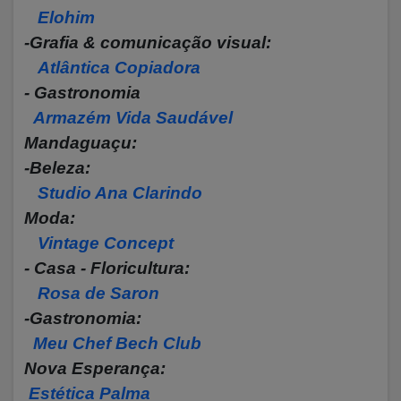
Elohim
-Grafia & comunicação visual:
Atlântica Copiadora
- Gastronomia
Armazém Vida Saudável
Mandaguaçu:
-Beleza:
Studio Ana Clarindo
Moda:
Vintage Concept
- Casa - Floricultura:
Rosa de Saron
-Gastronomia:
Meu Chef Bech Club
Nova Esperança:
Estética Palma