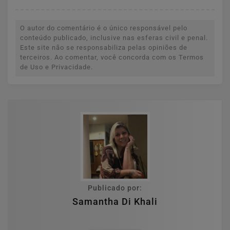
O autor do comentário é o único responsável pelo
conteúdo publicado, inclusive nas esferas civil e penal.
Este site não se responsabiliza pelas opiniões de
terceiros. Ao comentar, você concorda com os Termos
de Uso e Privacidade.
Publicado por:
Samantha Di Khali