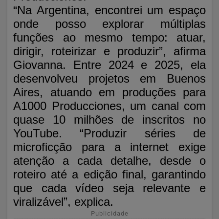
“Na Argentina, encontrei um espaço
onde posso explorar múltiplas
funções ao mesmo tempo: atuar,
dirigir, roteirizar e produzir”, afirma
Giovanna. Entre 2024 e 2025, ela
desenvolveu projetos em Buenos
Aires, atuando em produções para
A1000 Producciones, um canal com
quase 10 milhões de inscritos no
YouTube. “Produzir séries de
microficção para a internet exige
atenção a cada detalhe, desde o
roteiro até a edição final, garantindo
que cada vídeo seja relevante e
viralizável”, explica.
Publicidade