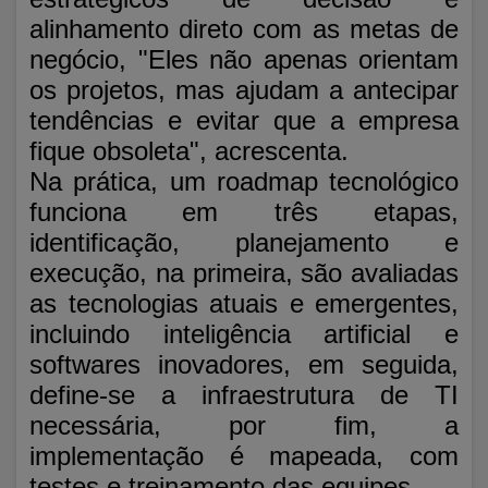
alinhamento direto com as metas de
negócio, "Eles não apenas orientam
os projetos, mas ajudam a antecipar
tendências e evitar que a empresa
fique obsoleta", acrescenta.
Na prática, um roadmap tecnológico
funciona em três etapas,
identificação, planejamento e
execução, na primeira, são avaliadas
as tecnologias atuais e emergentes,
incluindo inteligência artificial e
softwares inovadores, em seguida,
define-se a infraestrutura de TI
necessária, por fim, a
implementação é mapeada, com
testes e treinamento das equipes.