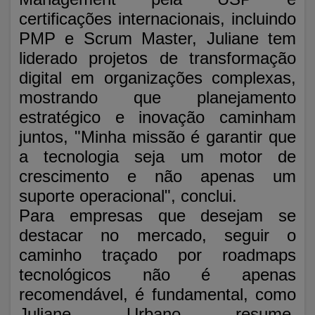
certificações internacionais, incluindo
PMP e Scrum Master, Juliane tem
liderado projetos de transformação
digital em organizações complexas,
mostrando que planejamento
estratégico e inovação caminham
juntos, "Minha missão é garantir que
a tecnologia seja um motor de
crescimento e não apenas um
suporte operacional", conclui.
Para empresas que desejam se
destacar no mercado, seguir o
caminho traçado por roadmaps
tecnológicos não é apenas
recomendável, é fundamental, como
Juliane Urbano resume,