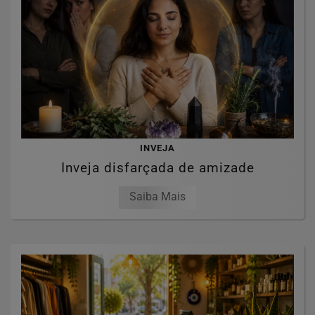
INVEJA
Inveja disfarçada de amizade
Saiba Mais