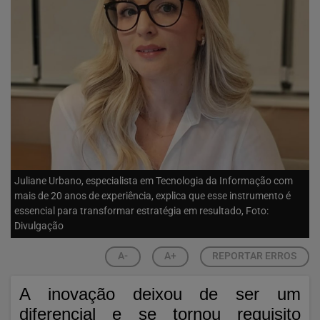
Juliane Urbano, especialista em Tecnologia da Informação com
mais de 20 anos de experiência, explica que esse instrumento é
essencial para transformar estratégia em resultado, Foto:
Divulgação
A-
A+
REPORTAR ERROS
A inovação deixou de ser um
diferencial e se tornou requisito