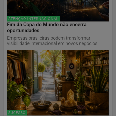
ATENÇÃO INTERNACIONAL
Fim da Copa do Mundo não encerra
oportunidades
Empresas brasileiras podem transformar
visibilidade internacional em novos negócios
SUCESSO