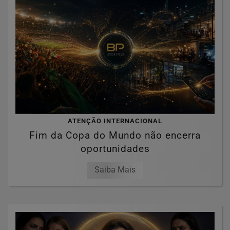
ATENÇÃO INTERNACIONAL
Fim da Copa do Mundo não encerra
oportunidades
Saiba Mais