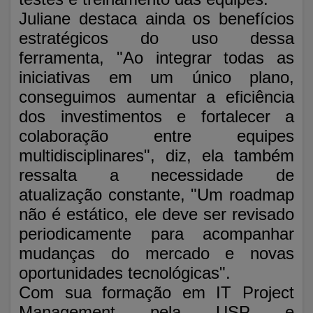
Juliane destaca ainda os benefícios
estratégicos do uso dessa
ferramenta, "Ao integrar todas as
iniciativas em um único plano,
conseguimos aumentar a eficiência
dos investimentos e fortalecer a
colaboração entre equipes
multidisciplinares", diz, ela também
ressalta a necessidade de
atualização constante, "Um roadmap
não é estático, ele deve ser revisado
periodicamente para acompanhar
mudanças do mercado e novas
oportunidades tecnológicas".
Com sua formação em IT Project
Management pela USP e