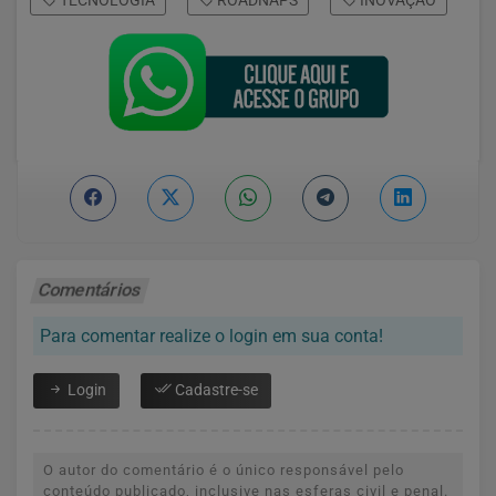
Comentários
Para comentar realize o login em sua conta!
Login
Cadastre-se
O autor do comentário é o único responsável pelo
conteúdo publicado, inclusive nas esferas civil e penal.