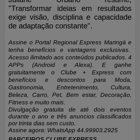
"Transformar ideias em resultados
exige visão, disciplina e capacidade
de adaptação constante".
Assine o Portal Regional Express Maringá e
tenha benefícios e vantagens exclusivas.
Acesso ilimitado aos conteúdos publicados. 4
APPs (Android e Alexa). E ganhe
gratuitamente o Clube + Express com
benefícios e descontos para Moda,
Gastronomia, Entretenimento, Cultura,
Beleza, Carro, Pet, Bem estar, Decoração,
Fitness e muito mais.
Divulgação gratuita de até dois eventos
durante o ano e três anuncios classificados
por trinta dias sem custo.
Assine agora: WhatsApp 44.99903.2925
PARCEIROS CLUBE EXPRESS