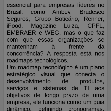
essencial para empresas líderes no
Brasil, como Ambev, Bradesco
Seguros, Grupo Boticário, Renner,
iFood, Magazine Luiza, CPFL,
EMBRAER e WEG, mas o que faz
com que essas organizações se
mantenham à frente da
concorrência? A resposta está nos
roadmaps tecnológicos.
Um roadmap tecnológico é um plano
estratégico visual que conecta o
desenvolvimento de produtos,
serviços e sistemas de TI aos
objetivos de longo prazo de uma
empresa, ele funciona como um guia
dinâmico, definindo cronogramas,