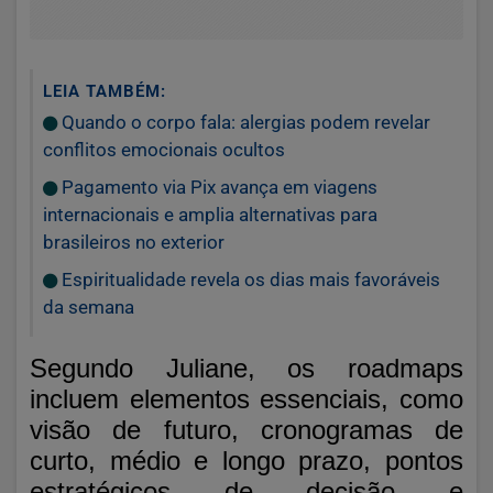
LEIA TAMBÉM:
Quando o corpo fala: alergias podem revelar
conflitos emocionais ocultos
Pagamento via Pix avança em viagens
internacionais e amplia alternativas para
brasileiros no exterior
Espiritualidade revela os dias mais favoráveis
da semana
Segundo Juliane, os roadmaps
incluem elementos essenciais, como
visão de futuro, cronogramas de
curto, médio e longo prazo, pontos
estratégicos de decisão e