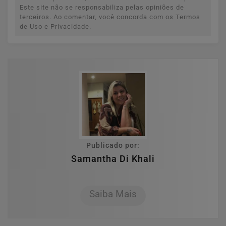
Este site não se responsabiliza pelas opiniões de
terceiros. Ao comentar, você concorda com os Termos
de Uso e Privacidade.
Publicado por:
Samantha Di Khali
Saiba Mais