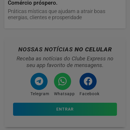
Comércio próspero.
Práticas místicas que ajudam a atrair boas
energias, clientes e prosperidade
NOSSAS NOTÍCIAS
NO CELULAR
Receba as notícias do Clube Express no
seu app favorito de mensagens.
Telegram
Whatsapp
Facebook
ENTRAR