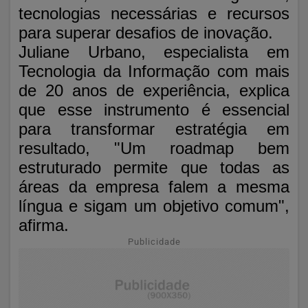
tecnologias necessárias e recursos
para superar desafios de inovação.
Juliane Urbano, especialista em
Tecnologia da Informação com mais
de 20 anos de experiência, explica
que esse instrumento é essencial
para transformar estratégia em
resultado, "Um roadmap bem
estruturado permite que todas as
áreas da empresa falem a mesma
língua e sigam um objetivo comum",
afirma.
Publicidade