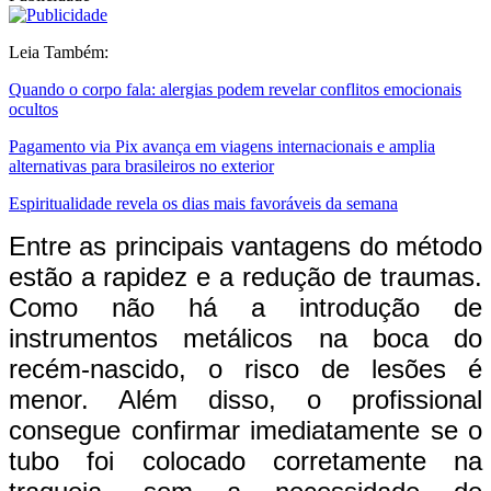
Leia Também:
Quando o corpo fala: alergias podem revelar conflitos emocionais
ocultos
Pagamento via Pix avança em viagens internacionais e amplia
alternativas para brasileiros no exterior
Espiritualidade revela os dias mais favoráveis da semana
Entre as principais vantagens do método
estão a rapidez e a redução de traumas.
Como não há a introdução de
instrumentos metálicos na boca do
recém-nascido, o risco de lesões é
menor. Além disso, o profissional
consegue confirmar imediatamente se o
tubo foi colocado corretamente na