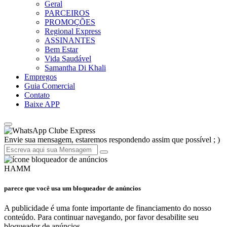
Geral
PARCEIROS
PROMOÇÕES
Regional Express
ASSINANTES
Bem Estar
Vida Saudável
Samantha Di Khali
Empregos
Guia Comercial
Contato
Baixe APP
Clube Express
Envie sua mensagem, estaremos respondendo assim que possível ; )
HAMM
parece que você usa um bloqueador de anúncios
A publicidade é uma fonte importante de financiamento do nosso
conteúdo. Para continuar navegando, por favor desabilite seu
bloqueador de anúncios.