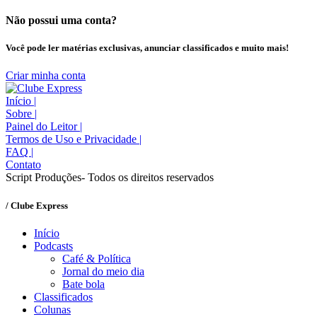
Não possui uma conta?
Você pode ler matérias exclusivas, anunciar classificados e muito mais!
Criar minha conta
Início
|
Sobre
|
Painel do Leitor
|
Termos de Uso e Privacidade
|
FAQ
|
Contato
Script Produções- Todos os direitos reservados
/ Clube Express
Início
Podcasts
Café & Política
Jornal do meio dia
Bate bola
Classificados
Colunas