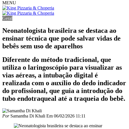
MENU
Geral
Neonatologista brasileira se destaca ao
ensinar técnica que pode salvar vidas de
bebês sem uso de aparelhos
Diferente do método tradicional, que
utiliza o laringoscópio para visualizar as
vias aéreas, a intubação digital é
realizada com o auxílio do dedo indicador
do profissional, que guia a introdução do
tubo endotraqueal até a traqueia do bebê.
Por
Samantha Di Khali
Em
06/02/2026 11:11