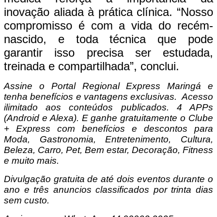
inovação aliada à prática clínica. “Nosso
compromisso é com a vida do recém-
nascido, e toda técnica que pode
garantir isso precisa ser estudada,
treinada e compartilhada”, conclui.
Assine o Portal Regional Express Maringá e
tenha benefícios e vantagens exclusivas. Acesso
ilimitado aos conteúdos publicados. 4 APPs
(Android e Alexa). E ganhe gratuitamente o Clube
+ Express com benefícios e descontos para
Moda, Gastronomia, Entretenimento, Cultura,
Beleza, Carro, Pet, Bem estar, Decoração, Fitness
e muito mais.
Divulgação gratuita de até dois eventos durante o
ano e três anuncios classificados por trinta dias
sem custo.