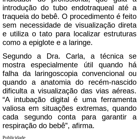
introdução do tubo endotraqueal até a
traqueia do bebê. O procedimento é feito
sem necessidade de visualização direta
e utiliza o tato para localizar estruturas
como a epiglote e a laringe.
Segundo a Dra. Carla, a técnica se
mostra especialmente útil quando há
falha da laringoscopia convencional ou
quando a anatomia do recém-nascido
dificulta a visualização das vias aéreas.
“A intubação digital é uma ferramenta
valiosa em situações extremas, quando
cada segundo conta para garantir a
respiração do bebê”, afirma.
Publicidade