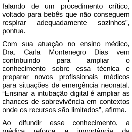
falando de um procedimento crítico,
voltado para bebês que não conseguem
respirar adequadamente sozinhos”,
pontua.
Com sua atuação no ensino médico,
Dra. Carla Montenegro Dias vem
contribuindo para ampliar o
conhecimento sobre essa técnica e
preparar novos profissionais médicos
para situações de emergência neonatal.
“Ensinar a intubação digital é ampliar as
chances de sobrevivência em contextos
onde os recursos são limitados”, afirma.
Ao difundir esse conhecimento, a
médica reforça a importância da