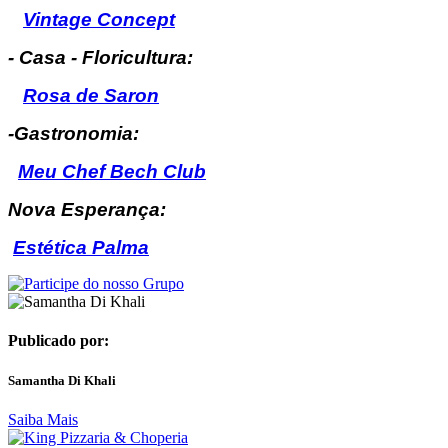
Vintage Concept
- Casa - Floricultura:
Rosa de Saron
-Gastronomia:
Meu Chef Bech Club
Nova Esperança:
Estética Palma
Publicado por:
Samantha Di Khali
Saiba Mais