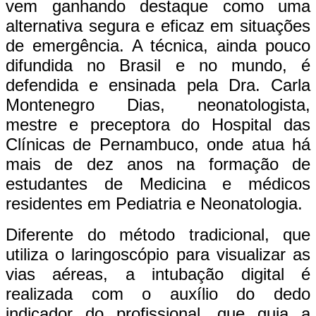
vem ganhando destaque como uma
alternativa segura e eficaz em situações
de emergência. A técnica, ainda pouco
difundida no Brasil e no mundo, é
defendida e ensinada pela Dra. Carla
Montenegro Dias, neonatologista,
mestre e preceptora do Hospital das
Clínicas de Pernambuco, onde atua há
mais de dez anos na formação de
estudantes de Medicina e médicos
residentes em Pediatria e Neonatologia.
Diferente do método tradicional, que
utiliza o laringoscópio para visualizar as
vias aéreas, a intubação digital é
realizada com o auxílio do dedo
indicador do profissional, que guia a