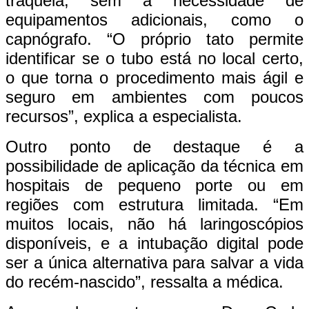
traqueia, sem a necessidade de
equipamentos adicionais, como o
capnógrafo. “O próprio tato permite
identificar se o tubo está no local certo,
o que torna o procedimento mais ágil e
seguro em ambientes com poucos
recursos”, explica a especialista.
Outro ponto de destaque é a
possibilidade de aplicação da técnica em
hospitais de pequeno porte ou em
regiões com estrutura limitada. “Em
muitos locais, não há laringoscópios
disponíveis, e a intubação digital pode
ser a única alternativa para salvar a vida
do recém-nascido”, ressalta a médica.