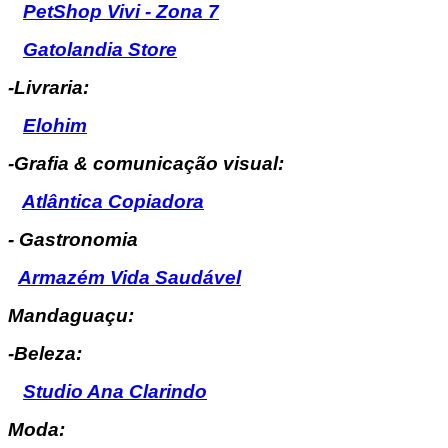
PetShop Vivi - Zona 7
Gatolandia Store
-Livraria:
Elohim
-Grafia & comunicação visual:
Atlântica Copiadora
- Gastronomia
Armazém Vida Saudável
Mandaguaçu:
-Beleza:
Studio Ana Clarindo
Moda: