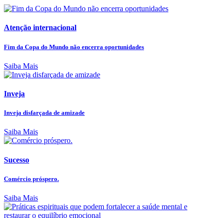
Atenção internacional
Fim da Copa do Mundo não encerra oportunidades
Saiba Mais
Inveja
Inveja disfarçada de amizade
Saiba Mais
Sucesso
Comércio próspero.
Saiba Mais