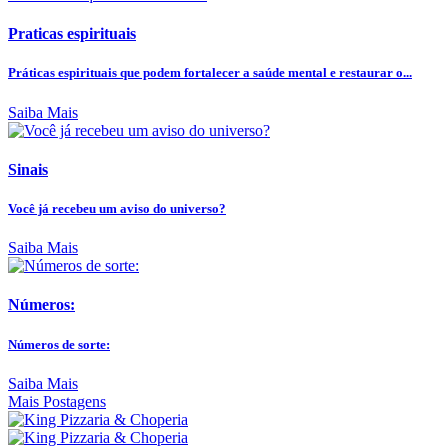
Praticas espirituais
Práticas espirituais que podem fortalecer a saúde mental e restaurar o...
Saiba Mais
Sinais
Você já recebeu um aviso do universo?
Saiba Mais
Números:
Números de sorte:
Saiba Mais
Mais Postagens