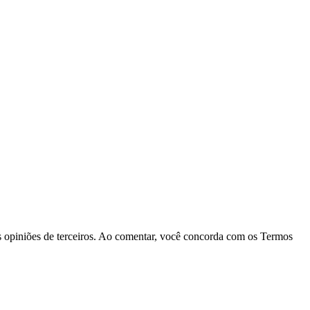
las opiniões de terceiros. Ao comentar, você concorda com os Termos