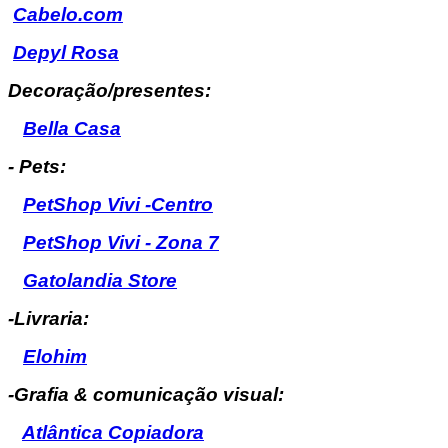
Cabelo.com
Depyl Rosa
Decoração/presentes:
Bella Casa
- Pets:
PetShop Vivi -Centro
PetShop Vivi - Zona 7
Gatolandia Store
-Livraria:
Elohim
-Grafia & comunicação visual:
Atlântica Copiadora