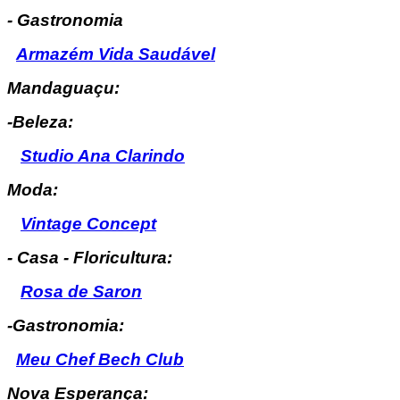
- Gastronomia
Armazém Vida Saudável
Mandaguaçu:
-Beleza:
Studio Ana Clarindo
Moda:
Vintage Concept
- Casa - Floricultura:
Rosa de Saron
-Gastronomia:
Meu Chef Bech Club
Nova Esperança: