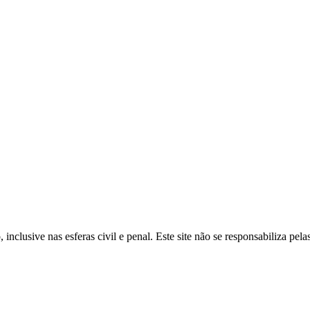
inclusive nas esferas civil e penal. Este site não se responsabiliza pe