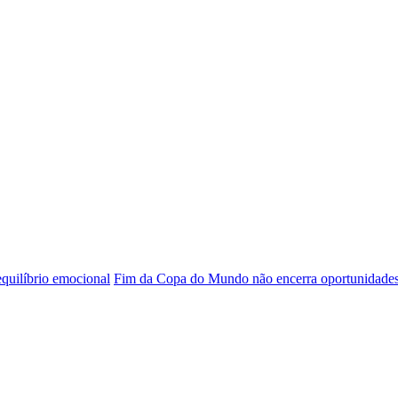
 equilíbrio emocional
Fim da Copa do Mundo não encerra oportunidade