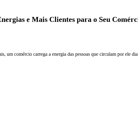
Energias e Mais Clientes para o Seu Comérc
uais, um comércio carrega a energia das pessoas que circulam por ele d