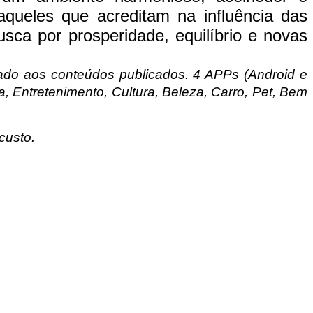
aqueles que acreditam na influência das
sca por prosperidade, equilíbrio e novas
tado aos conteúdos publicados. 4 APPs (Android e
 Entretenimento, Cultura, Beleza, Carro, Pet, Bem
custo.