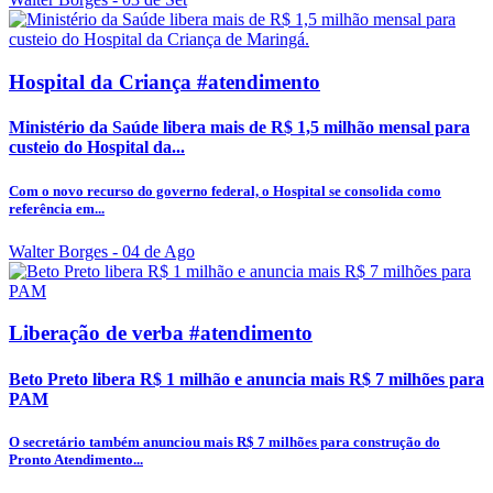
Hospital da Criança #atendimento
Ministério da Saúde libera mais de R$ 1,5 milhão mensal para
custeio do Hospital da...
Com o novo recurso do governo federal, o Hospital se consolida como
referência em...
Walter Borges
- 04 de Ago
Liberação de verba #atendimento
Beto Preto libera R$ 1 milhão e anuncia mais R$ 7 milhões para
PAM
O secretário também anunciou mais R$ 7 milhões para construção do
Pronto Atendimento...