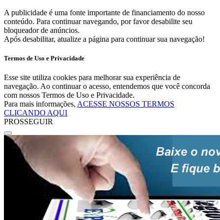
A publicidade é uma fonte importante de financiamento do nosso
conteúdo. Para continuar navegando, por favor desabilite seu
bloqueador de anúncios.
Após desabilitar, atualize a página para continuar sua navegação!
Termos de Uso e Privacidade
Esse site utiliza cookies para melhorar sua experiência de
navegação. Ao continuar o acesso, entendemos que você concorda
com nossos Termos de Uso e Privacidade.
Para mais informações,
ACESSE NOSSOS TERMOS
CLICANDO AQUI
PROSSEGUIR