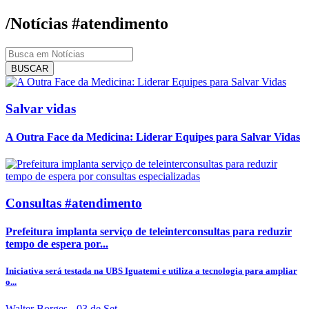
/Notícias
#atendimento
BUSCAR
Salvar vidas
A Outra Face da Medicina: Liderar Equipes para Salvar Vidas
Consultas #atendimento
Prefeitura implanta serviço de teleinterconsultas para reduzir
tempo de espera por...
Iniciativa será testada na UBS Iguatemi e utiliza a tecnologia para ampliar
o...
Walter Borges
- 03 de Set