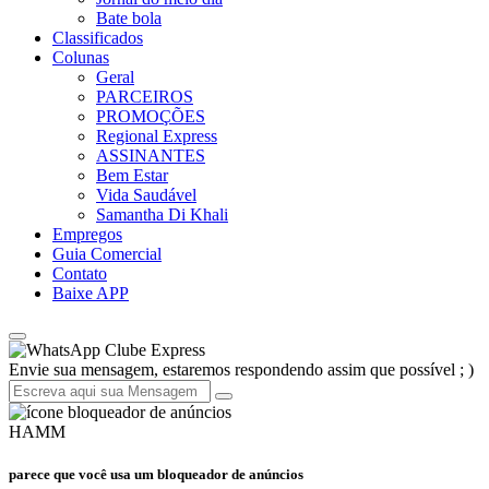
Bate bola
Classificados
Colunas
Geral
PARCEIROS
PROMOÇÕES
Regional Express
ASSINANTES
Bem Estar
Vida Saudável
Samantha Di Khali
Empregos
Guia Comercial
Contato
Baixe APP
Clube Express
Envie sua mensagem, estaremos respondendo assim que possível ; )
HAMM
parece que você usa um bloqueador de anúncios