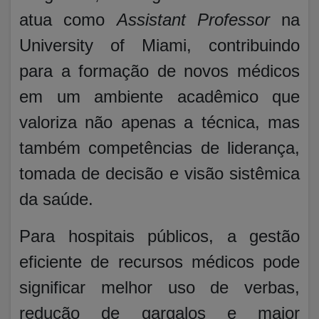
atua como
Assistant Professor
na
University of Miami, contribuindo
para a formação de novos médicos
em um ambiente acadêmico que
valoriza não apenas a técnica, mas
também competências de liderança,
tomada de decisão e visão sistêmica
da saúde.
Para hospitais públicos, a gestão
eficiente de recursos médicos pode
significar melhor uso de verbas,
redução de gargalos e maior