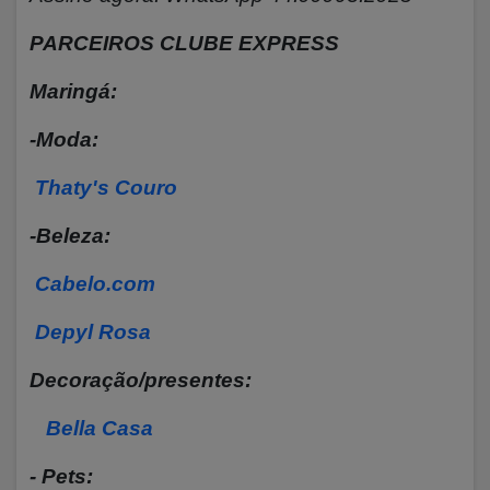
PARCEIROS CLUBE EXPRESS
Maringá:
-Moda:
Thaty's Couro
-Beleza:
Cabelo.com
Depyl Rosa
Decoração/presentes:
Bella Casa
- Pets: