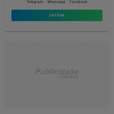
Telegram
Whatsapp
Facebook
ENTRAR