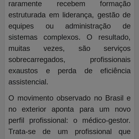
raramente recebem formação
estruturada em liderança, gestão de
equipes ou administração de
sistemas complexos. O resultado,
muitas vezes, são serviços
sobrecarregados, profissionais
exaustos e perda de eficiência
assistencial.
O movimento observado no Brasil e
no exterior aponta para um novo
perfil profissional: o médico-gestor.
Trata-se de um profissional que