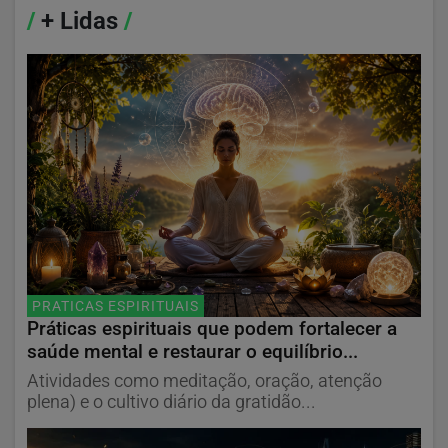
/
+ Lidas
/
PRATICAS ESPIRITUAIS
Práticas espirituais que podem fortalecer a
saúde mental e restaurar o equilíbrio...
Atividades como meditação, oração, atenção
plena) e o cultivo diário da gratidão...