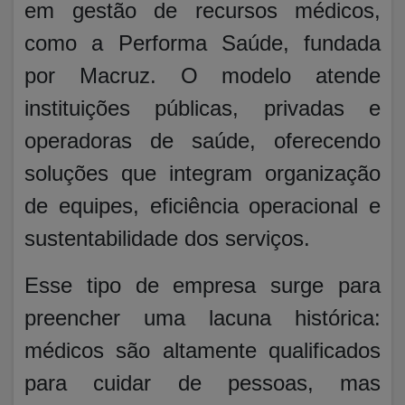
em gestão de recursos médicos,
como a Performa Saúde, fundada
por Macruz. O modelo atende
instituições públicas, privadas e
operadoras de saúde, oferecendo
soluções que integram organização
de equipes, eficiência operacional e
sustentabilidade dos serviços.
Esse tipo de empresa surge para
preencher uma lacuna histórica:
médicos são altamente qualificados
para cuidar de pessoas, mas