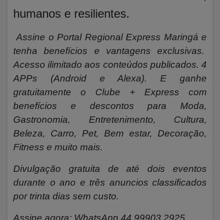
humanos e resilientes.
Assine o Portal Regional Express Maringá e
tenha benefícios e vantagens exclusivas.
Acesso ilimitado aos conteúdos publicados. 4
APPs (Android e Alexa). E ganhe
gratuitamente o Clube + Express com
benefícios e descontos para Moda,
Gastronomia, Entretenimento, Cultura,
Beleza, Carro, Pet, Bem estar, Decoração,
Fitness e muito mais.
Divulgação gratuita de até dois eventos
durante o ano e três anuncios classificados
por trinta dias sem custo.
Assine agora: WhatsApp 44.99903.2925