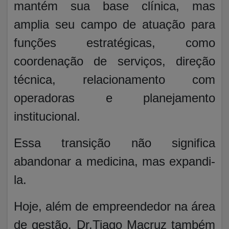
mantém sua base clínica, mas
amplia seu campo de atuação para
funções estratégicas, como
coordenação de serviços, direção
técnica, relacionamento com
operadoras e planejamento
institucional.
Essa transição não significa
abandonar a medicina, mas expandi-
la.
Hoje, além de empreendedor na área
de gestão, Dr.Tiago Macruz também