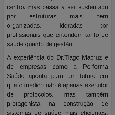
centro, mas passa a ser sustentado
por estruturas mais bem
organizadas, lideradas por
profissionais que entendem tanto de
saúde quanto de gestão.
A experiência do Dr.Tiago Macruz e
de empresas como a Performa
Saúde aponta para um futuro em
que o médico não é apenas executor
de protocolos, mas também
protagonista na construção de
sistemas de saúde mais eficientes,