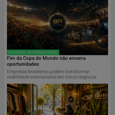
ATENÇÃO INTERNACIONAL
Fim da Copa do Mundo não encerra
oportunidades
Empresas brasileiras podem transformar
visibilidade internacional em novos negócios