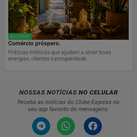
SUCESSO
Comércio próspero.
Práticas místicas que ajudam a atrair boas
energias, clientes e prosperidade
NOSSAS NOTÍCIAS
NO CELULAR
Receba as notícias do Clube Express no
seu app favorito de mensagens.