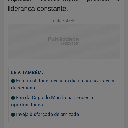
liderança constante.
Publicidade
LEIA TAMBÉM:
Espiritualidade revela os dias mais favoráveis
da semana
Fim da Copa do Mundo não encerra
oportunidades
Inveja disfarçada de amizade