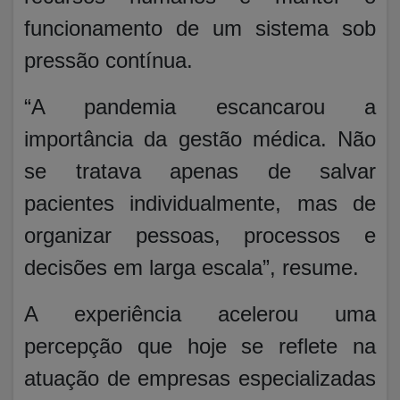
funcionamento de um sistema sob
pressão contínua.
“A pandemia escancarou a
importância da gestão médica. Não
se tratava apenas de salvar
pacientes individualmente, mas de
organizar pessoas, processos e
decisões em larga escala”, resume.
A experiência acelerou uma
percepção que hoje se reflete na
atuação de empresas especializadas