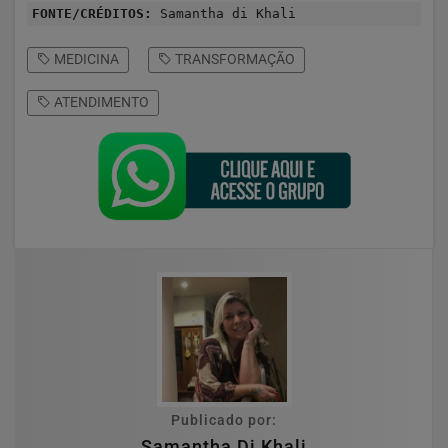
FONTE/CRÉDITOS:
Samantha di Khali
MEDICINA
TRANSFORMAÇÃO
ATENDIMENTO
Publicado por:
Samantha Di Khali