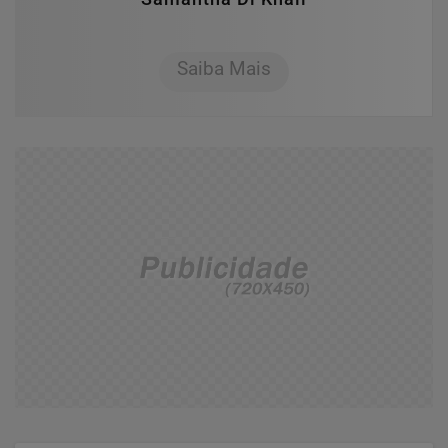
Saiba Mais