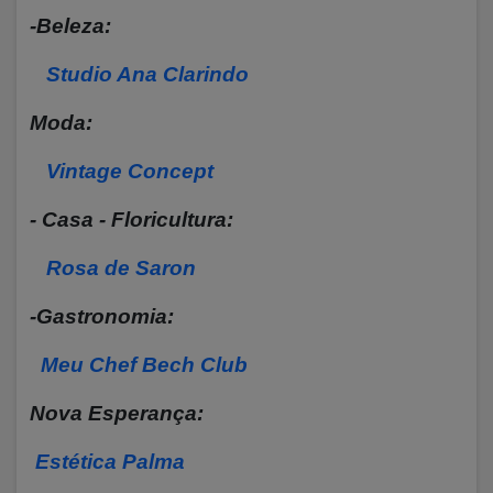
-Beleza:
Studio Ana Clarindo
Moda:
Vintage Concept
- Casa - Floricultura:
Rosa de Saron
-Gastronomia:
Meu Chef Bech Club
Nova Esperança:
Estética Palma