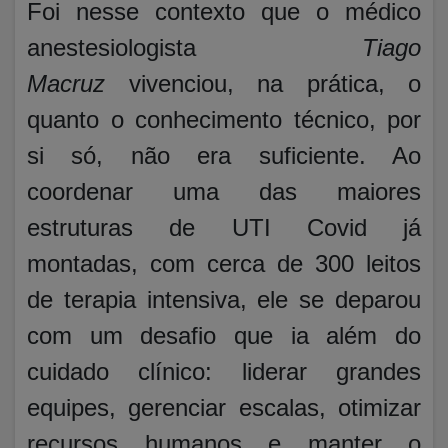
Foi nesse contexto que o médico
anestesiologista
Tiago
Macruz
vivenciou, na prática, o
quanto o conhecimento técnico, por
si só, não era suficiente. Ao
coordenar uma das maiores
estruturas de UTI Covid já
montadas, com cerca de 300 leitos
de terapia intensiva, ele se deparou
com um desafio que ia além do
cuidado clínico: liderar grandes
equipes, gerenciar escalas, otimizar
recursos humanos e manter o