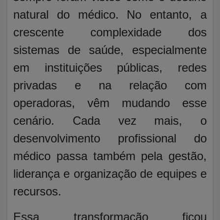
natural do médico. No entanto, a
crescente complexidade dos
sistemas de saúde, especialmente
em instituições públicas, redes
privadas e na relação com
operadoras, vêm mudando esse
cenário. Cada vez mais, o
desenvolvimento profissional do
médico passa também pela gestão,
liderança e organização de equipes e
recursos.
Essa transformação ficou