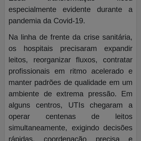
especialmente evidente durante a
pandemia da Covid-19.
Na linha de frente da crise sanitária,
os hospitais precisaram expandir
leitos, reorganizar fluxos, contratar
profissionais em ritmo acelerado e
manter padrões de qualidade em um
ambiente de extrema pressão. Em
alguns centros, UTIs chegaram a
operar centenas de leitos
simultaneamente, exigindo decisões
rápidas, coordenação precisa e