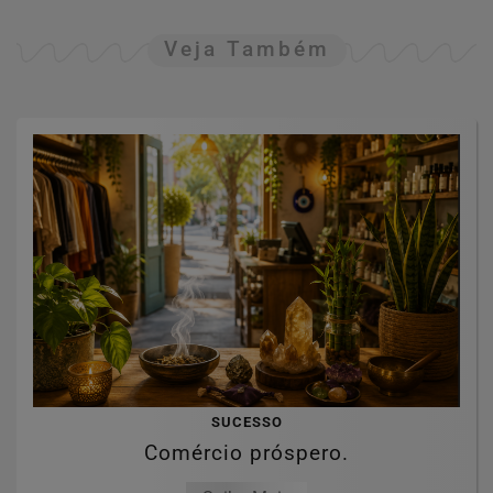
Veja Também
SUCESSO
Comércio próspero.