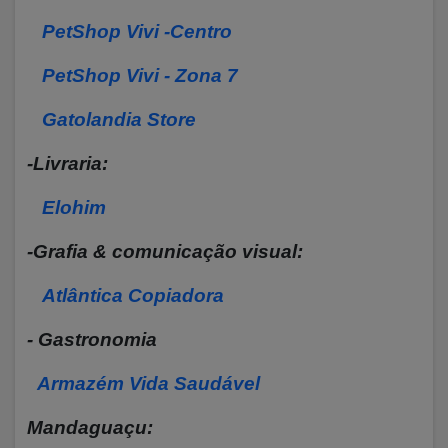
PetShop Vivi -Centro
PetShop Vivi - Zona 7
Gatolandia Store
-Livraria:
Elohim
-Grafia & comunicação visual:
Atlântica Copiadora
- Gastronomia
Armazém Vida Saudável
Mandaguaçu: