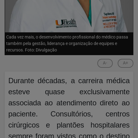
Cada vez mais, o desenvolvimento profissional do médico passa
também pela gestão, liderança e organização de equipes e
recursos. Foto: Divulgação
A-
A+
Durante décadas, a carreira médica
esteve quase exclusivamente
associada ao atendimento direto ao
paciente. Consultórios, centros
cirúrgicos e plantões hospitalares
sempre foram vistos como o destino