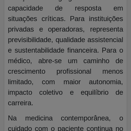
capacidade de resposta em
situações críticas. Para instituições
privadas e operadoras, representa
previsibilidade, qualidade assistencial
e sustentabilidade financeira. Para o
médico, abre-se um caminho de
crescimento profissional menos
limitado, com maior autonomia,
impacto coletivo e equilíbrio de
carreira.
Na medicina contemporânea, o
cuidado com o paciente continua no