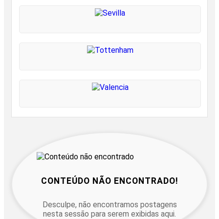
CONTEÚDO NÃO ENCONTRADO!
Desculpe, não encontramos postagens
nesta sessão para serem exibidas aqui.