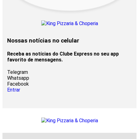
Nossas notícias
no celular
Receba as notícias do Clube Express no seu app
favorito de mensagens.
Telegram
Whatsapp
Facebook
Entrar