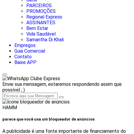
PARCEIROS
PROMOÇÕES
Regional Express
ASSINANTES
Bem Estar
Vida Saudável
Samantha Di Khali
Empregos
Guia Comercial
Contato
Baixe APP
Clube Express
Envie sua mensagem, estaremos respondendo assim que
possível ; )
HAMM
parece que você usa um bloqueador de anúncios
A publicidade é uma fonte importante de financiamento do