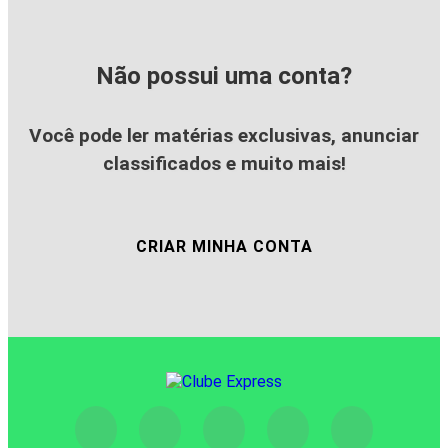
Não possui uma conta?
Você pode ler matérias exclusivas, anunciar
classificados e muito mais!
CRIAR MINHA CONTA