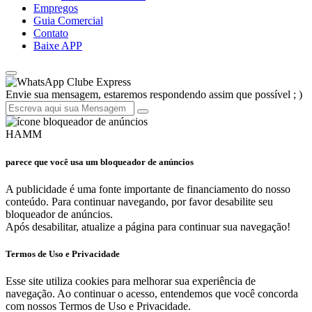
Empregos
Guia Comercial
Contato
Baixe APP
Clube Express
Envie sua mensagem, estaremos respondendo assim que possível ; )
HAMM
parece que você usa um bloqueador de anúncios
A publicidade é uma fonte importante de financiamento do nosso
conteúdo. Para continuar navegando, por favor desabilite seu
bloqueador de anúncios.
Após desabilitar, atualize a página para continuar sua navegação!
Termos de Uso e Privacidade
Esse site utiliza cookies para melhorar sua experiência de
navegação. Ao continuar o acesso, entendemos que você concorda
com nossos Termos de Uso e Privacidade.