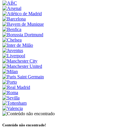
Conteúdo não encontrado!