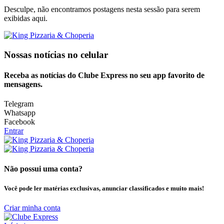
Desculpe, não encontramos postagens nesta sessão para serem
exibidas aqui.
Nossas notícias
no celular
Receba as notícias do Clube Express no seu app favorito de
mensagens.
Telegram
Whatsapp
Facebook
Entrar
Não possui uma conta?
Você pode ler matérias exclusivas, anunciar classificados e muito mais!
Criar minha conta