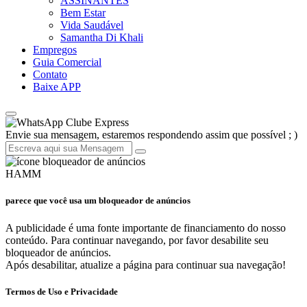
ASSINANTES
Bem Estar
Vida Saudável
Samantha Di Khali
Empregos
Guia Comercial
Contato
Baixe APP
Clube Express
Envie sua mensagem, estaremos respondendo assim que possível ; )
HAMM
parece que você usa um bloqueador de anúncios
A publicidade é uma fonte importante de financiamento do nosso
conteúdo. Para continuar navegando, por favor desabilite seu
bloqueador de anúncios.
Após desabilitar, atualize a página para continuar sua navegação!
Termos de Uso e Privacidade