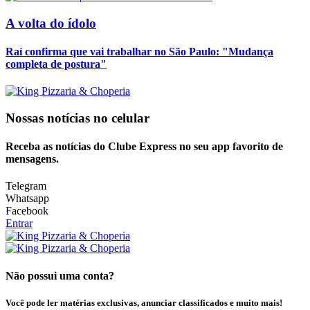
A volta do ídolo
Raí confirma que vai trabalhar no São Paulo: "Mudança
completa de postura"
Nossas notícias
no celular
Receba as notícias do Clube Express no seu app favorito de
mensagens.
Telegram
Whatsapp
Facebook
Entrar
Não possui uma conta?
Você pode ler matérias exclusivas, anunciar classificados e muito mais!